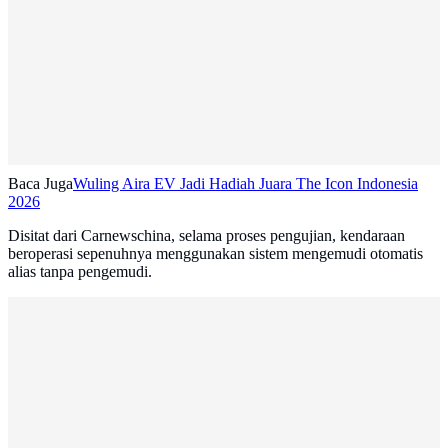
Baca Juga
Wuling Aira EV Jadi Hadiah Juara The Icon Indonesia
2026
Disitat dari Carnewschina, selama proses pengujian, kendaraan
beroperasi sepenuhnya menggunakan sistem mengemudi otomatis
alias tanpa pengemudi.