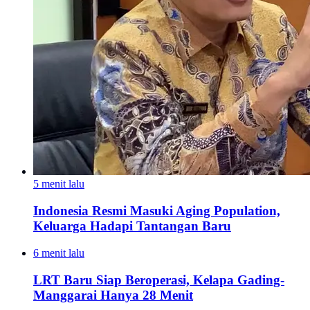
5 menit lalu
Indonesia Resmi Masuki Aging Population,
Keluarga Hadapi Tantangan Baru
6 menit lalu
LRT Baru Siap Beroperasi, Kelapa Gading-
Manggarai Hanya 28 Menit