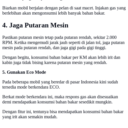
Biarkan mobil berjalan dengan pelan di saat macet. Injakan gas yang
berlebihan akan mengonsumsi lebih banyak bahan bakar.
4. Jaga Putaran Mesin
Pastikan putaran mesin tetap pada putaran rendah, sekitar 2.000
RPM. Ketika mengemudi jarak jauh seperti di jalan tol, jaga putaran
mesin pada putaran rendah, dan jaga gigi pada gigi tinggi.
Dengan begitu, konsumsi bahan bakar per KM akan lebih irit dan
kabin juga tidak bising karena putaran mesin yang rendah.
5. Gunakan Eco Mode
Pada beberapa mobil yang beredar di pasar Indonesia kini sudah
tersedia mode berkendara ECO.
Berkat mode berkendara ini, maka respons gas akan disesuaikan
demi mendapatkan konsumsi bahan bakar sesedikit mungkin.
Dengan fitur ini, tentunya bisa mendapatkan konsumsi bahan bakar
yang irit akan semakin mudah.