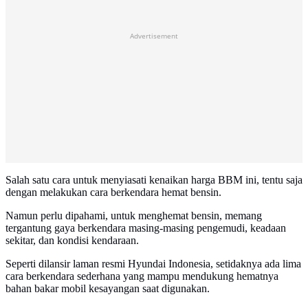
Advertisement
Salah satu cara untuk menyiasati kenaikan harga BBM ini, tentu saja
dengan melakukan cara berkendara hemat bensin.
Namun perlu dipahami, untuk menghemat bensin, memang
tergantung gaya berkendara masing-masing pengemudi, keadaan
sekitar, dan kondisi kendaraan.
Seperti dilansir laman resmi Hyundai Indonesia, setidaknya ada lima
cara berkendara sederhana yang mampu mendukung hematnya
bahan bakar mobil kesayangan saat digunakan.