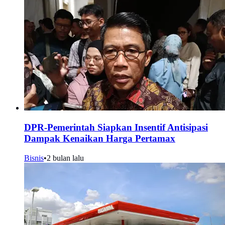
DPR-Pemerintah Siapkan Insentif Antisipasi
Dampak Kenaikan Harga Pertamax
Bisnis
•
2 bulan lalu