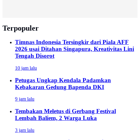
Terpopuler
Timnas Indonesia Tersingkir dari Piala AFF
2026 usai Ditahan Singapura, Kreativitas Lini
Tengah Disorot
10 jam lalu
Petugas Ungkap Kendala Padamkan
Kebakaran Gedung Bapenda DKI
9 jam lalu
Tembakan Meletus di Gerbang Festival
Lembah Baliem, 2 Warga Luka
3 jam lalu