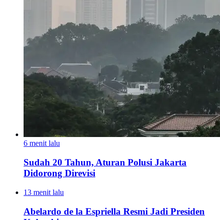
6 menit lalu
Sudah 20 Tahun, Aturan Polusi Jakarta
Didorong Direvisi
13 menit lalu
Abelardo de la Espriella Resmi Jadi Presiden