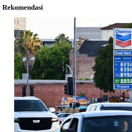
Rekomendasi