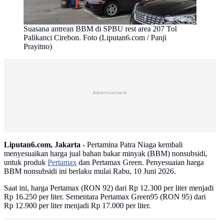
Suasana antrean BBM di SPBU rest area 207 Tol
Palikanci Cirebon. Foto (Liputan6.com / Panji
Prayitno)
Advertisement
Liputan6.com, Jakarta -
Pertamina Patra Niaga kembali
menyesuaikan harga jual bahan bakar minyak (BBM) nonsubsidi,
untuk produk
Pertamax
dan Pertamax Green. Penyesuaian harga
BBM nonsubsidi ini berlaku mulai Rabu, 10 Juni 2026.
Saat ini, harga Pertamax (RON 92) dari Rp 12.300 per liter menjadi
Rp 16.250 per liter. Sementara Pertamax Green95 (RON 95) dari
Rp 12.900 per liter menjadi Rp 17.000 per liter.