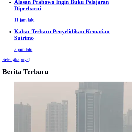
Alasan Prabowo Ingin Buku Pelajaran
Diperbarui
11 jam lalu
Kabar Terbaru Penyelidikan Kematian
Sutrimo
3 jam lalu
Selengkapnya
Berita Terbaru