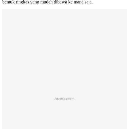
bentuk ringkas yang mudah dibawa ke mana saja.
Advertisement