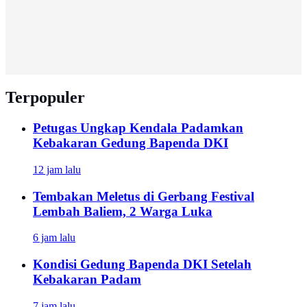
Terpopuler
Petugas Ungkap Kendala Padamkan
Kebakaran Gedung Bapenda DKI
12 jam lalu
Tembakan Meletus di Gerbang Festival
Lembah Baliem, 2 Warga Luka
6 jam lalu
Kondisi Gedung Bapenda DKI Setelah
Kebakaran Padam
7 jam lalu