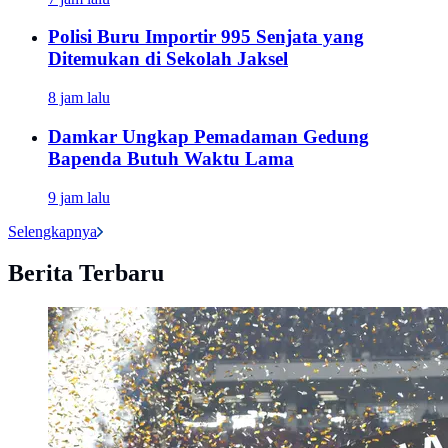
Polisi Buru Importir 995 Senjata yang
Ditemukan di Sekolah Jaksel
8 jam lalu
Damkar Ungkap Pemadaman Gedung
Bapenda Butuh Waktu Lama
9 jam lalu
Selengkapnya
Berita Terbaru