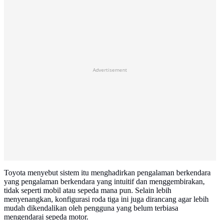
Advertisement
Toyota menyebut sistem itu menghadirkan pengalaman berkendara
yang pengalaman berkendara yang intuitif dan menggembirakan,
tidak seperti mobil atau sepeda mana pun. Selain lebih
menyenangkan, konfigurasi roda tiga ini juga dirancang agar lebih
mudah dikendalikan oleh pengguna yang belum terbiasa
mengendarai sepeda motor.