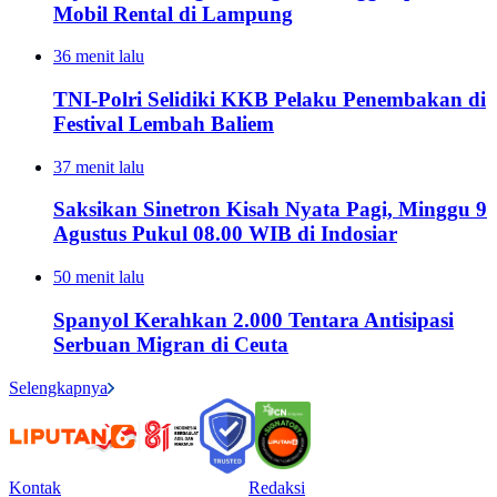
Mobil Rental di Lampung
36 menit lalu
TNI-Polri Selidiki KKB Pelaku Penembakan di
Festival Lembah Baliem
37 menit lalu
Saksikan Sinetron Kisah Nyata Pagi, Minggu 9
Agustus Pukul 08.00 WIB di Indosiar
50 menit lalu
Spanyol Kerahkan 2.000 Tentara Antisipasi
Serbuan Migran di Ceuta
Selengkapnya
Kontak
Redaksi