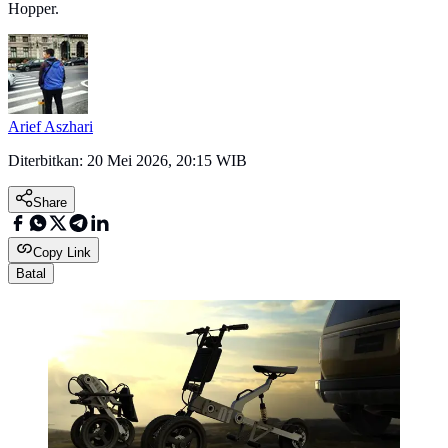
Hopper.
Arief Aszhari
Diterbitkan:
20 Mei 2026, 20:15 WIB
Share
Copy Link
Batal