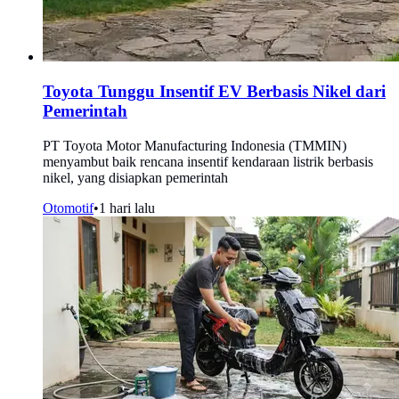
Toyota Tunggu Insentif EV Berbasis Nikel dari
Pemerintah
PT Toyota Motor Manufacturing Indonesia (TMMIN)
menyambut baik rencana insentif kendaraan listrik berbasis
nikel, yang disiapkan pemerintah
Otomotif
•
1 hari lalu