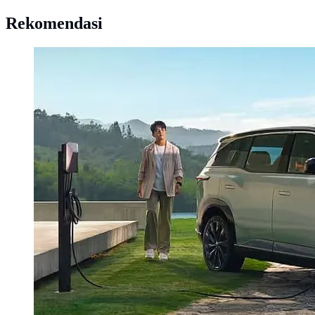
Rekomendasi