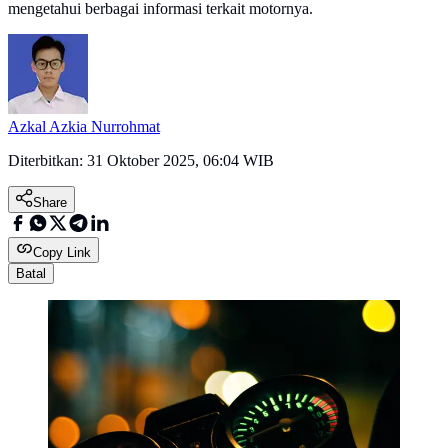
mengetahui berbagai informasi terkait motornya.
Azkal Azkia Nurrohmat
Diterbitkan:
31 Oktober 2025, 06:04 WIB
Share
Copy Link
Batal