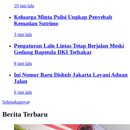
10 jam lalu
Keluarga Minta Polisi Ungkap Penyebab
Kematian Sutrimo
3 jam lalu
Pengaturan Lalu Lintas Tetap Berjalan Meski
Gedung Bapenda DKI Terbakar
8 jam lalu
Ini Nomor Baru Dishub Jakarta Layani Aduan
Jalan
6 jam lalu
Selengkapnya
Berita Terbaru