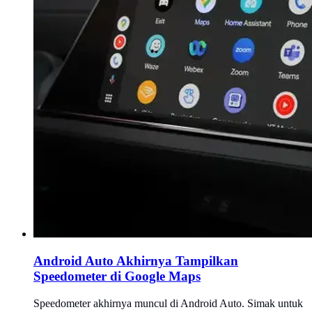
Android Auto Akhirnya Tampilkan
Speedometer di Google Maps
Speedometer akhirnya muncul di Android Auto. Simak untuk