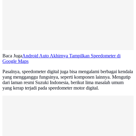
Baca Juga
Android Auto Akhirnya Tampilkan Speedometer di
Google Maps
Pasalnya, speedometer digital juga bisa mengalami berbagai kendala
yang mengganggu fungsinya, seperti komponen lainnya. Mengutip
dari laman resmi Suzuki Indonesia, berikut lima masalah umum
yang kerap terjadi pada speedometer motor digital.