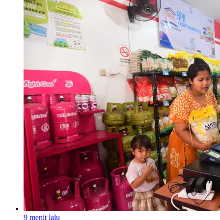
9 menit lalu