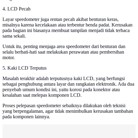
4. LCD Pecah
Layar speedometer juga rentan pecah akibat benturan keras,
misalnya karena kecelakaan atau terbentur benda padat. Kerusakan
pada bagian ini biasanya membuat tampilan menjadi tidak terbaca
sama sekali.
Untuk itu, penting menjaga area speedometer dari benturan dan
selalu berhati-hati saat melakukan perawatan atau pembersihan
motor.
5. Kaki LCD Terputus
Masalah terakhir adalah terputusnya kaki LCD, yang berfungsi
sebagai penghubung antara layar dan rangkaian elektronik. Ada dua
penyebab umum kondisi ini, yaitu korosi pada konektor atau
kesalahan saat melepas komponen LCD.
Proses pelepasan speedometer sebaiknya dilakukan oleh teknisi
yang berpengalaman, agar tidak menimbulkan kerusakan tambahan
pada komponen lainnya.