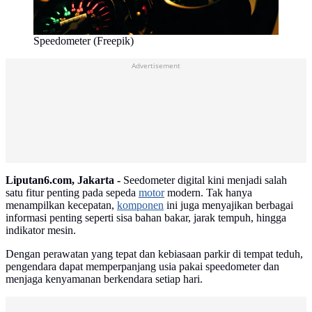
Speedometer (Freepik)
Advertisement
Liputan6.com, Jakarta -
Seedometer digital kini menjadi salah
satu fitur penting pada sepeda
motor
modern. Tak hanya
menampilkan kecepatan,
komponen
ini juga menyajikan berbagai
informasi penting seperti sisa bahan bakar, jarak tempuh, hingga
indikator mesin.
Dengan perawatan yang tepat dan kebiasaan parkir di tempat teduh,
pengendara dapat memperpanjang usia pakai speedometer dan
menjaga kenyamanan berkendara setiap hari.