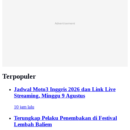
Advertisement
Terpopuler
Jadwal Moto3 Inggris 2026 dan Link Live
Streaming, Minggu 9 Agustus
10 jam lalu
Terungkap Pelaku Penembakan di Festival
Lembah Baliem