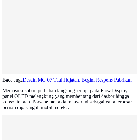
Baca Juga
Desain MG 07 Tuai Hujatan, Begini Respons Pabrikan
Memasuki kabin, perhatian langsung tertuju pada Flow Display
panel OLED melengkung yang membentang dari dasbor hingga
konsol tengah. Porsche mengklaim layar ini sebagai yang terbesar
pernah dipasang di mobil mereka.