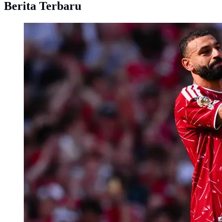
Berita Terbaru