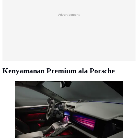
Advertisement
Kenyamanan Premium ala Porsche