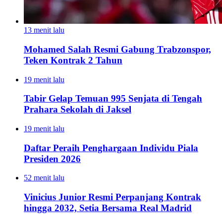
13 menit lalu
Mohamed Salah Resmi Gabung Trabzonspor,
Teken Kontrak 2 Tahun
19 menit lalu
Tabir Gelap Temuan 995 Senjata di Tengah
Prahara Sekolah di Jaksel
19 menit lalu
Daftar Peraih Penghargaan Individu Piala
Presiden 2026
52 menit lalu
Vinicius Junior Resmi Perpanjang Kontrak
hingga 2032, Setia Bersama Real Madrid