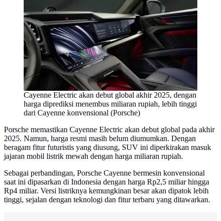
Cayenne Electric akan debut global akhir 2025, dengan
harga diprediksi menembus miliaran rupiah, lebih tinggi
dari Cayenne konvensional (Porsche)
Porsche memastikan Cayenne Electric akan debut global pada akhir
2025. Namun, harga resmi masih belum diumumkan. Dengan
beragam fitur futuristis yang diusung, SUV ini diperkirakan masuk
jajaran mobil listrik mewah dengan harga miliaran rupiah.
Sebagai perbandingan, Porsche Cayenne bermesin konvensional
saat ini dipasarkan di Indonesia dengan harga Rp2,5 miliar hingga
Rp4 miliar. Versi listriknya kemungkinan besar akan dipatok lebih
tinggi, sejalan dengan teknologi dan fitur terbaru yang ditawarkan.