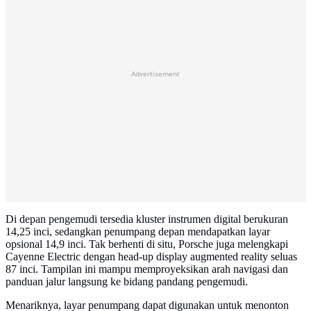
Advertisement
Di depan pengemudi tersedia kluster instrumen digital berukuran
14,25 inci, sedangkan penumpang depan mendapatkan layar
opsional 14,9 inci. Tak berhenti di situ, Porsche juga melengkapi
Cayenne Electric dengan head-up display augmented reality seluas
87 inci. Tampilan ini mampu memproyeksikan arah navigasi dan
panduan jalur langsung ke bidang pandang pengemudi.
Menariknya, layar penumpang dapat digunakan untuk menonton