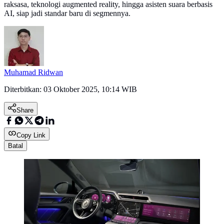
raksasa, teknologi augmented reality, hingga asisten suara berbasis
AI, siap jadi standar baru di segmennya.
Muhamad Ridwan
Diterbitkan:
03 Oktober 2025, 10:14 WIB
Share
Copy Link
Batal