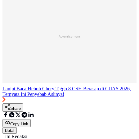
Advertisement
Lanjut Baca:
Heboh Chery Tiggo 8 CSH Berasap di GIIAS 2026,
Ternyata Ini Penyebab Aslinya!
Share
Copy Link
Batal
Tim Redaksi