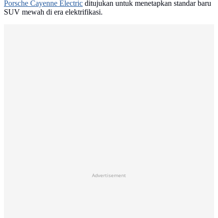
Porsche Cayenne Electric
ditujukan untuk menetapkan standar baru
SUV mewah di era elektrifikasi.
Advertisement