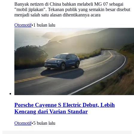
Banyak netizen di China bahkan melabeli MG 07 sebagai
"mobil jiplakan". Tekanan publik yang semakin besar disebut
menjadi salah satu alasan dihentikannya acara
Otomotif
•
1 bulan lalu
Porsche Cayenne S Electric Debut, Lebih
Kencang dari Varian Standar
Otomotif
•
5 bulan lalu