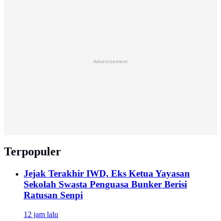
Advertisement
Terpopuler
Jejak Terakhir IWD, Eks Ketua Yayasan
Sekolah Swasta Penguasa Bunker Berisi
Ratusan Senpi
12 jam lalu