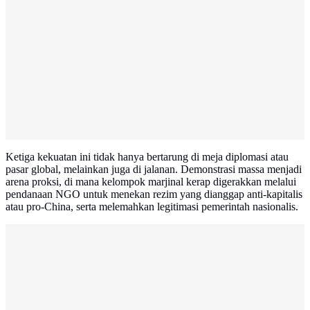
Ketiga kekuatan ini tidak hanya bertarung di meja diplomasi atau
pasar global, melainkan juga di jalanan. Demonstrasi massa menjadi
arena proksi, di mana kelompok marjinal kerap digerakkan melalui
pendanaan NGO untuk menekan rezim yang dianggap anti-kapitalis
atau pro-China, serta melemahkan legitimasi pemerintah nasionalis.