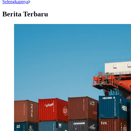
Selengkapnya
Berita Terbaru