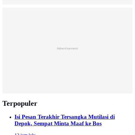
Advertisement
Terpopuler
Isi Pesan Terakhir Tersangka Mutilasi di
Depok, Sempat Minta Maaf ke Bos