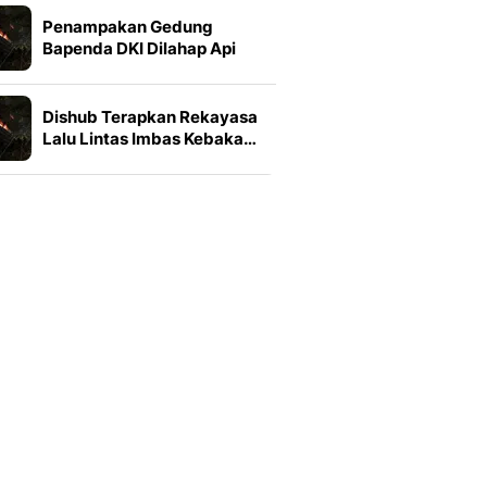
Penampakan Gedung
Bapenda DKI Dilahap Api
Dishub Terapkan Rekayasa
Lalu Lintas Imbas Kebaka…