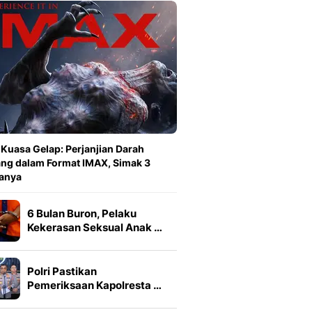
 Kuasa Gelap: Perjanjian Darah
ng dalam Format IMAX, Simak 3
anya
6 Bulan Buron, Pelaku
Kekerasan Seksual Anak …
Polri Pastikan
Pemeriksaan Kapolresta …