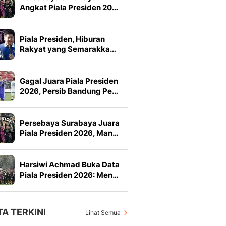
Angkat Piala Presiden 20…
Piala Presiden, Hiburan
Rakyat yang Semarakka…
Gagal Juara Piala Presiden
2026, Persib Bandung Pe…
Persebaya Surabaya Juara
Piala Presiden 2026, Man…
Harsiwi Achmad Buka Data
Piala Presiden 2026: Men…
TA TERKINI
Lihat Semua