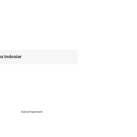
s Indosiar
Advertisement