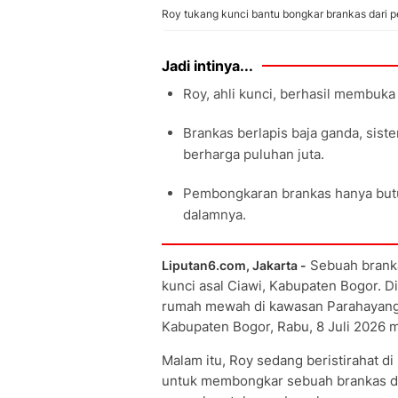
Roy tukang kunci bantu bongkar brankas dari p
Jadi intinya...
Roy, ahli kunci, berhasil membuka
Brankas berlapis baja ganda, si
berharga puluhan juta.
Pembongkaran brankas hanya butu
dalamnya.
Sebuah brankas
Liputan6.com, Jakarta -
kunci asal Ciawi, Kabupaten Bogor.
rumah mewah di kawasan Parahayangan
Kabupaten Bogor, Rabu, 8 Juli 2026 
Malam itu, Roy sedang beristirahat d
untuk membongkar sebuah brankas di