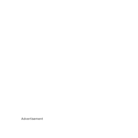
Advertisement