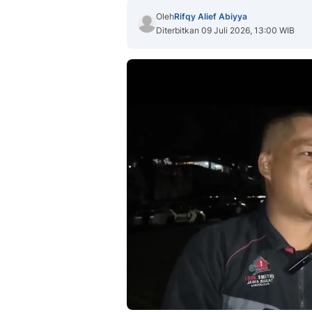
Oleh
Rifqy Alief Abiyya
Diterbitkan 09 Juli 2026, 13:00 WIB