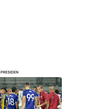
 PRESIDEN