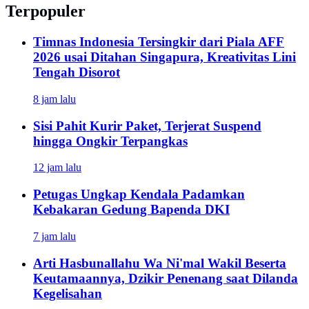
Terpopuler
Timnas Indonesia Tersingkir dari Piala AFF
2026 usai Ditahan Singapura, Kreativitas Lini
Tengah Disorot
8 jam lalu
Sisi Pahit Kurir Paket, Terjerat Suspend
hingga Ongkir Terpangkas
12 jam lalu
Petugas Ungkap Kendala Padamkan
Kebakaran Gedung Bapenda DKI
7 jam lalu
Arti Hasbunallahu Wa Ni'mal Wakil Beserta
Keutamaannya, Dzikir Penenang saat Dilanda
Kegelisahan