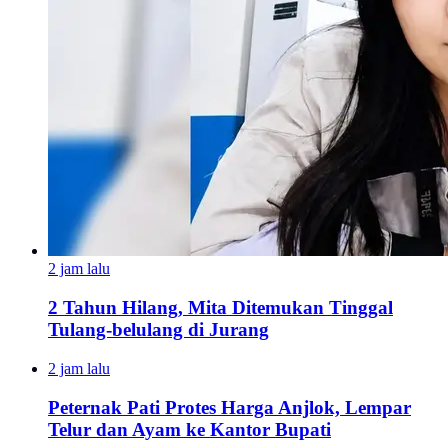
2 jam lalu
2 Tahun Hilang, Mita Ditemukan Tinggal
Tulang-belulang di Jurang
2 jam lalu
Peternak Pati Protes Harga Anjlok, Lempar
Telur dan Ayam ke Kantor Bupati