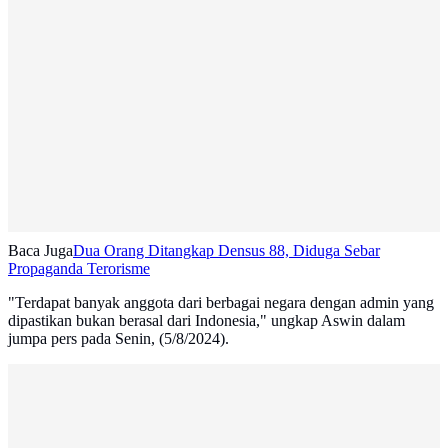
Baca Juga
Dua Orang Ditangkap Densus 88, Diduga Sebar
Propaganda Terorisme
"Terdapat banyak anggota dari berbagai negara dengan admin yang
dipastikan bukan berasal dari Indonesia," ungkap Aswin dalam
jumpa pers pada Senin, (5/8/2024).