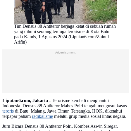
Tim Densus 88 Antiteror berjaga ketat di sebuah rumah
yang dihuni seorang terduga terorisme di Kota Batu
pada Kamis, 1 Agustus 2024 (Liputan6.com/Zainul
Arifin)
Advertisement
Liputan6.com, Jakarta -
Terorisme kembali menghantui
Indonesia. Densus 88 Antiteror Mabes Polri tengah mengusut kasus
teroris
di Batu, Malang, Jawa Timur. Tersangka, HOK, diketahui
terpapar paham
radikalisme
melalui grup media sosial lintas negara.
Juru Bicara Densus 88 Antiteror Polri, Kombes Aswin Siregar,