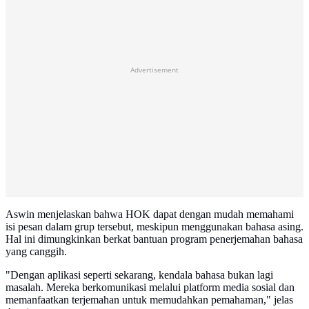
Advertisement
Aswin menjelaskan bahwa HOK dapat dengan mudah memahami
isi pesan dalam grup tersebut, meskipun menggunakan bahasa asing.
Hal ini dimungkinkan berkat bantuan program penerjemahan bahasa
yang canggih.
"Dengan aplikasi seperti sekarang, kendala bahasa bukan lagi
masalah. Mereka berkomunikasi melalui platform media sosial dan
memanfaatkan terjemahan untuk memudahkan pemahaman," jelas