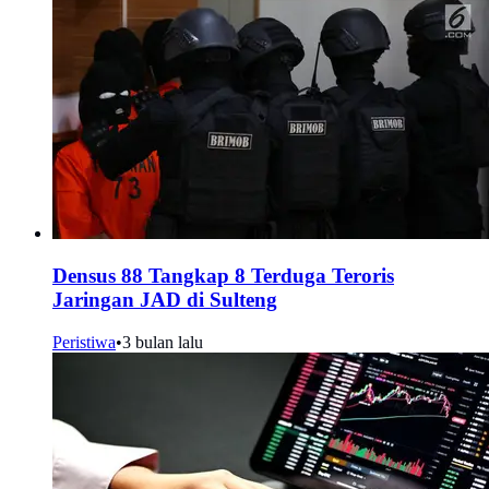
Densus 88 Tangkap 8 Terduga Teroris
Jaringan JAD di Sulteng
Peristiwa
•
3 bulan lalu