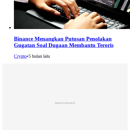
Binance Menangkan Putusan Penolakan
Gugatan Soal Dugaan Membantu Teroris
Crypto
•
5 bulan lalu
Advertisement