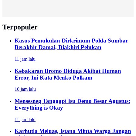
Terpopuler
Kasus Pemukulan Dirkrimum Polda Sumbar
Berakhir Damai, Diakhiri Pelukan
11 jam lalu
Kebakaran Bromo Diduga Akibat Human
Error, Ini Kata Menko Polkam
10 jam lalu
Mensesneg Tanggapi Isu Demo Besar Agustus:
Everything is Okay
11 jam lalu
Karhutla Meluas, Istana Minta Warga Jangan