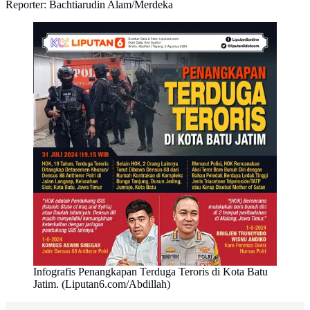
Reporter: Bachtiarudin Alam/Merdeka
Infografis Penangkapan Terduga Teroris di Kota Batu
Jatim. (Liputan6.com/Abdillah)