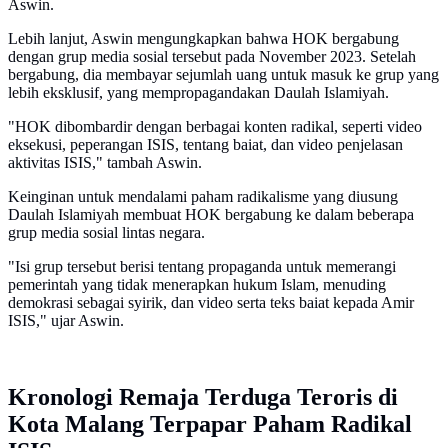
Aswin.
Lebih lanjut, Aswin mengungkapkan bahwa HOK bergabung
dengan grup media sosial tersebut pada November 2023. Setelah
bergabung, dia membayar sejumlah uang untuk masuk ke grup yang
lebih eksklusif, yang mempropagandakan Daulah Islamiyah.
"HOK dibombardir dengan berbagai konten radikal, seperti video
eksekusi, peperangan ISIS, tentang baiat, dan video penjelasan
aktivitas ISIS," tambah Aswin.
Keinginan untuk mendalami paham radikalisme yang diusung
Daulah Islamiyah membuat HOK bergabung ke dalam beberapa
grup media sosial lintas negara.
"Isi grup tersebut berisi tentang propaganda untuk memerangi
pemerintah yang tidak menerapkan hukum Islam, menuding
demokrasi sebagai syirik, dan video serta teks baiat kepada Amir
ISIS," ujar Aswin.
Kronologi Remaja Terduga Teroris di
Kota Malang Terpapar Paham Radikal