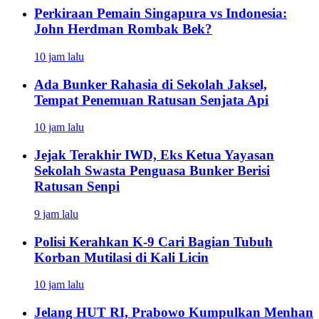
Perkiraan Pemain Singapura vs Indonesia:
John Herdman Rombak Bek?
10 jam lalu
Ada Bunker Rahasia di Sekolah Jaksel,
Tempat Penemuan Ratusan Senjata Api
10 jam lalu
Jejak Terakhir IWD, Eks Ketua Yayasan
Sekolah Swasta Penguasa Bunker Berisi
Ratusan Senpi
9 jam lalu
Polisi Kerahkan K-9 Cari Bagian Tubuh
Korban Mutilasi di Kali Licin
10 jam lalu
Jelang HUT RI, Prabowo Kumpulkan Menhan