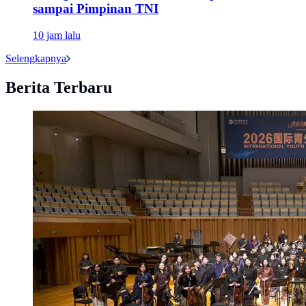
sampai Pimpinan TNI
10 jam lalu
Selengkapnya
Berita Terbaru