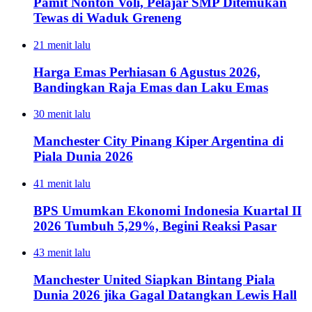
Pamit Nonton Voli, Pelajar SMP Ditemukan
Tewas di Waduk Greneng
21 menit lalu
Harga Emas Perhiasan 6 Agustus 2026,
Bandingkan Raja Emas dan Laku Emas
30 menit lalu
Manchester City Pinang Kiper Argentina di
Piala Dunia 2026
41 menit lalu
BPS Umumkan Ekonomi Indonesia Kuartal II
2026 Tumbuh 5,29%, Begini Reaksi Pasar
43 menit lalu
Manchester United Siapkan Bintang Piala
Dunia 2026 jika Gagal Datangkan Lewis Hall