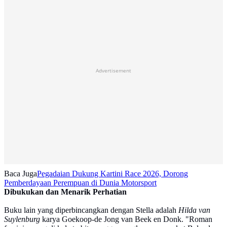
Advertisement
Baca Juga
Pegadaian Dukung Kartini Race 2026, Dorong
Pemberdayaan Perempuan di Dunia Motorsport
Dibukukan dan Menarik Perhatian
Buku lain yang diperbincangkan dengan Stella adalah
Hilda van
Suylenburg
karya Goekoop-de Jong van Beek en Donk. "Roman