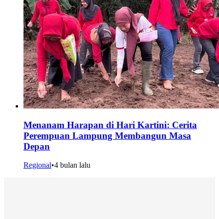
Menanam Harapan di Hari Kartini: Cerita
Perempuan Lampung Membangun Masa
Depan
Regional
•
4 bulan lalu