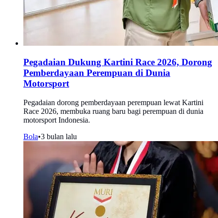
Pegadaian Dukung Kartini Race 2026, Dorong
Pemberdayaan Perempuan di Dunia
Motorsport
Pegadaian dorong pemberdayaan perempuan lewat Kartini
Race 2026, membuka ruang baru bagi perempuan di dunia
motorsport Indonesia.
Bola
•
3 bulan lalu