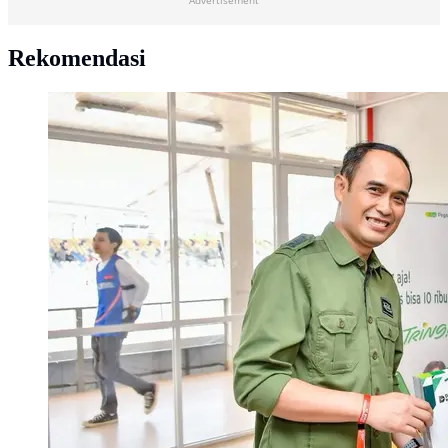
Advertisement
Rekomendasi