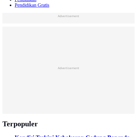
Pendidikan Gratis
Advertisement
Advertisement
Terpopuler