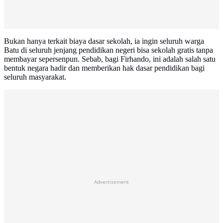
Bukan hanya terkait biaya dasar sekolah, ia ingin seluruh warga
Batu di seluruh jenjang pendidikan negeri bisa sekolah gratis tanpa
membayar sepersenpun. Sebab, bagi Firhando, ini adalah salah satu
bentuk negara hadir dan memberikan hak dasar pendidikan bagi
seluruh masyarakat.
Advertisement