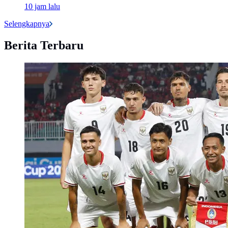
10 jam lalu
Selengkapnya
Berita Terbaru