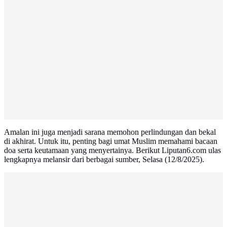
Amalan ini juga menjadi sarana memohon perlindungan dan bekal
di akhirat. Untuk itu, penting bagi umat Muslim memahami bacaan
doa serta keutamaan yang menyertainya. Berikut Liputan6.com ulas
lengkapnya melansir dari berbagai sumber, Selasa (12/8/2025).