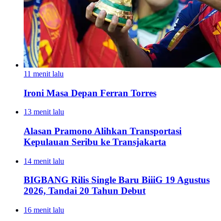
11 menit lalu
Ironi Masa Depan Ferran Torres
13 menit lalu
Alasan Pramono Alihkan Transportasi
Kepulauan Seribu ke Transjakarta
14 menit lalu
BIGBANG Rilis Single Baru BiiiG 19 Agustus
2026, Tandai 20 Tahun Debut
16 menit lalu