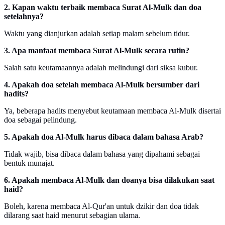
2. Kapan waktu terbaik membaca Surat Al-Mulk dan doa
setelahnya?
Waktu yang dianjurkan adalah setiap malam sebelum tidur.
3. Apa manfaat membaca Surat Al-Mulk secara rutin?
Salah satu keutamaannya adalah melindungi dari siksa kubur.
4. Apakah doa setelah membaca Al-Mulk bersumber dari
hadits?
Ya, beberapa hadits menyebut keutamaan membaca Al-Mulk disertai
doa sebagai pelindung.
5. Apakah doa Al-Mulk harus dibaca dalam bahasa Arab?
Tidak wajib, bisa dibaca dalam bahasa yang dipahami sebagai
bentuk munajat.
6. Apakah membaca Al-Mulk dan doanya bisa dilakukan saat
haid?
Boleh, karena membaca Al-Qur'an untuk dzikir dan doa tidak
dilarang saat haid menurut sebagian ulama.