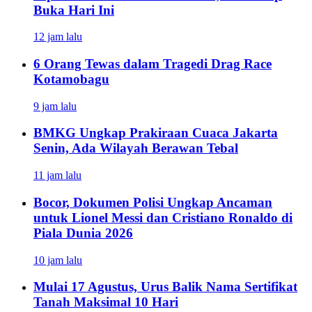
Buka Hari Ini
12 jam lalu
6 Orang Tewas dalam Tragedi Drag Race
Kotamobagu
9 jam lalu
BMKG Ungkap Prakiraan Cuaca Jakarta
Senin, Ada Wilayah Berawan Tebal
11 jam lalu
Bocor, Dokumen Polisi Ungkap Ancaman
untuk Lionel Messi dan Cristiano Ronaldo di
Piala Dunia 2026
10 jam lalu
Mulai 17 Agustus, Urus Balik Nama Sertifikat
Tanah Maksimal 10 Hari