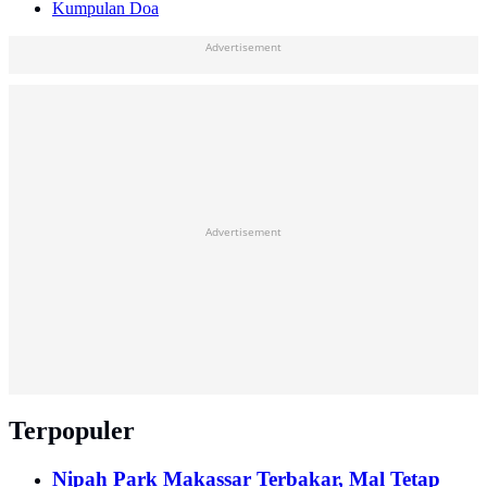
Kumpulan Doa
Advertisement
Advertisement
Terpopuler
Nipah Park Makassar Terbakar, Mal Tetap