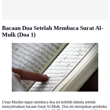
Bacaan Doa Setelah Membaca Surat Al-
Mulk (Doa 1)
Ilustrasi Al-Quran. (istimewa)
Umat Muslim dapat membaca doa ini terlebih dahulu setelah
menyelesaikan bacaan Surat Al-Mulk. Doa ini merupakan pembuka