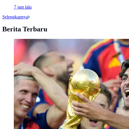
7 jam lalu
Selengkapnya
Berita Terbaru