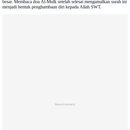
besar. Membaca doa Al-Mulk setelah selesai mengamalkan surah ini
menjadi bentuk penghambaan diri kepada Allah SWT.
Advertisement