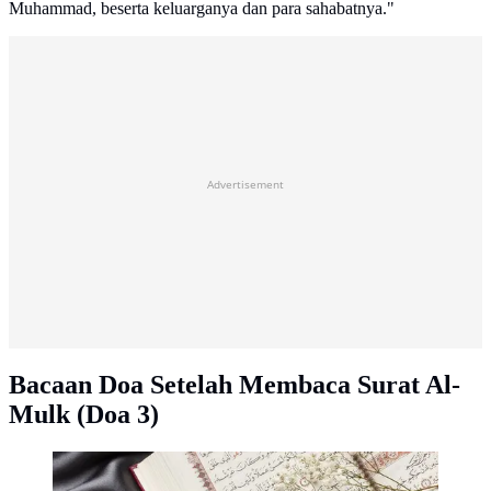
Muhammad, beserta keluarganya dan para sahabatnya."
Advertisement
Bacaan Doa Setelah Membaca Surat Al-
Mulk (Doa 3)