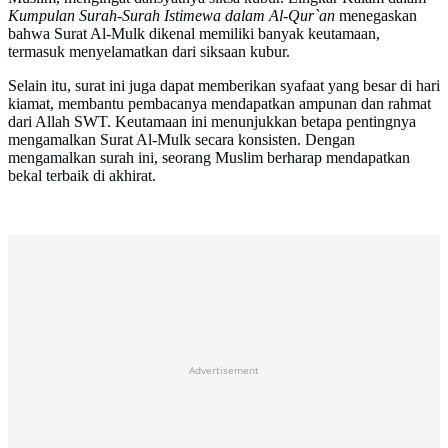
Kumpulan Surah-Surah Istimewa dalam Al-Qur`an
menegaskan
bahwa Surat Al-Mulk dikenal memiliki banyak keutamaan,
termasuk menyelamatkan dari siksaan kubur.
Selain itu, surat ini juga dapat memberikan syafaat yang besar di hari
kiamat, membantu pembacanya mendapatkan ampunan dan rahmat
dari Allah SWT. Keutamaan ini menunjukkan betapa pentingnya
mengamalkan Surat Al-Mulk secara konsisten. Dengan
mengamalkan surah ini, seorang Muslim berharap mendapatkan
bekal terbaik di akhirat.
Advertisement