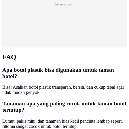
Advertisement
FAQ
Apa botol plastik bisa digunakan untuk taman
botol?
Bisa! Asalkan botol plastik transparan, bersih, dan cukup tebal agar
tidak mudah penyok.
Tanaman apa yang paling cocok untuk taman botol
tertutup?
Lumut, pakis mini, dan tanaman hias kecil pencinta lembap seperti
fittonia sangat cocok untuk botol tertutup.