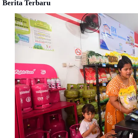
Berita Terbaru