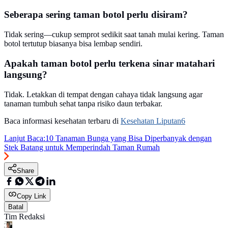
Seberapa sering taman botol perlu disiram?
Tidak sering—cukup semprot sedikit saat tanah mulai kering. Taman
botol tertutup biasanya bisa lembap sendiri.
Apakah taman botol perlu terkena sinar matahari
langsung?
Tidak. Letakkan di tempat dengan cahaya tidak langsung agar
tanaman tumbuh sehat tanpa risiko daun terbakar.
Baca informasi kesehatan terbaru di
Kesehatan Liputan6
Lanjut Baca:
10 Tanaman Bunga yang Bisa Diperbanyak dengan
Stek Batang untuk Memperindah Taman Rumah
Share
Copy Link
Batal
Tim Redaksi