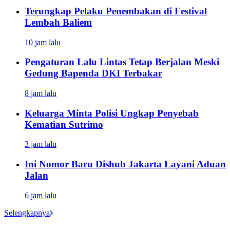
Terungkap Pelaku Penembakan di Festival
Lembah Baliem
10 jam lalu
Pengaturan Lalu Lintas Tetap Berjalan Meski
Gedung Bapenda DKI Terbakar
8 jam lalu
Keluarga Minta Polisi Ungkap Penyebab
Kematian Sutrimo
3 jam lalu
Ini Nomor Baru Dishub Jakarta Layani Aduan
Jalan
6 jam lalu
Selengkapnya