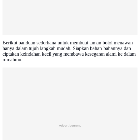
Berikut panduan sederhana untuk membuat taman botol menawan
hanya dalam tujuh langkah mudah. Siapkan bahan-bahannya dan
ciptakan keindahan kecil yang membawa kesegaran alami ke dalam
rumahmu.
Advertisement