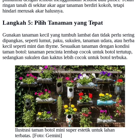
ringan tanah di sekitar akar agar tanaman berdiri kokoh, tetapi
hindari merusak akar halusnya.
Langkah 5: Pilih Tanaman yang Tepat
Gunakan tanaman kecil yang tumbuh lambat dan tidak perlu sering
dipangkas, seperti lumut, paku, sukulen, tanaman udara, atau herba
kecil seperti mint dan thyme. Sesuaikan tanaman dengan kondisi
taman botol: tanaman pencinta lembap cocok untuk botol tertutup,
sedangkan sukulen dan kaktus lebih cocok untuk botol terbuka.
Ilustrasi taman botol mini super estetik untuk lahan
terbatas. [Foto: Gemini]