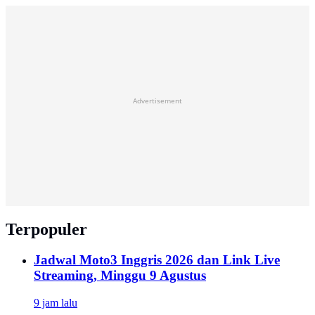
Advertisement
Terpopuler
Jadwal Moto3 Inggris 2026 dan Link Live
Streaming, Minggu 9 Agustus
9 jam lalu