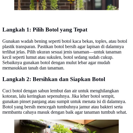
Langkah 1: Pilih Botol yang Tepat
Gunakan wadah bening seperti botol kaca bekas, toples, atau botol
plastik transparan. Pastikan botol bersih agar lapisan di dalamnya
terlihat jelas. Pilih ukuran sesuai jenis tanaman—untuk tanaman
kecil seperti lumut atau sukulen, botol sedang sudah cukup.
Sebaiknya gunakan botol dengan mulut lebar agar mudah
memasukkan tanah dan tanaman.
Langkah 2: Bersihkan dan Siapkan Botol
Cuci botol dengan sabun lembut dan air untuk menghilangkan
kotoran, lalu keringkan sepenuhnya. Jika leher botol sempit,
gunakan pinset panjang atau sumpit untuk menata isi di dalamnya.
Botol yang bersih mencegah tumbuhnya jamur atau bakteri serta
membantu cahaya masuk dengan baik agar tanaman tumbuh sehat.