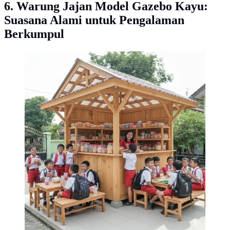
6. Warung Jajan Model Gazebo Kayu:
Suasana Alami untuk Pengalaman
Berkumpul