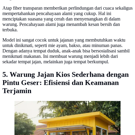
Atap fiber transparan memberikan perlindungan dari cuaca sekaligus
mempertahankan pencahayaan alami yang cukup. Hal ini
menciptakan suasana yang cerah dan menyenangkan di dalam
warung. Pencahayaan alami juga menambah kesan bersih dan
terbuka.
Model ini sangat cocok untuk jajanan yang membutuhkan waktu
untuk dinikmati, seperti mie ayam, bakso, atau minuman panas.
Dengan adanya tempat duduk, anak-anak bisa bersosialisasi sambil
menikmati makanan. Ini membuat warung menjadi lebih dari
sekadar tempat jajan, melainkan juga tempat berkumpul.
5. Warung Jajan Kios Sederhana dengan
Pintu Geser: Efisiensi dan Keamanan
Terjamin