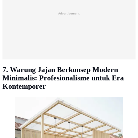
Advertisement
7. Warung Jajan Berkonsep Modern
Minimalis: Profesionalisme untuk Era
Kontemporer