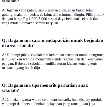
sekolah?
A: Jajanan yang paling laris biasanya cilok, sosis bakar, telur
gulung, makaroni pedas, es krim, dan minuman dingin. Pilih produk
dengan harga Rp 1.000-5.000 sesuai daya beli anak sekolah dan
yang mudah dimakan sambil berjalan.
Q: Bagaimana cara mendapat izin untuk berjualan
di area sekolah?
A: Hubungi pihak sekolah dan kelurahan setempat untuk mengurus
izin. Pastikan warung memenuhi standar kebersihan dan keamanan
pangan. Beberapa sekolah memiliki aturan khusus tentang jenis
makanan yang boleh dijual.
Q: Bagaimana tips menarik perhatian anak
sekolah?
A: Gunakan warna-warna cerah dan menarik, buat display produk
yang rapi dan bersih, berikan pelayanan yang ramah, dan jaga