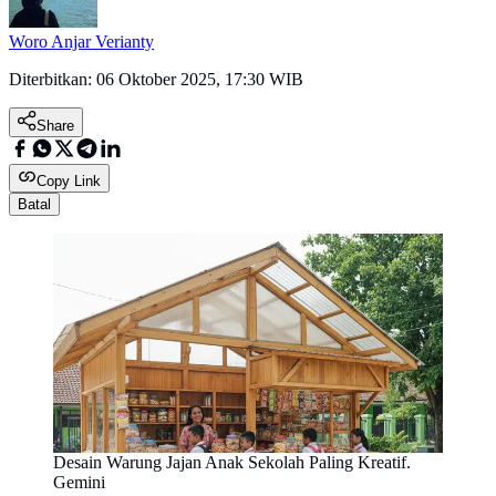
Woro Anjar Verianty
Diterbitkan:
06 Oktober 2025, 17:30 WIB
Share
Copy Link
Batal
Desain Warung Jajan Anak Sekolah Paling Kreatif.
Gemini