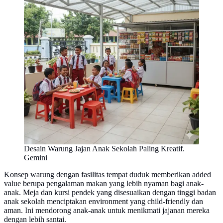
Desain Warung Jajan Anak Sekolah Paling Kreatif.
Gemini
Konsep warung dengan fasilitas tempat duduk memberikan added
value berupa pengalaman makan yang lebih nyaman bagi anak-
anak. Meja dan kursi pendek yang disesuaikan dengan tinggi badan
anak sekolah menciptakan environment yang child-friendly dan
aman. Ini mendorong anak-anak untuk menikmati jajanan mereka
dengan lebih santai.