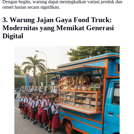
Dengan begitu, warung dapat meningkatkan variasi produk dan
omset harian secara signifikan.
3. Warung Jajan Gaya Food Truck:
Modernitas yang Memikat Generasi
Digital