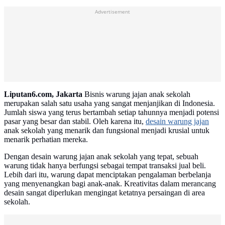
Advertisement
Liputan6.com, Jakarta
Bisnis warung jajan anak sekolah
merupakan salah satu usaha yang sangat menjanjikan di Indonesia.
Jumlah siswa yang terus bertambah setiap tahunnya menjadi potensi
pasar yang besar dan stabil. Oleh karena itu,
desain warung jajan
anak sekolah yang menarik dan fungsional menjadi krusial untuk
menarik perhatian mereka.
Dengan desain warung jajan anak sekolah yang tepat, sebuah
warung tidak hanya berfungsi sebagai tempat transaksi jual beli.
Lebih dari itu, warung dapat menciptakan pengalaman berbelanja
yang menyenangkan bagi anak-anak. Kreativitas dalam merancang
desain sangat diperlukan mengingat ketatnya persaingan di area
sekolah.