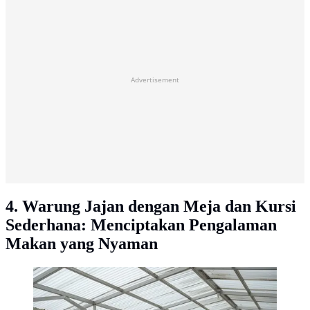
Advertisement
4. Warung Jajan dengan Meja dan Kursi
Sederhana: Menciptakan Pengalaman
Makan yang Nyaman