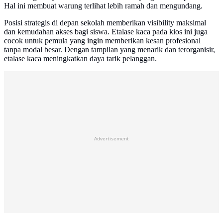
Hal ini membuat warung terlihat lebih ramah dan mengundang.
Posisi strategis di depan sekolah memberikan visibility maksimal
dan kemudahan akses bagi siswa. Etalase kaca pada kios ini juga
cocok untuk pemula yang ingin memberikan kesan profesional
tanpa modal besar. Dengan tampilan yang menarik dan terorganisir,
etalase kaca meningkatkan daya tarik pelanggan.
Advertisement