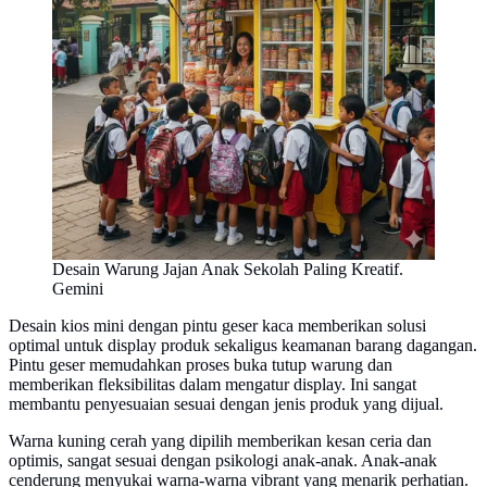
Desain Warung Jajan Anak Sekolah Paling Kreatif.
Gemini
Desain kios mini dengan pintu geser kaca memberikan solusi
optimal untuk display produk sekaligus keamanan barang dagangan.
Pintu geser memudahkan proses buka tutup warung dan
memberikan fleksibilitas dalam mengatur display. Ini sangat
membantu penyesuaian sesuai dengan jenis produk yang dijual.
Warna kuning cerah yang dipilih memberikan kesan ceria dan
optimis, sangat sesuai dengan psikologi anak-anak. Anak-anak
cenderung menyukai warna-warna vibrant yang menarik perhatian.