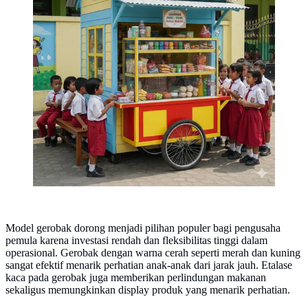
Model gerobak dorong menjadi pilihan populer bagi pengusaha
pemula karena investasi rendah dan fleksibilitas tinggi dalam
operasional. Gerobak dengan warna cerah seperti merah dan kuning
sangat efektif menarik perhatian anak-anak dari jarak jauh. Etalase
kaca pada gerobak juga memberikan perlindungan makanan
sekaligus memungkinkan display produk yang menarik perhatian.