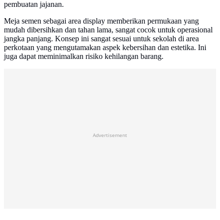
pembuatan jajanan.
Meja semen sebagai area display memberikan permukaan yang
mudah dibersihkan dan tahan lama, sangat cocok untuk operasional
jangka panjang. Konsep ini sangat sesuai untuk sekolah di area
perkotaan yang mengutamakan aspek kebersihan dan estetika. Ini
juga dapat meminimalkan risiko kehilangan barang.
Advertisement