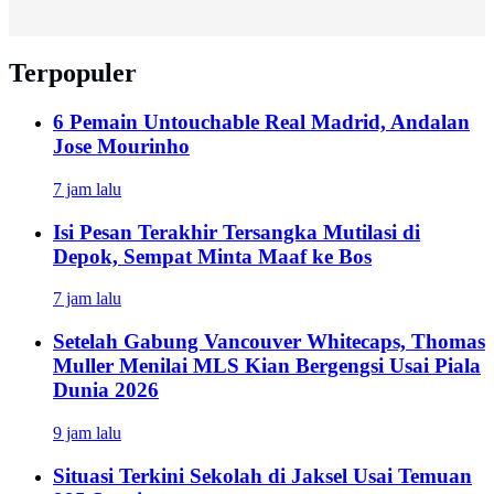
Terpopuler
6 Pemain Untouchable Real Madrid, Andalan
Jose Mourinho
7 jam lalu
Isi Pesan Terakhir Tersangka Mutilasi di
Depok, Sempat Minta Maaf ke Bos
7 jam lalu
Setelah Gabung Vancouver Whitecaps, Thomas
Muller Menilai MLS Kian Bergengsi Usai Piala
Dunia 2026
9 jam lalu
Situasi Terkini Sekolah di Jaksel Usai Temuan