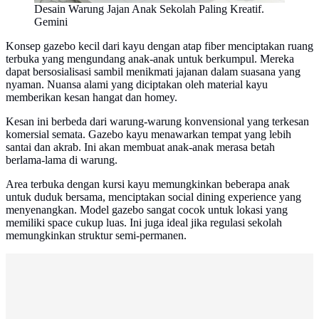
Desain Warung Jajan Anak Sekolah Paling Kreatif.
Gemini
Konsep gazebo kecil dari kayu dengan atap fiber menciptakan ruang
terbuka yang mengundang anak-anak untuk berkumpul. Mereka
dapat bersosialisasi sambil menikmati jajanan dalam suasana yang
nyaman. Nuansa alami yang diciptakan oleh material kayu
memberikan kesan hangat dan homey.
Kesan ini berbeda dari warung-warung konvensional yang terkesan
komersial semata. Gazebo kayu menawarkan tempat yang lebih
santai dan akrab. Ini akan membuat anak-anak merasa betah
berlama-lama di warung.
Area terbuka dengan kursi kayu memungkinkan beberapa anak
untuk duduk bersama, menciptakan social dining experience yang
menyenangkan. Model gazebo sangat cocok untuk lokasi yang
memiliki space cukup luas. Ini juga ideal jika regulasi sekolah
memungkinkan struktur semi-permanen.