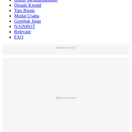
Desain Kreatif
Tips Bisnis
Modal Usaha
Gerobak Jajan
NAISHOT
Relevant
FAQ
Advertisement
Advertisement