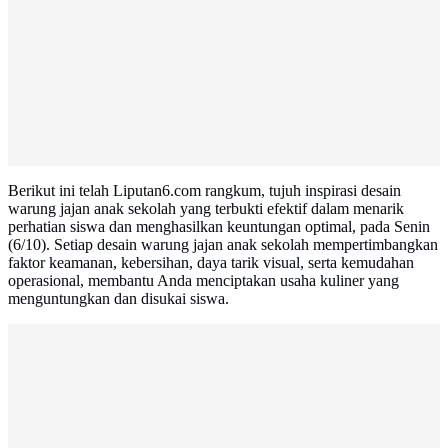
Berikut ini telah Liputan6.com rangkum, tujuh inspirasi desain
warung jajan anak sekolah yang terbukti efektif dalam menarik
perhatian siswa dan menghasilkan keuntungan optimal, pada Senin
(6/10). Setiap desain warung jajan anak sekolah mempertimbangkan
faktor keamanan, kebersihan, daya tarik visual, serta kemudahan
operasional, membantu Anda menciptakan usaha kuliner yang
menguntungkan dan disukai siswa.