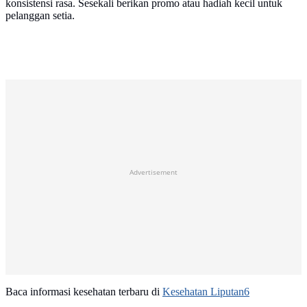
konsistensi rasa. Sesekali berikan promo atau hadiah kecil untuk
pelanggan setia.
Advertisement
Baca informasi kesehatan terbaru di
Kesehatan Liputan6