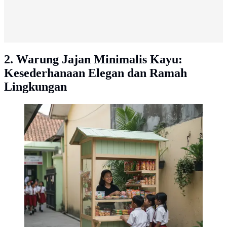
2. Warung Jajan Minimalis Kayu:
Kesederhanaan Elegan dan Ramah
Lingkungan