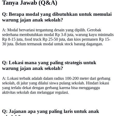
Tanya Jawab (Q&A)
Q: Berapa modal yang dibutuhkan untuk memulai
warung jajan anak sekolah?
A: Modal bervariasi tergantung desain yang dipilih. Gerobak
sederhana membutuhkan modal Rp 3-8 juta, warung kayu minimalis
Rp 8-15 juta, food truck Rp 25-50 juta, dan kios permanen Rp 15-
30 juta. Belum termasuk modal untuk stock barang dagangan.
Q: Lokasi mana yang paling strategis untuk
warung jajan anak sekolah?
A: Lokasi terbaik adalah dalam radius 100-200 meter dari gerbang
sekolah, di jalur yang dilalui siswa pulang sekolah. Hindari lokasi
yang terlalu dekat dengan gerbang karena bisa mengganggu
aktivitas sekolah dan melanggar regulasi.
Q: Jajanan apa yang paling laris untuk anak