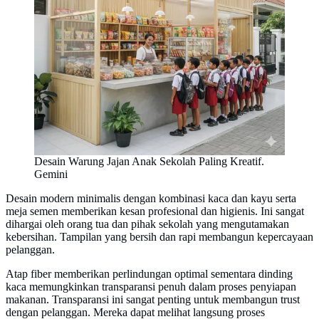
Desain Warung Jajan Anak Sekolah Paling Kreatif.
Gemini
Desain modern minimalis dengan kombinasi kaca dan kayu serta
meja semen memberikan kesan profesional dan higienis. Ini sangat
dihargai oleh orang tua dan pihak sekolah yang mengutamakan
kebersihan. Tampilan yang bersih dan rapi membangun kepercayaan
pelanggan.
Atap fiber memberikan perlindungan optimal sementara dinding
kaca memungkinkan transparansi penuh dalam proses penyiapan
makanan. Transparansi ini sangat penting untuk membangun trust
dengan pelanggan. Mereka dapat melihat langsung proses