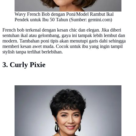
Wavy French Bob dengan Poni/Model Rambut Ikal
Pendek untuk Ibu 50 Tahun (Sumber: gemini.com)
French bob terkenal dengan kesan chic dan elegan. Jika diberi
sentuhan ikal atau gelombang, gaya ini tampak lebih lembut dan
modern. Tambahan poni tipis akan menutupi garis dahi sehingga
memberi kesan awet muda. Cocok untuk ibu yang ingin tampil
stylish tanpa terlihat berlebihan.
3. Curly Pixie