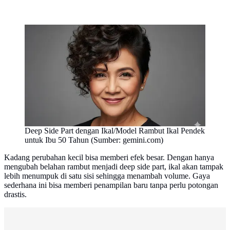
Deep Side Part dengan Ikal/Model Rambut Ikal Pendek
untuk Ibu 50 Tahun (Sumber: gemini.com)
Kadang perubahan kecil bisa memberi efek besar. Dengan hanya
mengubah belahan rambut menjadi deep side part, ikal akan tampak
lebih menumpuk di satu sisi sehingga menambah volume. Gaya
sederhana ini bisa memberi penampilan baru tanpa perlu potongan
drastis.