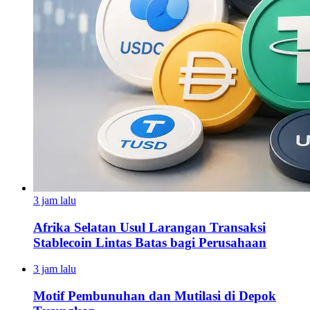
3 jam lalu
Afrika Selatan Usul Larangan Transaksi
Stablecoin Lintas Batas bagi Perusahaan
3 jam lalu
Motif Pembunuhan dan Mutilasi di Depok