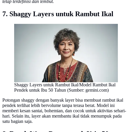
tetap terdefinisi dan lembut.
7. Shaggy Layers untuk Rambut Ikal
Shaggy Layers untuk Rambut Ikal/Model Rambut Ikal
Pendek untuk Ibu 50 Tahun (Sumber: gemini.com)
Potongan shaggy dengan banyak layer bisa membuat rambut ikal
pendek terlihat lebih bervolume tanpa terasa berat. Model ini
memberi kesan santai, bohemian, dan cocok untuk aktivitas sehari-
hari. Selain itu, layer akan membantu ikal tidak menumpuk pada
satu bagian saja.