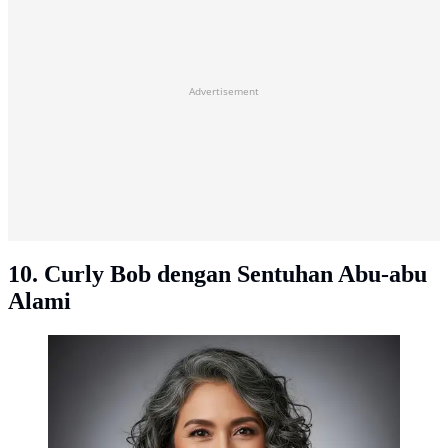
Advertisement
10. Curly Bob dengan Sentuhan Abu-abu
Alami