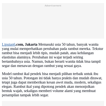
Advertisement
Liputan6
.com, Jakarta
Memasuki usia 50 tahun, banyak wanita
yang mulai memperhatikan perubahan pada rambut mereka. Tekstur
rambut bisa menjadi lebih tipis, mudah patah, atau kehilangan
elastisitas alaminya. Perubahan ini wajar terjadi seiring
bertambahnya usia. Namun, bukan berarti wanita tidak bisa tampil
segar dan menawan dengan rambut yang sesuai gaya.
Model rambut ikal pendek bisa menjadi pilihan terbaik untuk ibu
usia 50 tahun. Potongan ini tidak hanya praktis dan mudah dirawat,
tetapi juga dapat memberikan kesan awet muda, modern, sekaligus
elegan. Rambut ikal yang dipotong pendek akan menonjolkan
bentuk wajah, sekaligus memberi volume alami yang membuat
penampilan tampak lebih segar.