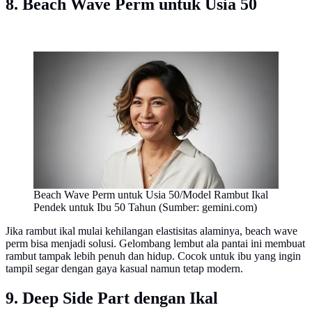
8. Beach Wave Perm untuk Usia 50
Beach Wave Perm untuk Usia 50/Model Rambut Ikal
Pendek untuk Ibu 50 Tahun (Sumber: gemini.com)
Jika rambut ikal mulai kehilangan elastisitas alaminya, beach wave
perm bisa menjadi solusi. Gelombang lembut ala pantai ini membuat
rambut tampak lebih penuh dan hidup. Cocok untuk ibu yang ingin
tampil segar dengan gaya kasual namun tetap modern.
9. Deep Side Part dengan Ikal