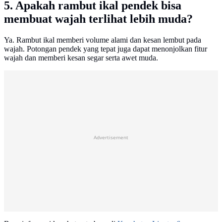
5. Apakah rambut ikal pendek bisa
membuat wajah terlihat lebih muda?
Ya. Rambut ikal memberi volume alami dan kesan lembut pada
wajah. Potongan pendek yang tepat juga dapat menonjolkan fitur
wajah dan memberi kesan segar serta awet muda.
Advertisement