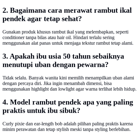
2. Bagaimana cara merawat rambut ikal
pendek agar tetap sehat?
Gunakan produk khusus rambut ikal yang melembapkan, seperti
conditioner tanpa bilas atau hair oil. Hindari terlalu sering
menggunakan alat panas untuk menjaga tekstur rambut tetap alami.
3. Apakah ibu usia 50 tahun sebaiknya
menutupi uban dengan pewarna?
Tidak selalu. Banyak wanita kini memilih menampilkan uban alami
dengan percaya diri. Jika ingin menambah dimensi, bisa
menggunakan highlight dan lowlight agar warna terlihat lebih hidup.
4. Model rambut pendek apa yang paling
praktis untuk ibu sibuk?
Curly pixie dan ear-length bob adalah pilihan paling praktis karena
minim perawatan dan tetap stylish meski tanpa styling berlebihan.