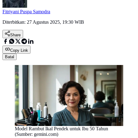
Fitriyani Puspa Samodra
Diterbitkan:
27 Agustus 2025, 19:30 WIB
Share
Copy Link
Batal
Model Rambut Ikal Pendek untuk Ibu 50 Tahun
(Sumber: gemini.com)