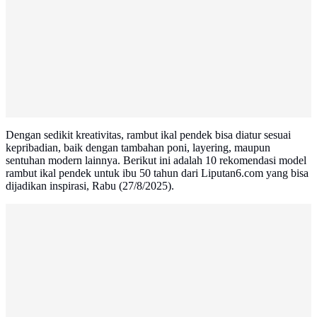
Dengan sedikit kreativitas, rambut ikal pendek bisa diatur sesuai
kepribadian, baik dengan tambahan poni, layering, maupun
sentuhan modern lainnya. Berikut ini adalah 10 rekomendasi model
rambut ikal pendek untuk ibu 50 tahun dari Liputan6.com yang bisa
dijadikan inspirasi, Rabu (27/8/2025).