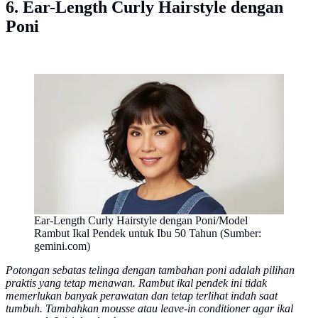
6. Ear-Length Curly Hairstyle dengan
Poni
Ear-Length Curly Hairstyle dengan Poni/Model
Rambut Ikal Pendek untuk Ibu 50 Tahun (Sumber:
gemini.com)
Potongan sebatas telinga dengan tambahan poni adalah pilihan
praktis yang tetap menawan. Rambut ikal pendek ini tidak
memerlukan banyak perawatan dan tetap terlihat indah saat
tumbuh. Tambahkan mousse atau leave-in conditioner agar ikal