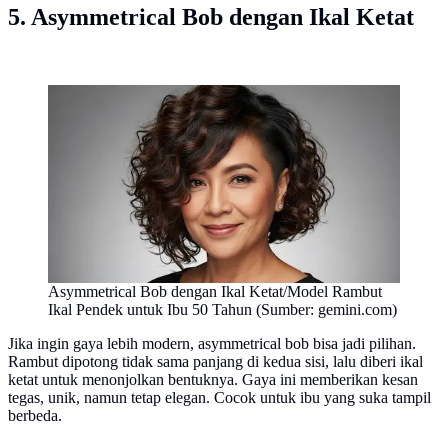
5. Asymmetrical Bob dengan Ikal Ketat
Asymmetrical Bob dengan Ikal Ketat/Model Rambut
Ikal Pendek untuk Ibu 50 Tahun (Sumber: gemini.com)
Jika ingin gaya lebih modern, asymmetrical bob bisa jadi pilihan.
Rambut dipotong tidak sama panjang di kedua sisi, lalu diberi ikal
ketat untuk menonjolkan bentuknya. Gaya ini memberikan kesan
tegas, unik, namun tetap elegan. Cocok untuk ibu yang suka tampil
berbeda.