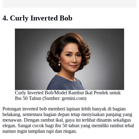
4. Curly Inverted Bob
Curly Inverted Bob/Model Rambut Ikal Pendek untuk
Ibu 50 Tahun (Sumber: gemini.com)
Potongan inverted bob memberi lapisan lebih banyak di bagian
belakang, sementara bagian depan tetap menyisakan panjang yang
menawan. Dengan rambut ikal, gaya ini terlihat dinamis sekaligus
elegan. Sangat cocok bagi ibu 50 tahun yang memiliki rambut tebal
namun ingin tampilan rapi dan ringan.