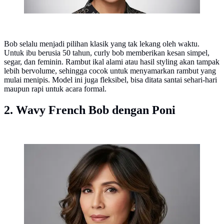
Bob selalu menjadi pilihan klasik yang tak lekang oleh waktu.
Untuk ibu berusia 50 tahun, curly bob memberikan kesan simpel,
segar, dan feminin. Rambut ikal alami atau hasil styling akan tampak
lebih bervolume, sehingga cocok untuk menyamarkan rambut yang
mulai menipis. Model ini juga fleksibel, bisa ditata santai sehari-hari
maupun rapi untuk acara formal.
2. Wavy French Bob dengan Poni