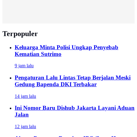
Terpopuler
Keluarga Minta Polisi Ungkap Penyebab
Kematian Sutrimo
9 jam lalu
Pengaturan Lalu Lintas Tetap Berjalan Meski
Gedung Bapenda DKI Terbakar
14 jam lalu
Ini Nomor Baru Dishub Jakarta Layani Aduan
Jalan
12 jam lalu