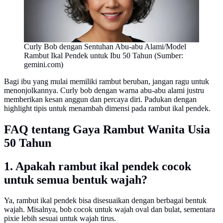
Curly Bob dengan Sentuhan Abu-abu Alami/Model
Rambut Ikal Pendek untuk Ibu 50 Tahun (Sumber:
gemini.com)
Bagi ibu yang mulai memiliki rambut beruban, jangan ragu untuk
menonjolkannya. Curly bob dengan warna abu-abu alami justru
memberikan kesan anggun dan percaya diri. Padukan dengan
highlight tipis untuk menambah dimensi pada rambut ikal pendek.
FAQ tentang Gaya Rambut Wanita Usia
50 Tahun
1. Apakah rambut ikal pendek cocok
untuk semua bentuk wajah?
Ya, rambut ikal pendek bisa disesuaikan dengan berbagai bentuk
wajah. Misalnya, bob cocok untuk wajah oval dan bulat, sementara
pixie lebih sesuai untuk wajah tirus.