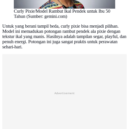
Curly Pixie/Model Rambut Ikal Pendek untuk Ibu 50
Tahun (Sumber: gemini.com)
Untuk yang berani tampil beda, curly pixie bisa menjadi pilihan.
Model ini memadukan potongan rambut pendek ala pixie dengan
tekstur ikal yang manis. Hasilnya adalah tampilan segar, playful, dan
penuh energi. Potongan ini juga sangat praktis untuk perawatan
sehari-hari.
Advertisement