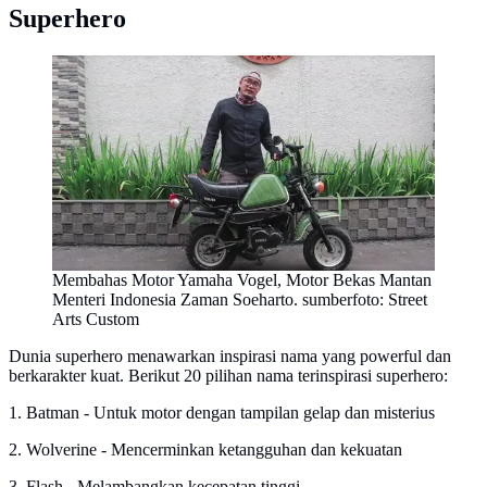
Superhero
Membahas Motor Yamaha Vogel, Motor Bekas Mantan
Menteri Indonesia Zaman Soeharto. sumberfoto: Street
Arts Custom
Dunia superhero menawarkan inspirasi nama yang powerful dan
berkarakter kuat. Berikut 20 pilihan nama terinspirasi superhero:
1. Batman - Untuk motor dengan tampilan gelap dan misterius
2. Wolverine - Mencerminkan ketangguhan dan kekuatan
3. Flash - Melambangkan kecepatan tinggi