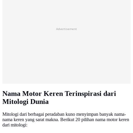
Advertisement
Nama Motor Keren Terinspirasi dari
Mitologi Dunia
Mitologi dari berbagai peradaban kuno menyimpan banyak nama-
nama keren yang sarat makna. Berikut 20 pilihan nama motor keren
dari mitologi: