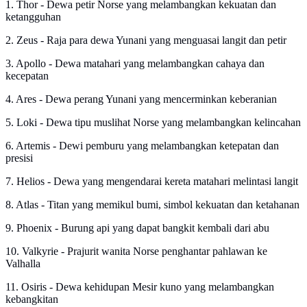
1. Thor - Dewa petir Norse yang melambangkan kekuatan dan
ketangguhan
2. Zeus - Raja para dewa Yunani yang menguasai langit dan petir
3. Apollo - Dewa matahari yang melambangkan cahaya dan
kecepatan
4. Ares - Dewa perang Yunani yang mencerminkan keberanian
5. Loki - Dewa tipu muslihat Norse yang melambangkan kelincahan
6. Artemis - Dewi pemburu yang melambangkan ketepatan dan
presisi
7. Helios - Dewa yang mengendarai kereta matahari melintasi langit
8. Atlas - Titan yang memikul bumi, simbol kekuatan dan ketahanan
9. Phoenix - Burung api yang dapat bangkit kembali dari abu
10. Valkyrie - Prajurit wanita Norse penghantar pahlawan ke
Valhalla
11. Osiris - Dewa kehidupan Mesir kuno yang melambangkan
kebangkitan