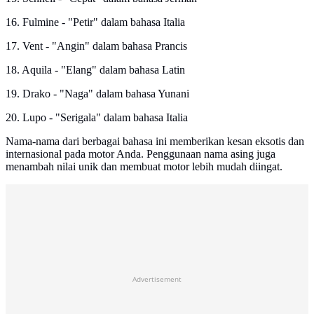
16. Fulmine - "Petir" dalam bahasa Italia
17. Vent - "Angin" dalam bahasa Prancis
18. Aquila - "Elang" dalam bahasa Latin
19. Drako - "Naga" dalam bahasa Yunani
20. Lupo - "Serigala" dalam bahasa Italia
Nama-nama dari berbagai bahasa ini memberikan kesan eksotis dan
internasional pada motor Anda. Penggunaan nama asing juga
menambah nilai unik dan membuat motor lebih mudah diingat.
Advertisement