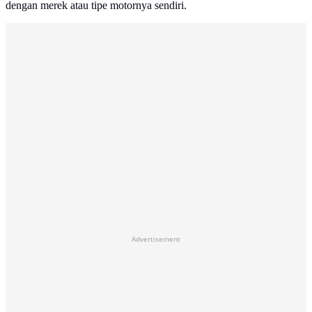
dengan merek atau tipe motornya sendiri.
Advertisement