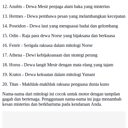
12. Anubis - Dewa Mesir penjaga alam baka yang misterius
13. Hermes - Dewa pembawa pesan yang melambangkan kecepatan
14. Poseidon - Dewa laut yang menguasai badai dan gelombang
15. Odin - Raja para dewa Norse yang bijaksana dan berkuasa
16. Fenrir - Serigala raksasa dalam mitologi Norse
17. Athena - Dewi kebijaksanaan dan strategi perang
18. Horus - Dewa langit Mesir dengan mata elang yang tajam
19. Kratos - Dewa kekuatan dalam mitologi Yunani
20. Titan - Makhluk-makhluk raksasa penguasa dunia kuno
Nama-nama dari mitologi ini cocok untuk motor dengan tampilan
gagah dan bertenaga. Penggunaan nama-nama ini juga menambah
kesan misterius dan berkharisma pada kendaraan Anda.