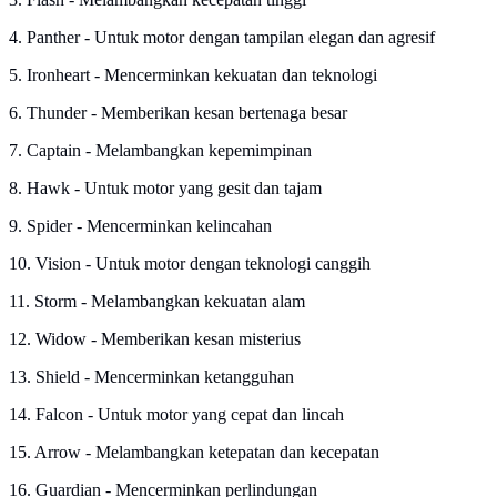
4. Panther - Untuk motor dengan tampilan elegan dan agresif
5. Ironheart - Mencerminkan kekuatan dan teknologi
6. Thunder - Memberikan kesan bertenaga besar
7. Captain - Melambangkan kepemimpinan
8. Hawk - Untuk motor yang gesit dan tajam
9. Spider - Mencerminkan kelincahan
10. Vision - Untuk motor dengan teknologi canggih
11. Storm - Melambangkan kekuatan alam
12. Widow - Memberikan kesan misterius
13. Shield - Mencerminkan ketangguhan
14. Falcon - Untuk motor yang cepat dan lincah
15. Arrow - Melambangkan ketepatan dan kecepatan
16. Guardian - Mencerminkan perlindungan