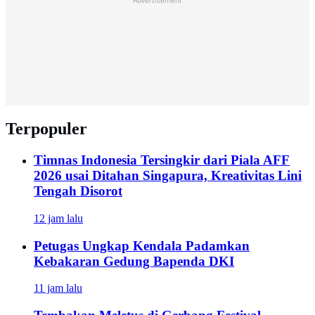
Advertisement
Terpopuler
Timnas Indonesia Tersingkir dari Piala AFF
2026 usai Ditahan Singapura, Kreativitas Lini
Tengah Disorot
12 jam lalu
Petugas Ungkap Kendala Padamkan
Kebakaran Gedung Bapenda DKI
11 jam lalu