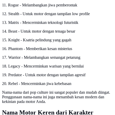
11. Rogue - Melambangkan jiwa pemberontak
12. Stealth - Untuk motor dengan tampilan low profile
13. Matrix - Mencerminkan teknologi futuristik
14. Beast - Untuk motor dengan tenaga besar
15. Knight - Ksatria pelindung yang gagah
16. Phantom - Memberikan kesan misterius
17. Warrior - Melambangkan semangat petarung
18. Legacy - Mencerminkan warisan yang bernilai
19. Predator - Untuk motor dengan tampilan agresif
20. Rebel - Mencerminkan jiwa kebebasan
Nama-nama dari pop culture ini sangat populer dan mudah diingat.
Penggunaan nama-nama ini juga menambah kesan modern dan
kekinian pada motor Anda.
Nama Motor Keren dari Karakter