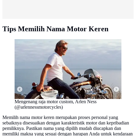
Tips Memilih Nama Motor Keren
Mengenang raja motor custom, Arlen Ness
(@arlennessmotorcycles)
Memilih nama motor keren merupakan proses personal yang
sebaiknya disesuaikan dengan karakteristik motor dan kepribadian
pemiliknya. Pastikan nama yang dipilih mudah diucapkan dan
memiliki makna yang sesuai dengan harapan Anda untuk kendaraan