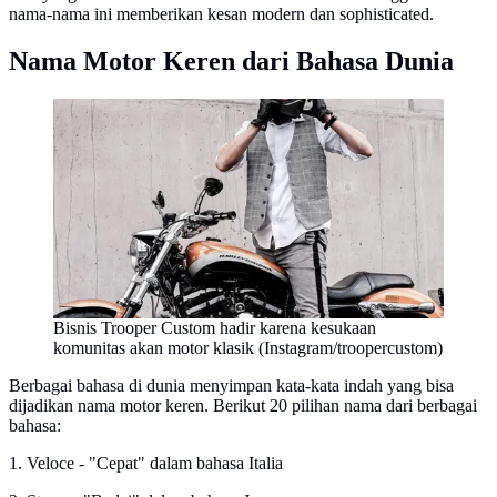
nama-nama ini memberikan kesan modern dan sophisticated.
Nama Motor Keren dari Bahasa Dunia
Bisnis Trooper Custom hadir karena kesukaan
komunitas akan motor klasik (Instagram/troopercustom)
Berbagai bahasa di dunia menyimpan kata-kata indah yang bisa
dijadikan nama motor keren. Berikut 20 pilihan nama dari berbagai
bahasa:
1. Veloce - "Cepat" dalam bahasa Italia