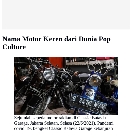
Nama Motor Keren dari Dunia Pop
Culture
Sejumlah sepeda motor rakitan di Classic Batavia
Garage, Jakarta Selatan, Selasa (22/6/2021). Pandemi
covid-19, bengkel Classic Batavia Garage kebanjiran