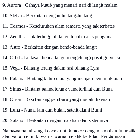
9. Aurora - Cahaya kutub yang menari-nari di langit malam
10. Stellar - Berkaitan dengan bintang-bintang
11. Cosmos - Keseluruhan alam semesta yang tak terbatas
12. Zenith - Titik tertinggi di langit tepat di atas pengamat
13. Astro - Berkaitan dengan benda-benda langit
14. Orbit - Lintasan benda langit mengelilingi pusat gravitasi
15. Vega - Bintang terang dalam rasi bintang Lyra
16. Polaris - Bintang kutub utara yang menjadi penunjuk arah
17. Sirius - Bintang paling terang yang terlihat dari Bumi
18. Orion - Rasi bintang pemburu yang mudah dikenali
19. Luna - Nama lain dari bulan, satelit alami Bumi
20. Solaris - Berkaitan dengan matahari dan sistemnya
Nama-nama ini sangat cocok untuk motor dengan tampilan futuristik
atau yang memiliki warna-warna metalik berkilau. Penggunaan