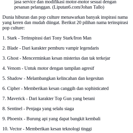
jasa service dan modifikasi motor-motor sesuai dengan
pesanan pelanggan. (Liputan6.com/Johan Tallo)
Dunia hiburan dan pop culture menawarkan banyak inspirasi nama
yang keren dan mudah diingat. Berikut 20 pilihan nama terinspirasi
pop culture:
1. Stark - Terinspirasi dari Tony Stark/Iron Man
2. Blade - Dari karakter pemburu vampir legendaris
3. Ghost - Mencerminkan kesan misterius dan tak terkejar
4. Venom - Untuk motor dengan tampilan agresif
5. Shadow - Melambangkan kelincahan dan kegesitan
6. Cipher - Memberikan kesan canggih dan sophisticated
7. Maverick - Dari karakter Top Gun yang berani
8. Sentinel - Penjaga yang selalu siaga
9. Phoenix - Burung api yang dapat bangkit kembali
10. Vector - Memberikan kesan teknologi tinggi