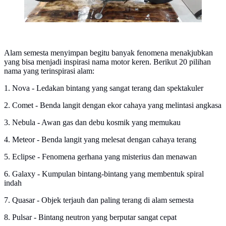
Alam semesta menyimpan begitu banyak fenomena menakjubkan
yang bisa menjadi inspirasi nama motor keren. Berikut 20 pilihan
nama yang terinspirasi alam:
1. Nova - Ledakan bintang yang sangat terang dan spektakuler
2. Comet - Benda langit dengan ekor cahaya yang melintasi angkasa
3. Nebula - Awan gas dan debu kosmik yang memukau
4. Meteor - Benda langit yang melesat dengan cahaya terang
5. Eclipse - Fenomena gerhana yang misterius dan menawan
6. Galaxy - Kumpulan bintang-bintang yang membentuk spiral
indah
7. Quasar - Objek terjauh dan paling terang di alam semesta
8. Pulsar - Bintang neutron yang berputar sangat cepat