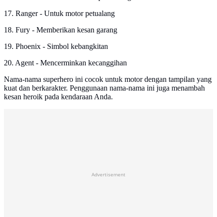
17. Ranger - Untuk motor petualang
18. Fury - Memberikan kesan garang
19. Phoenix - Simbol kebangkitan
20. Agent - Mencerminkan kecanggihan
Nama-nama superhero ini cocok untuk motor dengan tampilan yang
kuat dan berkarakter. Penggunaan nama-nama ini juga menambah
kesan heroik pada kendaraan Anda.
Advertisement