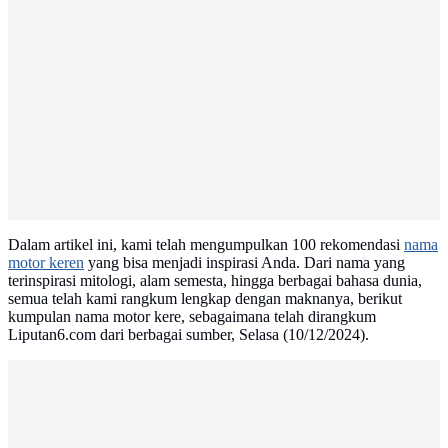
Dalam artikel ini, kami telah mengumpulkan 100 rekomendasi
nama
motor keren
yang bisa menjadi inspirasi Anda. Dari nama yang
terinspirasi mitologi, alam semesta, hingga berbagai bahasa dunia,
semua telah kami rangkum lengkap dengan maknanya, berikut
kumpulan nama motor kere, sebagaimana telah dirangkum
Liputan6.com dari berbagai sumber, Selasa (10/12/2024).