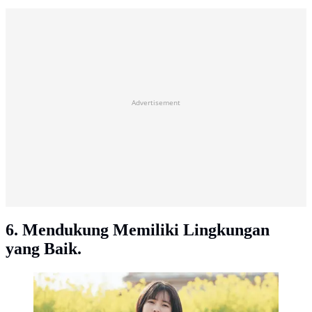
Advertisement
6. Mendukung Memiliki Lingkungan
yang Baik.