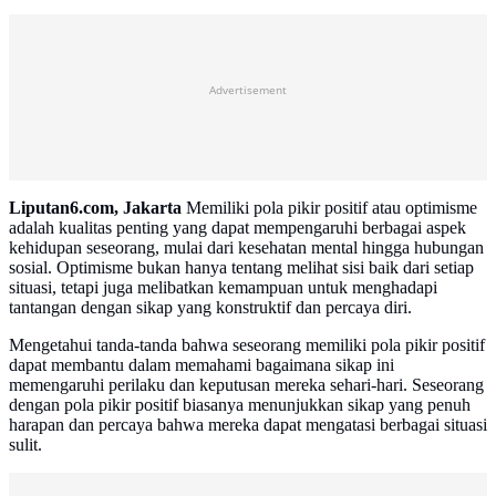
Advertisement
Liputan6.com, Jakarta
Memiliki pola pikir positif atau optimisme
adalah kualitas penting yang dapat mempengaruhi berbagai aspek
kehidupan seseorang, mulai dari kesehatan mental hingga hubungan
sosial. Optimisme bukan hanya tentang melihat sisi baik dari setiap
situasi, tetapi juga melibatkan kemampuan untuk menghadapi
tantangan dengan sikap yang konstruktif dan percaya diri.
Mengetahui tanda-tanda bahwa seseorang memiliki pola pikir positif
dapat membantu dalam memahami bagaimana sikap ini
memengaruhi perilaku dan keputusan mereka sehari-hari. Seseorang
dengan pola pikir positif biasanya menunjukkan sikap yang penuh
harapan dan percaya bahwa mereka dapat mengatasi berbagai situasi
sulit.