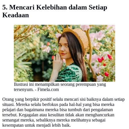
5. Mencari Kelebihan dalam Setiap
Keadaan
Ilustrasi ini menampilkan seorang perempuan yang
tersenyum. - Fimela.com
Orang yang berpikir positif selalu mencari sisi baiknya dalam setiap
situasi. Mereka selalu berfokus pada hal-hal yang bisa mereka
pelajari dan bagaimana mereka bisa tumbuh dari pengalaman
tersebut. Kegagalan atau kesulitan tidak akan menghancurkan
semangat mereka, sebaliknya mereka melihatnya sebagai
kesempatan untuk menjadi lebih baik.