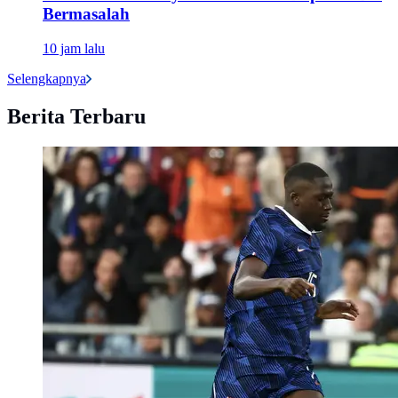
Bermasalah
10 jam lalu
Selengkapnya
Berita Terbaru