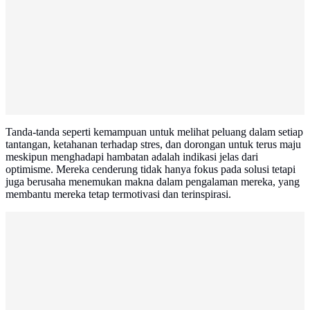
Tanda-tanda seperti kemampuan untuk melihat peluang dalam setiap
tantangan, ketahanan terhadap stres, dan dorongan untuk terus maju
meskipun menghadapi hambatan adalah indikasi jelas dari
optimisme. Mereka cenderung tidak hanya fokus pada solusi tetapi
juga berusaha menemukan makna dalam pengalaman mereka, yang
membantu mereka tetap termotivasi dan terinspirasi.