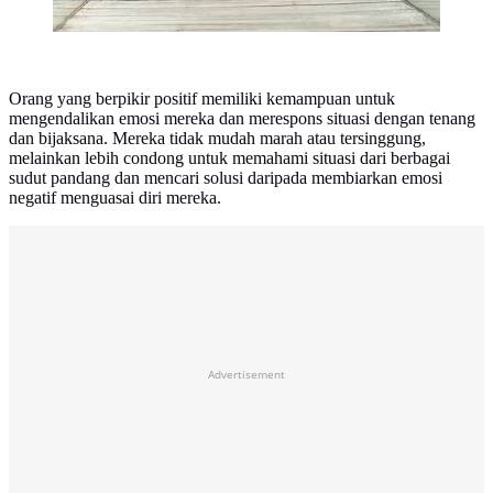
Orang yang berpikir positif memiliki kemampuan untuk
mengendalikan emosi mereka dan merespons situasi dengan tenang
dan bijaksana. Mereka tidak mudah marah atau tersinggung,
melainkan lebih condong untuk memahami situasi dari berbagai
sudut pandang dan mencari solusi daripada membiarkan emosi
negatif menguasai diri mereka.
Advertisement