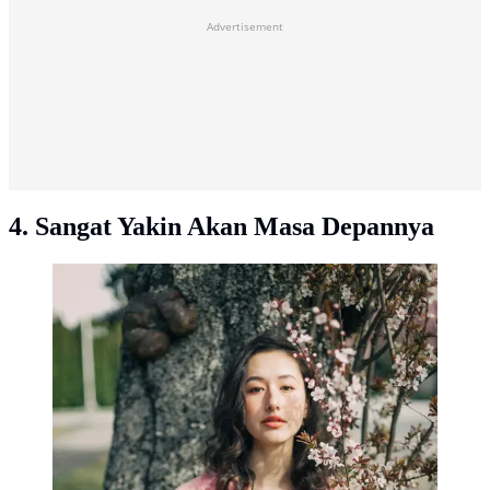
Advertisement
4. Sangat Yakin Akan Masa Depannya