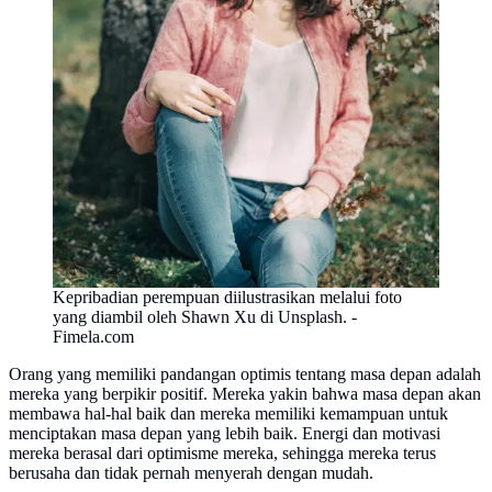
Kepribadian perempuan diilustrasikan melalui foto
yang diambil oleh Shawn Xu di Unsplash. -
Fimela.com
Orang yang memiliki pandangan optimis tentang masa depan adalah
mereka yang berpikir positif. Mereka yakin bahwa masa depan akan
membawa hal-hal baik dan mereka memiliki kemampuan untuk
menciptakan masa depan yang lebih baik. Energi dan motivasi
mereka berasal dari optimisme mereka, sehingga mereka terus
berusaha dan tidak pernah menyerah dengan mudah.