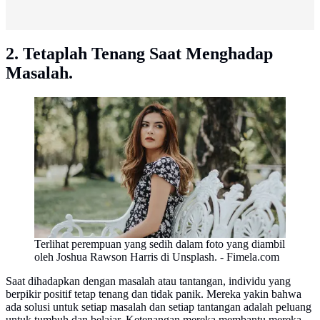
2. Tetaplah Tenang Saat Menghadap
Masalah.
Terlihat perempuan yang sedih dalam foto yang diambil
oleh Joshua Rawson Harris di Unsplash. - Fimela.com
Saat dihadapkan dengan masalah atau tantangan, individu yang
berpikir positif tetap tenang dan tidak panik. Mereka yakin bahwa
ada solusi untuk setiap masalah dan setiap tantangan adalah peluang
untuk tumbuh dan belajar. Ketenangan mereka membantu mereka