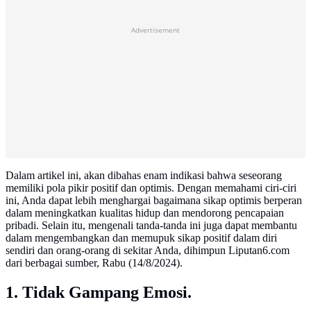
Advertisement
Dalam artikel ini, akan dibahas enam indikasi bahwa seseorang
memiliki pola pikir positif dan optimis. Dengan memahami ciri-ciri
ini, Anda dapat lebih menghargai bagaimana sikap optimis berperan
dalam meningkatkan kualitas hidup dan mendorong pencapaian
pribadi. Selain itu, mengenali tanda-tanda ini juga dapat membantu
dalam mengembangkan dan memupuk sikap positif dalam diri
sendiri dan orang-orang di sekitar Anda, dihimpun Liputan6.com
dari berbagai sumber, Rabu (14/8/2024).
1. Tidak Gampang Emosi.