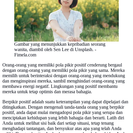
Gambar yang menunjukkan kepribadian seorang
wanita, diambil oleh Sen Lee di Unsplash. -
Fimela.com
Orang-orang yang memiliki pola pikir positif cenderung bergaul
dengan orang-orang yang memiliki pola pikir yang sama. Mereka
memilih untuk berinteraksi dengan orang-orang yang mendukung
dan menginspirasi mereka, sambil menghindari orang-orang yang
membawa energi negatif. Lingkungan yang positif membantu
mereka untuk tetap optimis dan merasa bahagia.
Berpikir positif adalah suatu keterampilan yang dapat dipelajari dan
ditingkatkan. Dengan mengenali tanda-tanda orang yang berpikir
positif, anda dapat mulai mengadopsi pola pikir yang serupa dan
menciptakan kehidupan yang lebih bahagia dan berarti. Latih diri
Anda untuk melihat sisi baik dari setiap situasi, tetap tenang
menghadapi tantangan, dan bersyukur atas apa yang telah Anda