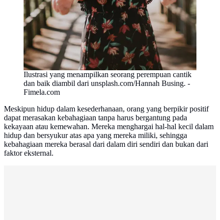
Ilustrasi yang menampilkan seorang perempuan cantik
dan baik diambil dari unsplash.com/Hannah Busing. -
Fimela.com
Meskipun hidup dalam kesederhanaan, orang yang berpikir positif
dapat merasakan kebahagiaan tanpa harus bergantung pada
kekayaan atau kemewahan. Mereka menghargai hal-hal kecil dalam
hidup dan bersyukur atas apa yang mereka miliki, sehingga
kebahagiaan mereka berasal dari dalam diri sendiri dan bukan dari
faktor eksternal.