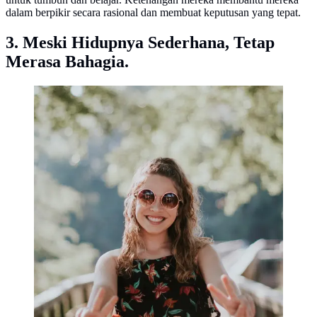
dalam berpikir secara rasional dan membuat keputusan yang tepat.
3. Meski Hidupnya Sederhana, Tetap
Merasa Bahagia.