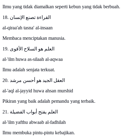
Ilmu yang tidak diamalkan seperti kebun yang tidak berbuah.
18. القراءة تصنع الإنسان
al-qiraa'ah tasna' al-insaan
Membaca menciptakan manusia.
19. العلم هو السلاح الأقوى
al-'ilm huwa as-silaah al-aqwaa
Ilmu adalah senjata terkuat.
20. العقل الجيد هو أحسن مرشد
al-'aql al-jayyid huwa ahsan murshid
Pikiran yang baik adalah pemandu yang terbaik.
21. العلم يفتح أبواب الفضيلة
al-'ilm yafthu abwaab al-fadhilah
Ilmu membuka pintu-pintu kebajikan.