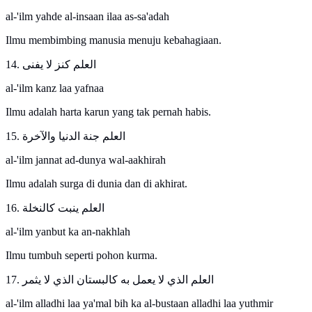
al-'ilm yahde al-insaan ilaa as-sa'adah
Ilmu membimbing manusia menuju kebahagiaan.
14. العلم كنز لا يفنى
al-'ilm kanz laa yafnaa
Ilmu adalah harta karun yang tak pernah habis.
15. العلم جنة الدنيا والآخرة
al-'ilm jannat ad-dunya wal-aakhirah
Ilmu adalah surga di dunia dan di akhirat.
16. العلم ينبت كالنخلة
al-'ilm yanbut ka an-nakhlah
Ilmu tumbuh seperti pohon kurma.
17. العلم الذي لا يعمل به كالبستان الذي لا يثمر
al-'ilm alladhi laa ya'mal bih ka al-bustaan alladhi laa yuthmir