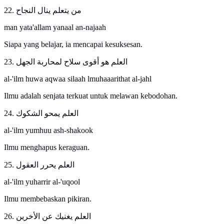
22. من يتعلم ينال النجاح
man yata'allam yanaal an-najaah
Siapa yang belajar, ia mencapai kesuksesan.
23. العلم هو أقوى سلاح لمحاربة الجهل
al-'ilm huwa aqwaa silaah lmuhaaarithat al-jahl
Ilmu adalah senjata terkuat untuk melawan kebodohan.
24. العلم يمحو الشكوك
al-'ilm yumhuu ash-shakook
Ilmu menghapus keraguan.
25. العلم يحرر العقول
al-'ilm yuharrir al-'uqool
Ilmu membebaskan pikiran.
26. العلم يغنيك عن الأخرين