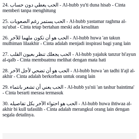
24. الحب يعطي دون حساب - Al-hubb yu'ti duna hisab - Cinta
memberi tanpa menghitung
25. الحب يستمر رغم الصعوبات - Al-hubb yastamar raghma al-
su'ubat - Cinta tetap bertahan meski ada kesulitan
26. الحب هو أن تكون ملهما للآخر - Al-hubb huwa 'an takun
mulhiman lilaakhir - Cinta adalah menjadi inspirasi bagi yang lain
27. الحب يجعلك تنظر بعيون القلب - Al-hubb yajaluk tanzur bi'ayun
al-qalb - Cinta membuatmu melihat dengan mata hati
28. الحب هو أن تضحي لأجل الآخر - Al-hubb huwa 'an tadhi li'ajl al-
akhir - Cinta adalah berkorban untuk orang lain
29. الحب يعني أن تشعر بانتماء - Al-hubb ya'nii 'an tashur baintima'
- Cinta berarti merasa termasuk
30. الحب هو احتواء الآخر بكل تفاصيله - Al-hubb huwa ihtiwaa al-
akhir bi kull tafasilih - Cinta adalah merangkul orang lain dengan
segala detailnya.