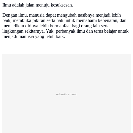
Ilmu adalah jalan menuju kesuksesan.
Dengan ilmu, manusia dapat mengubah nasibnya menjadi lebih
baik, membuka pikiran serta hati untuk memahami kebenaran, dan
menjadikan dirinya lebih bermanfaat bagi orang lain serta
lingkungan sekitarnya. Yuk, perbanyak ilmu dan terus belajar untuk
menjadi manusia yang lebih baik.
Advertisement