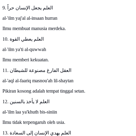
9. العلم يجعل الإنسان حراً
al-'ilm yaj'al al-insaan hurran
Ilmu membuat manusia merdeka.
10. العلم يعطي القوة
al-'ilm ya'ti al-quwwah
Ilmu memberi kekuatan.
11. العقل الفارغ مصنوعة للشيطان
al-'aql al-faariq masnou'ah lil-shaytan
Pikiran kosong adalah tempat tinggal setan.
12. العلم لا يأخذ بالسنين
al-'ilm laa ya'khuth bis-siniin
Ilmu tidak terpengaruh oleh usia.
13. العلم يهدي الإنسان إلى السعادة