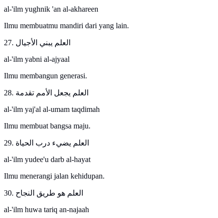
al-'ilm yughnik 'an al-akhareen
Ilmu membuatmu mandiri dari yang lain.
27. العلم يبني الأجيال
al-'ilm yabni al-ajyaal
Ilmu membangun generasi.
28. العلم يجعل الأمم تقدمة
al-'ilm yaj'al al-umam taqdimah
Ilmu membuat bangsa maju.
29. العلم يضيء درب الحياة
al-'ilm yudee'u darb al-hayat
Ilmu menerangi jalan kehidupan.
30. العلم هو طريق النجاح
al-'ilm huwa tariq an-najaah