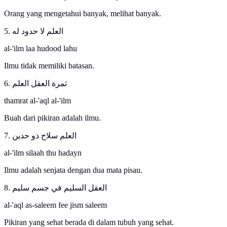
Orang yang mengetahui banyak, melihat banyak.
5. العلم لا حدود له
al-'ilm laa hudood lahu
Ilmu tidak memiliki batasan.
6. ثمرة العقل العلم
thamrat al-'aql al-'ilm
Buah dari pikiran adalah ilmu.
7. العلم سلاح ذو حدين
al-'ilm silaah thu hadayn
Ilmu adalah senjata dengan dua mata pisau.
8. العقل السليم في جسم سليم
al-'aql as-saleem fee jism saleem
Pikiran yang sehat berada di dalam tubuh yang sehat.