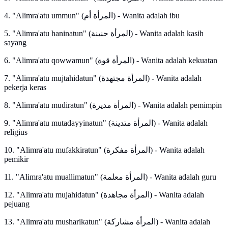
4. "Alimra'atu ummun" (المرأة أم) - Wanita adalah ibu
5. "Alimra'atu haninatun" (المرأة حنينة) - Wanita adalah kasih
sayang
6. "Alimra'atu qowwamun" (المرأة قوة) - Wanita adalah kekuatan
7. "Alimra'atu mujtahidatun" (المرأة مجتهدة) - Wanita adalah
pekerja keras
8. "Alimra'atu mudiratun" (المرأة مديرة) - Wanita adalah pemimpin
9. "Alimra'atu mutadayyinatun" (المرأة متدينة) - Wanita adalah
religius
10. "Alimra'atu mufakkiratun" (المرأة مفكرة) - Wanita adalah
pemikir
11. "Alimra'atu muallimatun" (المرأة معلمة) - Wanita adalah guru
12. "Alimra'atu mujahidatun" (المرأة مجاهدة) - Wanita adalah
pejuang
13. "Alimra'atu musharikatun" (المرأة مشاركة) - Wanita adalah