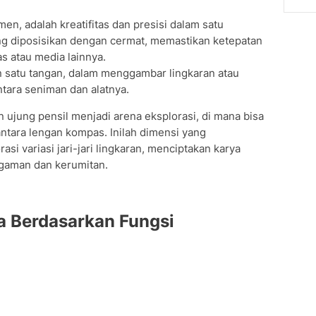
n, adalah kreatifitas dan presisi dalam satu
ng diposisikan dengan cermat, memastikan ketepatan
s atau media lainnya.
satu tangan, dalam menggambar lingkaran atau
tara seniman dan alatnya.
ujung pensil menjadi arena eksplorasi, di mana bisa
tara lengan kompas. Inilah dimensi yang
 variasi jari-jari lingkaran, menciptakan karya
gaman dan kerumitan.
Berdasarkan Fungsi