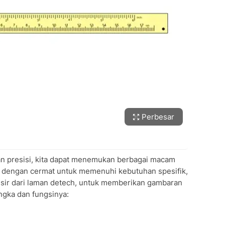
Perbesar
n presisi, kita dapat menemukan berbagai macam
n dengan cermat untuk memenuhi kebutuhan spesifik,
sir dari laman detech, untuk memberikan gambaran
angka dan fungsinya: