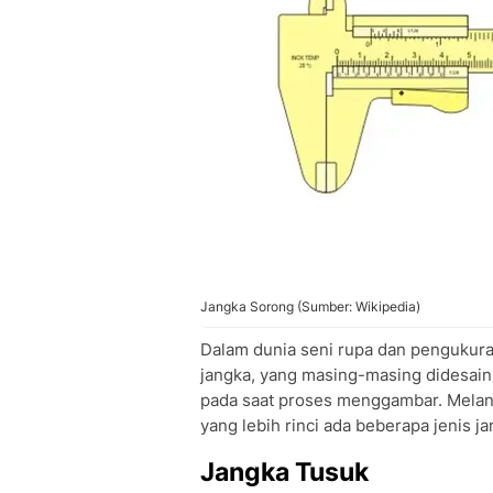
Jangka Sorong (Sumber: Wikipedia)
Dalam dunia seni rupa dan pengukura
jangka, yang masing-masing didesai
pada saat proses menggambar. Melan
yang lebih rinci ada beberapa jenis j
Jangka Tusuk