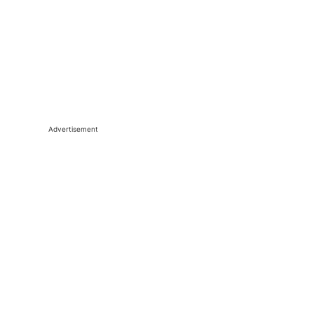
Advertisement