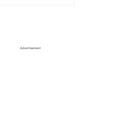
Advertisement