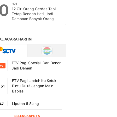
10
HOT
12 Ciri Orang Cerdas Tapi
Tetap Rendah Hati, Jadi
Dambaan Banyak Orang