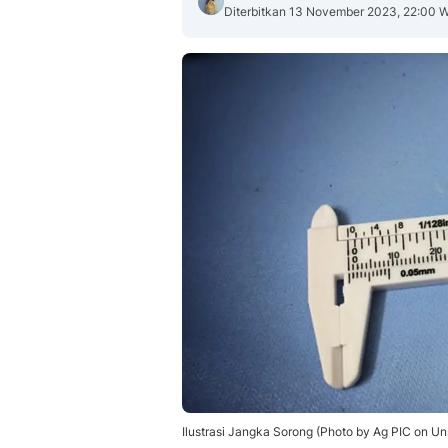
Diterbitkan 13 November 2023, 22:00 
Ilustrasi Jangka Sorong (Photo by Ag PIC on Un