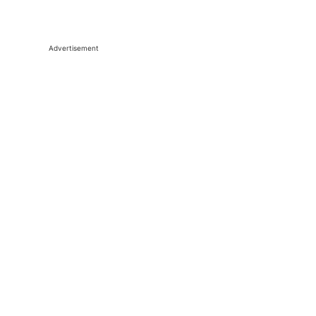
Advertisement