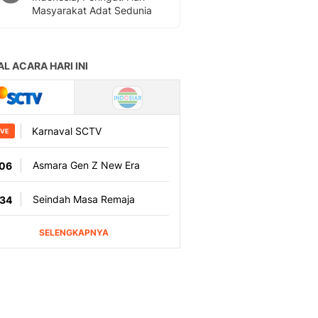
Masyarakat Adat Sedunia