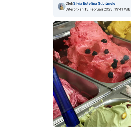
Oleh
Silvia Estefina Subitmele
Diterbitkan 13 Februari 2023, 19:41 WIB