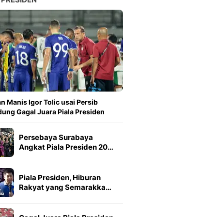
n Manis Igor Tolic usai Persib
ung Gagal Juara Piala Presiden
Persebaya Surabaya
Angkat Piala Presiden 20…
Piala Presiden, Hiburan
Rakyat yang Semarakka…