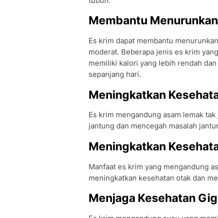
tubuh.
Membantu Menurunkan 
Es krim dapat membantu menurunkan b
moderat. Beberapa jenis es krim yang
memiliki kalori yang lebih rendah d
sepanjang hari.
Meningkatkan Kesehata
Es krim mengandung asam lemak tak
jantung dan mencegah masalah jantun
Meningkatkan Kesehata
Manfaat es krim yang mengandung 
meningkatkan kesehatan otak dan mem
Menjaga Kesehatan Gig