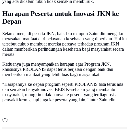
yang ada didalam tubuh tidak semakin memburuk.
Harapan Peserta untuk Inovasi JKN ke
Depan
Selama menjadi peserta JKN, baik Iko maupun Zainudin mengaku
merasakan manfaat dari pelayanan kesehatan yang diberikan. Hal itu
tersebut cukup membuat mereka percaya terhadap program JKN
dalam memberikan perlindungan kesehatan bagi masyarakat secara
merata.
Keduanya juga menyampaikan harapan agar Program JKN,
khususnya PROLANIS dapat terus berjalan dengan baik dan
memberikan manfaat yang lebih luas bagi masyarakat.
“Harapannya ke depan program seperti PROLANIS bisa terus ada
dan semakin banyak inovasi BPJS Kesehatan yang membantu
masyarakat, mungkin tidak hanya ke peserta yang terdiagnosis
penyakit kronis, tapi juga ke peserta yang lain,” tutur Zainudin.
(*)