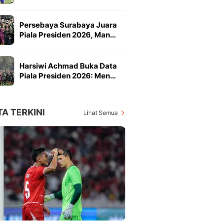
Persebaya Surabaya Juara
Piala Presiden 2026, Man…
Harsiwi Achmad Buka Data
Piala Presiden 2026: Men…
TA TERKINI
Lihat Semua