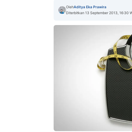
Oleh
Aditya Eka Prawira
Diterbitkan 13 September 2013, 16:30 