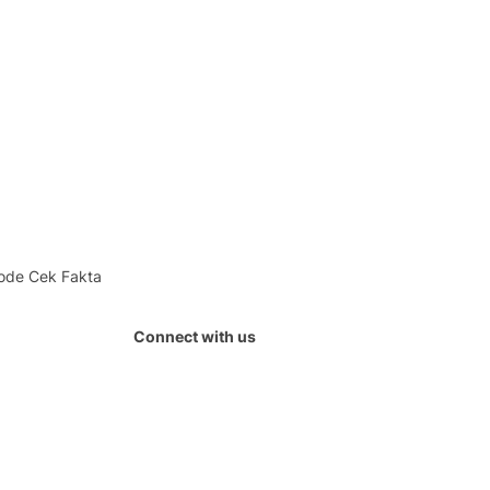
ode Cek Fakta
Connect with us