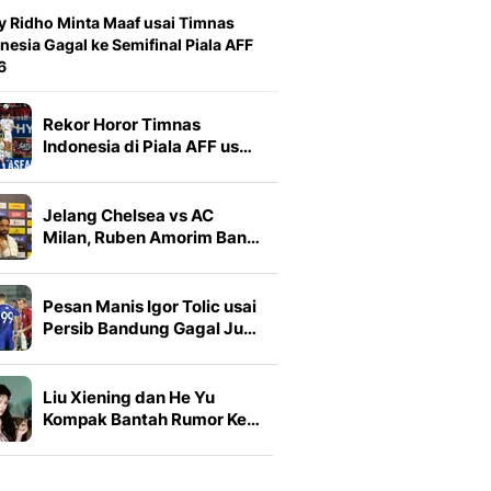
y Ridho Minta Maaf usai Timnas
nesia Gagal ke Semifinal Piala AFF
6
Rekor Horor Timnas
Indonesia di Piala AFF us…
Jelang Chelsea vs AC
Milan, Ruben Amorim Ban…
Pesan Manis Igor Tolic usai
Persib Bandung Gagal Ju…
Liu Xiening dan He Yu
Kompak Bantah Rumor Ke…