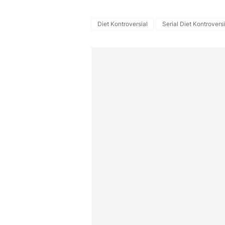
Diet Kontroversial
Serial Diet Kontroversi