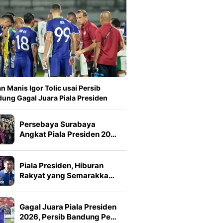
n Manis Igor Tolic usai Persib
ung Gagal Juara Piala Presiden
Persebaya Surabaya
Angkat Piala Presiden 20…
Piala Presiden, Hiburan
Rakyat yang Semarakka…
Gagal Juara Piala Presiden
2026, Persib Bandung Pe…