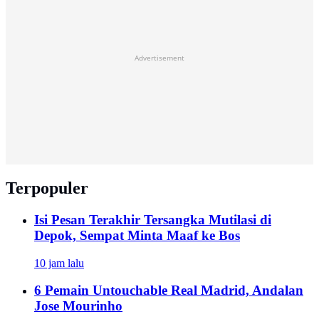
Advertisement
Terpopuler
Isi Pesan Terakhir Tersangka Mutilasi di
Depok, Sempat Minta Maaf ke Bos
10 jam lalu
6 Pemain Untouchable Real Madrid, Andalan
Jose Mourinho