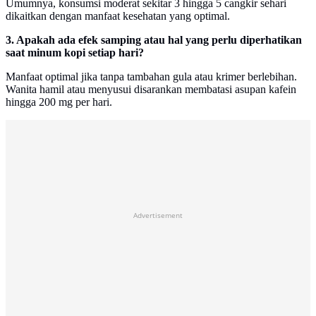
Umumnya, konsumsi moderat sekitar 3 hingga 5 cangkir sehari
dikaitkan dengan manfaat kesehatan yang optimal.
3. Apakah ada efek samping atau hal yang perlu diperhatikan
saat minum kopi setiap hari?
Manfaat optimal jika tanpa tambahan gula atau krimer berlebihan.
Wanita hamil atau menyusui disarankan membatasi asupan kafein
hingga 200 mg per hari.
Advertisement