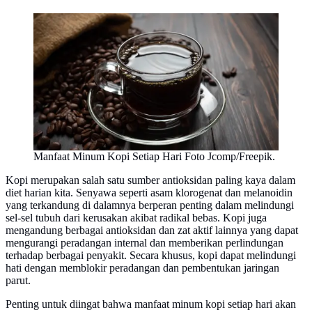
Manfaat Minum Kopi Setiap Hari Foto Jcomp/Freepik.
Kopi merupakan salah satu sumber antioksidan paling kaya dalam
diet harian kita. Senyawa seperti asam klorogenat dan melanoidin
yang terkandung di dalamnya berperan penting dalam melindungi
sel-sel tubuh dari kerusakan akibat radikal bebas. Kopi juga
mengandung berbagai antioksidan dan zat aktif lainnya yang dapat
mengurangi peradangan internal dan memberikan perlindungan
terhadap berbagai penyakit. Secara khusus, kopi dapat melindungi
hati dengan memblokir peradangan dan pembentukan jaringan
parut.
Penting untuk diingat bahwa manfaat minum kopi setiap hari akan