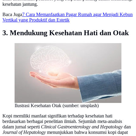
kesehatan jantung.
Baca Juga
7 Cara Memanfaatkan Pagar Rumah agar Menjadi Kebun
Vertikal yang Produktif dan Estetik
3. Mendukung Kesehatan Hati dan Otak
Ilustrasi Kesehatan Otak (sumber: unsplash)
Kopi memiliki manfaat signifikan terhadap kesehatan hati
berdasarkan berbagai penelitian ilmiah. Sejumlah meta-analisis
dalam jurnal seperti
Clinical Gastroenterology and Hepatology
dan
Journal of Hepatology
menunjukkan bahwa konsumsi kopi dapat