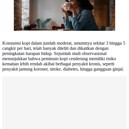
Konsumsi kopi dalam jumlah moderat, umumnya sekitar 3 hingga 5
cangkir per hari, telah banyak diteliti dan dikaitkan dengan
peningkatan harapan hidup. Sejumlah studi observasional
menunjukkan bahwa peminum kopi cenderung memiliki risiko
kematian lebih rendah akibat berbagai penyakit kronis, seperti
penyakit jantung koroner, stroke, diabetes, hingga gangguan ginjal.