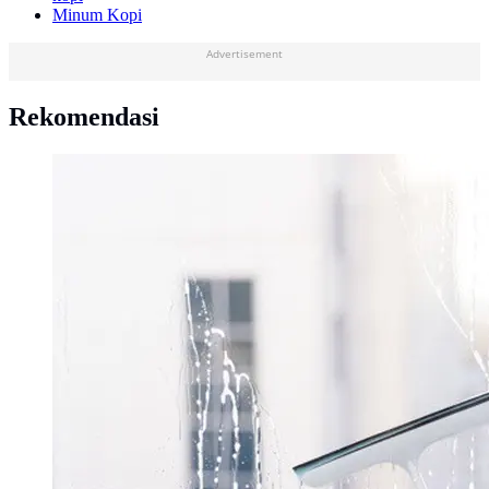
Minum Kopi
Advertisement
Rekomendasi