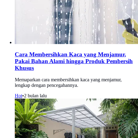
Cara Membersihkan Kaca yang Menjamur,
Pakai Bahan Alami hingga Produk Pembersih
Khusus
Memaparkan cara membersihkan kaca yang menjamur,
lengkap dengan pencegahannya.
Hot
•
2 bulan lalu