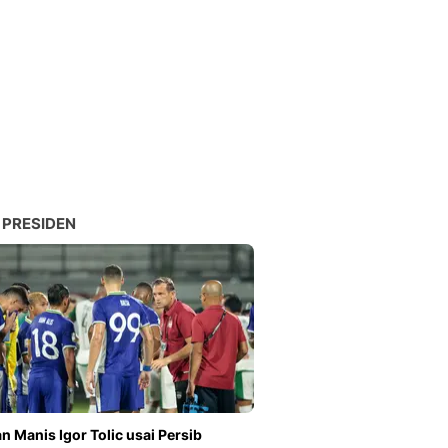
 PRESIDEN
n Manis Igor Tolic usai Persib