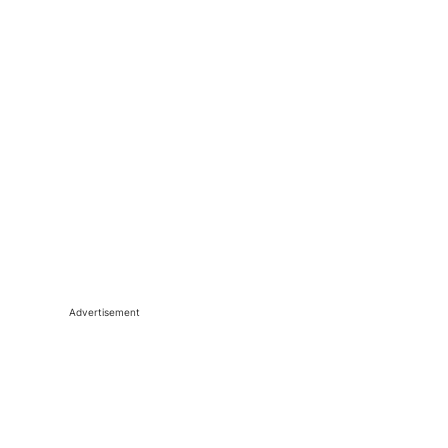
Advertisement