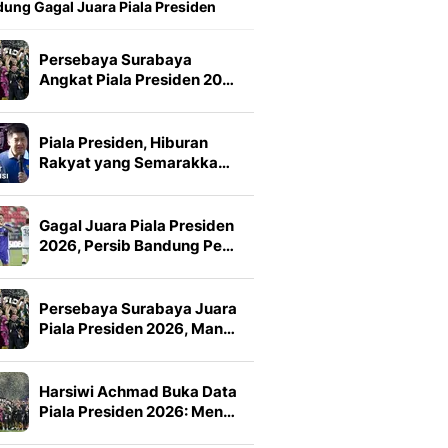
ung Gagal Juara Piala Presiden
Persebaya Surabaya
Angkat Piala Presiden 20…
Piala Presiden, Hiburan
Rakyat yang Semarakka…
Gagal Juara Piala Presiden
2026, Persib Bandung Pe…
Persebaya Surabaya Juara
Piala Presiden 2026, Man…
Harsiwi Achmad Buka Data
Piala Presiden 2026: Men…