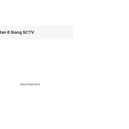
tan 6 Siang SCTV
Advertisement