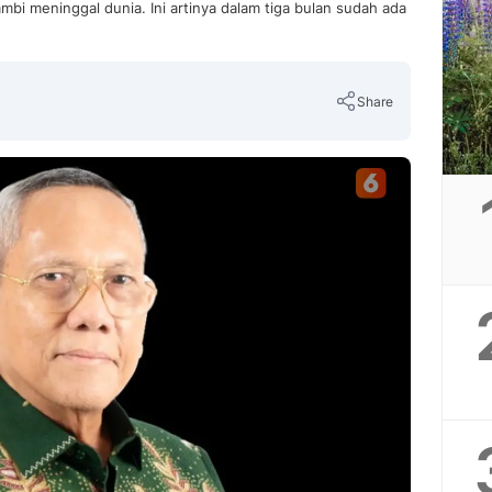
mbi meninggal dunia. Ini artinya dalam tiga bulan sudah ada
Share
Copy Link