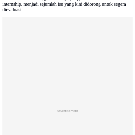
internship, menjadi sejumlah isu yang kini didorong untuk segera
dievaluasi.
Advertisement