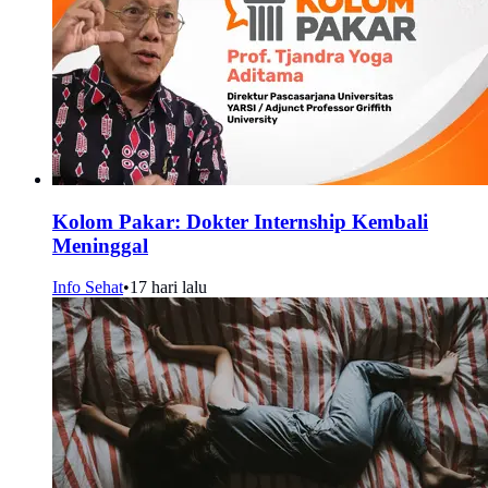
Kolom Pakar: Dokter Internship Kembali
Meninggal
Info Sehat
•
17 hari lalu