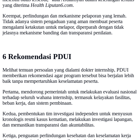
yang diterima
Health Liputan6.com.
Keempat, perlindungan dan mekanisme pelaporan yang lemah.
Tidak adanya sistem pengaduan yang aman membuat peserta
mengalami ketakutan untuk melapor, diperparah dengan tidak
jelasnya mekanisme banding dan transparansi penilaian.
6 Rekomendasi PDUI
Melihat temuan persoalan yang dialami dokter internship, PDUI
memberikan rekomendasi agar program tersebut bisa berjalan lebih
baik tanpa mempertaruhkan keselamatan peserta.
Pertama, mendorong pemerintah untuk melakukan evaluasi nasional
terhadap seluruh wahana internship, termasuk kelayakan fasilitas,
beban kerja, dan sistem pembinaan.
Kedua, pembentukan tim investigasi independen untuk menyusun
kronologis resmi kasus kematian, melakukan investigasi lapangan,
dan memastikan transparansi dan akuntabilitas.
Ketiga, penguatan perlindungan kesehatan dan keselamatan kerja