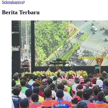
Selengkapnya
Berita Terbaru