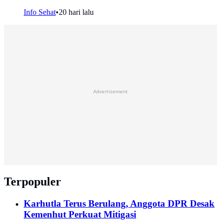
Info Sehat
•
20 hari lalu
Advertisement
Terpopuler
Karhutla Terus Berulang, Anggota DPR Desak
Kemenhut Perkuat Mitigasi