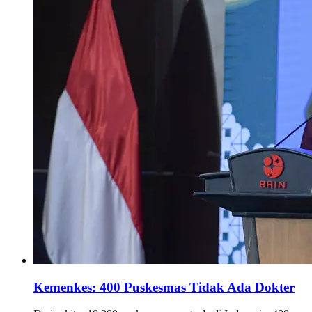
Kemenkes: 400 Puskesmas Tidak Ada Dokter