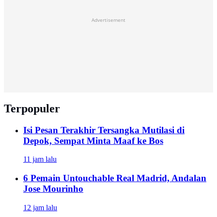
Advertisement
Terpopuler
Isi Pesan Terakhir Tersangka Mutilasi di
Depok, Sempat Minta Maaf ke Bos
11 jam lalu
6 Pemain Untouchable Real Madrid, Andalan
Jose Mourinho
12 jam lalu