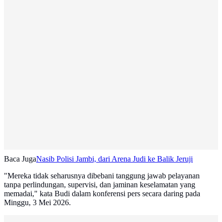
Baca Juga
Nasib Polisi Jambi, dari Arena Judi ke Balik Jeruji
"Mereka tidak seharusnya dibebani tanggung jawab pelayanan
tanpa perlindungan, supervisi, dan jaminan keselamatan yang
memadai," kata Budi dalam konferensi pers secara daring pada
Minggu, 3 Mei 2026.