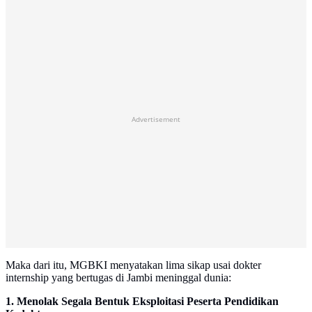
Advertisement
Maka dari itu, MGBKI menyatakan lima sikap usai dokter
internship yang bertugas di Jambi meninggal dunia:
1. Menolak Segala Bentuk Eksploitasi Peserta Pendidikan