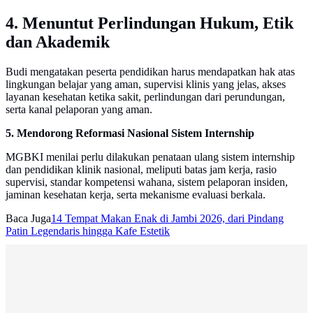
4. Menuntut Perlindungan Hukum, Etik
dan Akademik
Budi mengatakan peserta pendidikan harus mendapatkan hak atas
lingkungan belajar yang aman, supervisi klinis yang jelas, akses
layanan kesehatan ketika sakit, perlindungan dari perundungan,
serta kanal pelaporan yang aman.
5. Mendorong Reformasi Nasional Sistem Internship
MGBKI menilai perlu dilakukan penataan ulang sistem internship
dan pendidikan klinik nasional, meliputi batas jam kerja, rasio
supervisi, standar kompetensi wahana, sistem pelaporan insiden,
jaminan kesehatan kerja, serta mekanisme evaluasi berkala.
Baca Juga
14 Tempat Makan Enak di Jambi 2026, dari Pindang
Patin Legendaris hingga Kafe Estetik