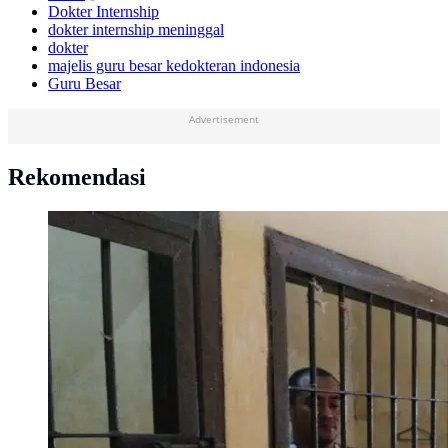
Dokter Internship
dokter internship meninggal
dokter
majelis guru besar kedokteran indonesia
Guru Besar
Advertisement
Rekomendasi