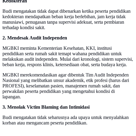
Kedokteran
Budi mengatakan tidak dapat dibenarkan ketika peserta pendidikan
kedokteran mendapatkan beban kerja berlebihan, jam kerja tidak
manusiawi, penugasan tanpa supervisi adekuat, serta pembiaran
terhadap kondisi sakit.
2. Mendesak Audit Independen
MGBKI meminta Kementerian Kesehatan, KKI, institusi
pendidikan serta rumah sakit temapt wahana pendidikan untuk
melakukan audit independen. Mulai dari kronologi, sistem supervisi,
beban kerja, respons klinis, ketersediaan obat, serta budaya kerja.
MGBKI merekomendasikan agar dibentuk Tim Audit Independen
Nasional yang melibatkan unsur akademik, etik profesi (harus dari
PROFESI), keselamatan pasien, manajemen rumah sakit, dan
perwakilan peserta pendidikan yang mengetahui kondisi di
lapangan.
3. Menolak Victim Blaming dan Intimidasi
Budi mengatakan tidak seharusnya ada upaya untuk menyalahkan
korban atau mengancam peserta pendidikan.