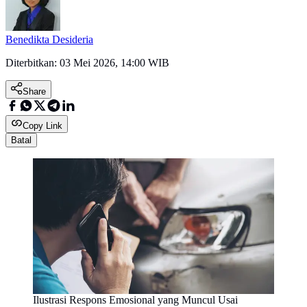
Benedikta Desideria
Diterbitkan:
03 Mei 2026, 14:00 WIB
Share
Copy Link
Batal
Ilustrasi Respons Emosional yang Muncul Usai