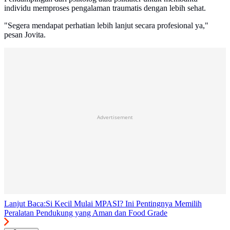
individu memproses pengalaman traumatis dengan lebih sehat.
"Segera mendapat perhatian lebih lanjut secara profesional ya,"
pesan Jovita.
Advertisement
Lanjut Baca:
Si Kecil Mulai MPASI? Ini Pentingnya Memilih
Peralatan Pendukung yang Aman dan Food Grade