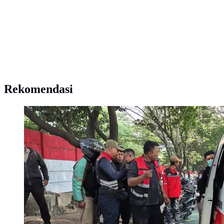
Rekomendasi