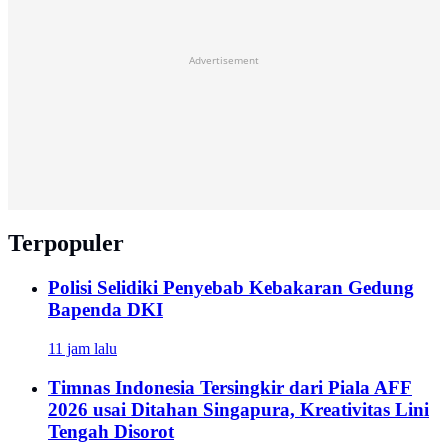
Advertisement
Terpopuler
Polisi Selidiki Penyebab Kebakaran Gedung
Bapenda DKI
11 jam lalu
Timnas Indonesia Tersingkir dari Piala AFF
2026 usai Ditahan Singapura, Kreativitas Lini
Tengah Disorot