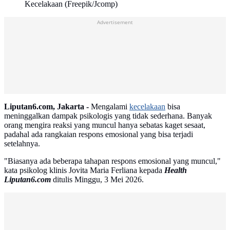
Kecelakaan (Freepik/Jcomp)
Advertisement
Liputan6.com, Jakarta -
Mengalami
kecelakaan
bisa
meninggalkan dampak psikologis yang tidak sederhana. Banyak
orang mengira reaksi yang muncul hanya sebatas kaget sesaat,
padahal ada rangkaian respons emosional yang bisa terjadi
setelahnya.
"Biasanya ada beberapa tahapan respons emosional yang muncul,"
kata psikolog klinis Jovita Maria Ferliana kepada
Health
Liputan6.com
ditulis Minggu, 3 Mei 2026.