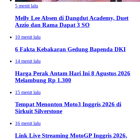
5 menit lalu
Melly Lee Absen di Dangdut Academy, Duet
Azzio dan Rama Dapat 3 SO
10 menit lalu
6 Fakta Kebakaran Gedung Bapenda DKI
14 menit lalu
Harga Perak Antam Hari Ini 8 Agustus 2026
Melambung Rp 1.300
15 menit lalu
Tempat Menonton Moto3 Inggris 2026 di
Sirkuit Silverstone
16 menit lalu
Link Live Streaming MotoGP Inggris 2026,