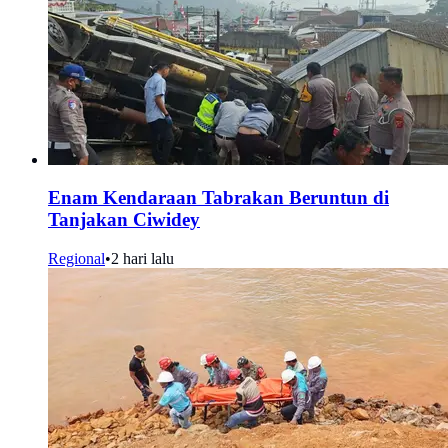
Enam Kendaraan Tabrakan Beruntun di
Tanjakan Ciwidey
Regional
•
2 hari lalu