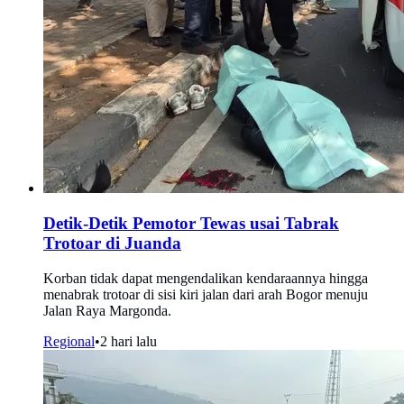
Detik-Detik Pemotor Tewas usai Tabrak
Trotoar di Juanda
Korban tidak dapat mengendalikan kendaraannya hingga
menabrak trotoar di sisi kiri jalan dari arah Bogor menuju
Jalan Raya Margonda.
Regional
•
2 hari lalu