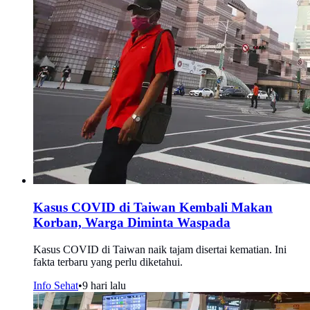
Kasus COVID di Taiwan Kembali Makan
Korban, Warga Diminta Waspada
Kasus COVID di Taiwan naik tajam disertai kematian. Ini
fakta terbaru yang perlu diketahui.
Info Sehat
•
9 hari lalu