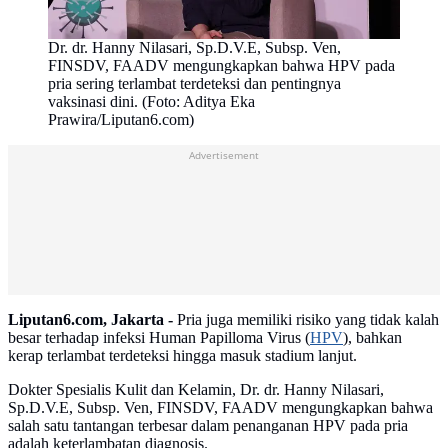
Dr. dr. Hanny Nilasari, Sp.D.V.E, Subsp. Ven,
FINSDV, FAADV mengungkapkan bahwa HPV pada
pria sering terlambat terdeteksi dan pentingnya
vaksinasi dini. (Foto: Aditya Eka
Prawira/Liputan6.com)
Advertisement
Liputan6.com, Jakarta -
Pria juga memiliki risiko yang tidak kalah
besar terhadap infeksi Human Papilloma Virus (
HPV
), bahkan
kerap terlambat terdeteksi hingga masuk stadium lanjut.
Dokter Spesialis Kulit dan Kelamin, Dr. dr. Hanny Nilasari,
Sp.D.V.E, Subsp. Ven, FINSDV, FAADV mengungkapkan bahwa
salah satu tantangan terbesar dalam penanganan HPV pada pria
adalah keterlambatan diagnosis.