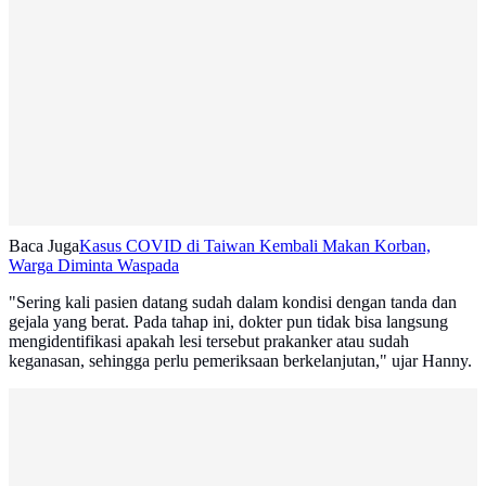
Baca Juga
Kasus COVID di Taiwan Kembali Makan Korban,
Warga Diminta Waspada
"Sering kali pasien datang sudah dalam kondisi dengan tanda dan
gejala yang berat. Pada tahap ini, dokter pun tidak bisa langsung
mengidentifikasi apakah lesi tersebut prakanker atau sudah
keganasan, sehingga perlu pemeriksaan berkelanjutan," ujar Hanny.