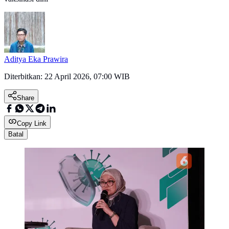
Aditya Eka Prawira
Diterbitkan:
22 April 2026, 07:00 WIB
Share
Copy Link
Batal