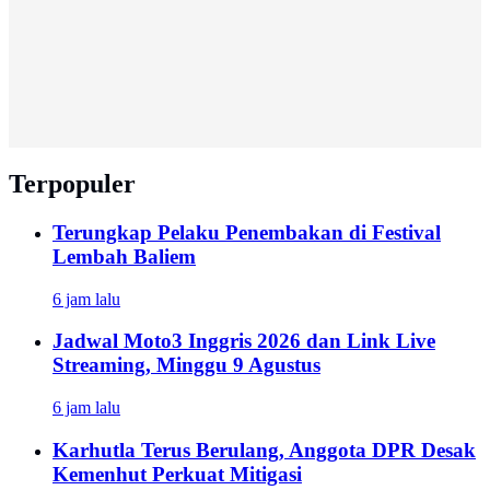
Terpopuler
Terungkap Pelaku Penembakan di Festival
Lembah Baliem
6 jam lalu
Jadwal Moto3 Inggris 2026 dan Link Live
Streaming, Minggu 9 Agustus
6 jam lalu
Karhutla Terus Berulang, Anggota DPR Desak
Kemenhut Perkuat Mitigasi