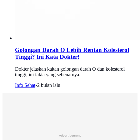
Golongan Darah O Lebih Rentan Kolesterol
Tinggi? Ini Kata Dokter!
Dokter jelaskan kaitan golongan darah O dan kolesterol
tinggi, ini fakta yang sebenarnya.
Info Sehat
•
2 bulan lalu
Advertisement