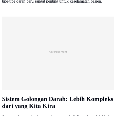
tipe-tipe darah baru sangat penting untuk keselamatan pasien.
Advertisement
Sistem Golongan Darah: Lebih Kompleks
dari yang Kita Kira