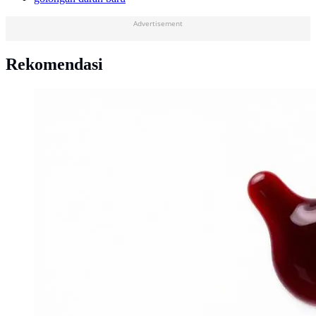
Advertisement
Rekomendasi