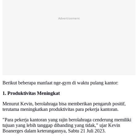
Advertisement
Berikut beberapa manfaat nge-gym di waktu pulang kantor:
1. Produktivitas Meningkat
Menurut Kevin, berolahraga bisa memberikan pengaruh positif,
terutama meningkatkan produktivitas para pekerja kantoran.
"Para pekerja kantoran yang rajin berolahraga cenderung memiliki
tujuan yang lebih tanggap dibanding yang tidak," ujar Kevin
Boanerges dalam keterangannya, Sabtu 21 Juli 2023.