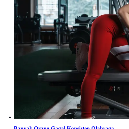
Banyak Orang Gagal Konsisten Olahraga,