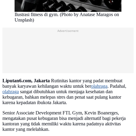
Ilustrasi fitness di gym. (Photo by Anatase Maragos on
Unsplash)
Advertisement
Liputan6.com, Jakarta
Rutinitas kantor yang padat membuat
banyak karyawan kehilangan waktu untuk ber
olahraga
. Padahal,
olahraga
sangat dibutuhkan untuk menjaga kesehatan dan
kebugaran, bahkan melepas stres dan penat saat pulang kantor
karena kepadatan ibukota Jakarta.
Senior Associate Development FTL Gym, Kevin Boanerges,
mengatakan pusat kebugaran bisa menjadi alternatif bagi pekerja
kantoran yang tidak memiliki waktu karena padatnya aktivitas
kantor yang melelahkan.