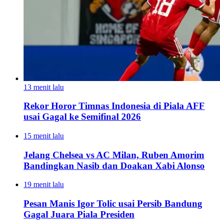
13 menit lalu
Rekor Horor Timnas Indonesia di Piala AFF
usai Gagal ke Semifinal 2026
15 menit lalu
Jelang Chelsea vs AC Milan, Ruben Amorim
Bandingkan Nasib dan Doakan Xabi Alonso
19 menit lalu
Pesan Manis Igor Tolic usai Persib Bandung
Gagal Juara Piala Presiden