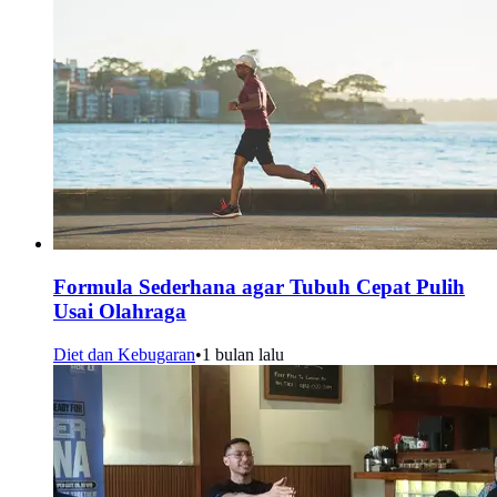
Formula Sederhana agar Tubuh Cepat Pulih
Usai Olahraga
Diet dan Kebugaran
•
1 bulan lalu