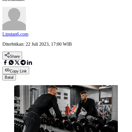
Liputan6.com
Diterbitkan:
22 Juli 2023, 17:00 WIB
Share
Copy Link
Batal