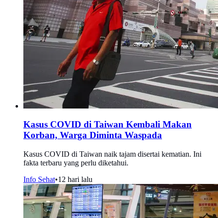
Kasus COVID di Taiwan Kembali Makan
Korban, Warga Diminta Waspada
Kasus COVID di Taiwan naik tajam disertai kematian. Ini
fakta terbaru yang perlu diketahui.
Info Sehat
•
12 hari lalu