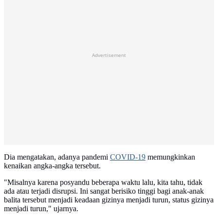
Advertisement
Dia mengatakan, adanya pandemi
COVID-19
memungkinkan
kenaikan angka-angka tersebut.
"Misalnya karena posyandu beberapa waktu lalu, kita tahu, tidak
ada atau terjadi disrupsi. Ini sangat berisiko tinggi bagi anak-anak
balita tersebut menjadi keadaan gizinya menjadi turun, status gizinya
menjadi turun," ujarnya.