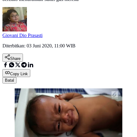
Giovani Dio Prasasti
Diterbitkan:
03 Juni 2020, 11:00 WIB
Share
Copy Link
Batal