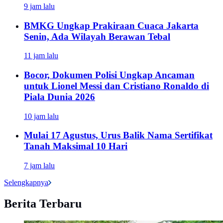
9 jam lalu
BMKG Ungkap Prakiraan Cuaca Jakarta
Senin, Ada Wilayah Berawan Tebal
11 jam lalu
Bocor, Dokumen Polisi Ungkap Ancaman
untuk Lionel Messi dan Cristiano Ronaldo di
Piala Dunia 2026
10 jam lalu
Mulai 17 Agustus, Urus Balik Nama Sertifikat
Tanah Maksimal 10 Hari
7 jam lalu
Selengkapnya
Berita Terbaru