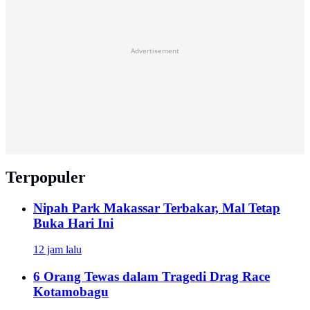
Advertisement
Terpopuler
Nipah Park Makassar Terbakar, Mal Tetap
Buka Hari Ini
12 jam lalu
6 Orang Tewas dalam Tragedi Drag Race
Kotamobagu