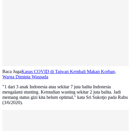
Baca Juga
Kasus COVID di Taiwan Kembali Makan Korban,
Warga Diminta Waspada
"1 dari 3 anak Indonesia atau sekitar 7 juta balita Indonesia
mengalami stunting. Kemudian wasting sekitar 2 juta balita. Jadi
memang status gizi kita belum optimal," kata Sri Sukotjo pada Rabu
(3/6/2020).