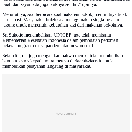
buah dan sayur, ada juga lauknya sendiri," ujarnya.
Menurutnya, saat berbicara soal makanan pokok, menurutnya tidak
harus nasi. Masyarakat boleh saja menggunakan singkong atau
jagung untuk memenuhi kebutuhan gizi dari makanan pokoknya.
Sri Sukotjo menambahkan, UNICEF juga telah membantu
Kementerian Kesehatan Indonesia dalam pembuatan pedoman
pelayanan gizi di masa pandemi dan new normal.
Selain itu, dia juga mengatakan bahwa mereka telah memberikan
bantuan teknis kepada mitra mereka di daerah-daerah untuk
memberikan pelayanan langsung di masyarakat.
Advertisement