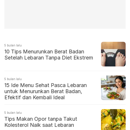
5 bulan lalu
10 Tips Menurunkan Berat Badan
Setelah Lebaran Tanpa Diet Ekstrem
5 bulan lalu
15 Ide Menu Sehat Pasca Lebaran
untuk Menurunkan Berat Badan,
Efektif dan Kembali Ideal
5 bulan lalu
Tips Makan Opor tanpa Takut
Kolesterol Naik saat Lebaran