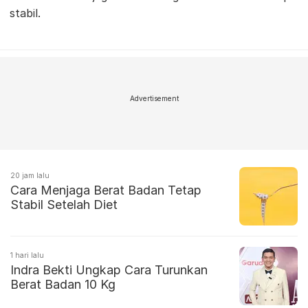
stabil.
Advertisement
20 jam lalu
Cara Menjaga Berat Badan Tetap
Stabil Setelah Diet
1 hari lalu
Indra Bekti Ungkap Cara Turunkan
Berat Badan 10 Kg