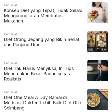
1 tahun lalu
Konsep Diet yang Tepat, Tidak Selalu
Mengurangi atau Membatasi
Makanan
1 tahun lalu
Diet Orang Jepang yang Bikin Sehat
dan Panjang Umur
1 tahun lalu
Diet Tak Harus Menyiksa, Ini Tips
Menurunkan Berat Badan secara
Realistis
1 tahun lalu
Diet One Meal A Day Ramai di
Medsos, Dokter: Lebih Baik Diet Gizi
Seimbang