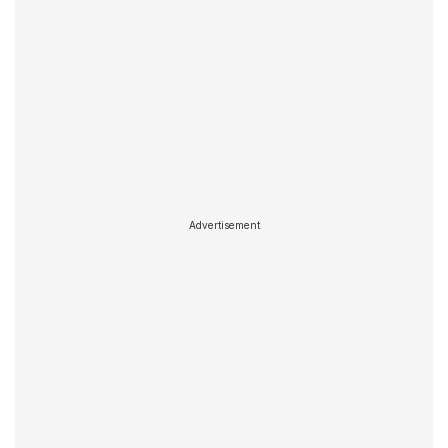
Advertisement