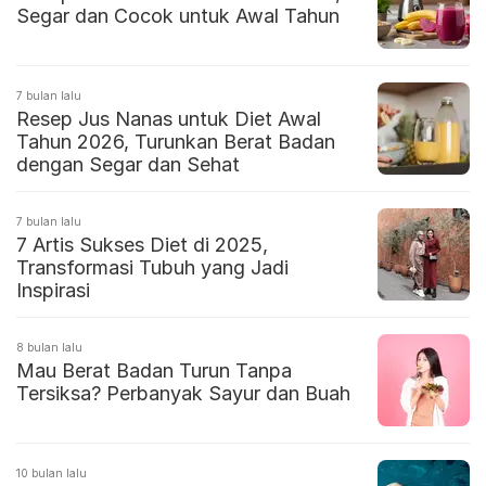
Segar dan Cocok untuk Awal Tahun
7 bulan lalu
Resep Jus Nanas untuk Diet Awal
Tahun 2026, Turunkan Berat Badan
dengan Segar dan Sehat
7 bulan lalu
7 Artis Sukses Diet di 2025,
Transformasi Tubuh yang Jadi
Inspirasi
8 bulan lalu
Mau Berat Badan Turun Tanpa
Tersiksa? Perbanyak Sayur dan Buah
10 bulan lalu