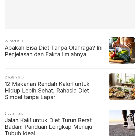
27 hari lalu
Apakah Bisa Diet Tanpa Olahraga? Ini
Penjelasan dan Fakta Ilmiahnya
2 bulan lalu
12 Makanan Rendah Kalori untuk
Hidup Lebih Sehat, Rahasia Diet
Simpel tanpa Lapar
3 bulan lalu
Jalan Kaki untuk Diet Turun Berat
Badan: Panduan Lengkap Menuju
Tubuh Ideal