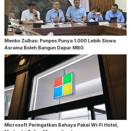
Menko Zulhas: Ponpes Punya 1.000 Lebih Siswa
Asrama Boleh Bangun Dapur MBG
Microsoft Peringatkan Bahaya Pakai Wi-Fi Hotel,