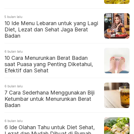
5 bulan lalu
10 Ide Menu Lebaran untuk yang Lagi
Diet, Lezat dan Sehat Jaga Berat
Badan
6 bulan lalu
10 Cara Menurunkan Berat Badan
saat Puasa yang Penting Diketahui,
Efektif dan Sehat
6 bulan lalu
7 Cara Sederhana Menggunakan Biji
Ketumbar untuk Menurunkan Berat
Badan
6 bulan lalu
6 Ide Olahan Tahu untuk Diet Sehat,
Lezat dan Mudah Dibuat di Rumah