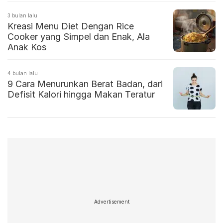
3 bulan lalu
Kreasi Menu Diet Dengan Rice
Cooker yang Simpel dan Enak, Ala
Anak Kos
4 bulan lalu
9 Cara Menurunkan Berat Badan, dari
Defisit Kalori hingga Makan Teratur
Advertisement