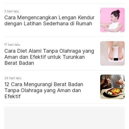
3 hari lalu
Cara Mengencangkan Lengan Kendur
dengan Latihan Sederhana di Rumah
17 hari lalu
Cara Diet Alami Tanpa Olahraga yang
Aman dan Efektif untuk Turunkan
Berat Badan
26 hari lalu
12 Cara Mengurangi Berat Badan
Tanpa Olahraga yang Aman dan
Efektif