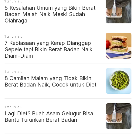
1 tahun lalu
5 Kesalahan Umum yang Bikin Berat
Badan Malah Naik Meski Sudah
Olahraga
1 tahun lalu
7 Kebiasaan yang Kerap Dianggap
Sepele tapi Bikin Berat Badan Naik
Diam-Diam
1 tahun lalu
8 Camilan Malam yang Tidak Bikin
Berat Badan Naik, Cocok untuk Diet
1 tahun lalu
Lagi Diet? Buah Asam Gelugur Bisa
Bantu Turunkan Berat Badan