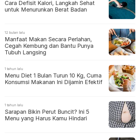
Cara Defisit Kalori, Langkah Sehat
untuk Menurunkan Berat Badan
12 bulan lalu
Manfaat Makan Secara Perlahan,
Cegah Kembung dan Bantu Punya
Tubuh Langsing
1 tahun lalu
Menu Diet 1 Bulan Turun 10 Kg, Cuma
Konsumsi Makanan Ini Dijamin Efektif
1 tahun lalu
Sarapan Bikin Perut Buncit? Ini 5
Menu yang Harus Kamu Hindari