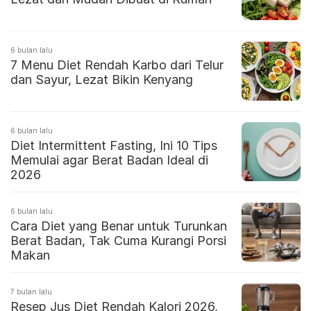
6 bulan lalu
7 Menu Diet Rendah Karbo dari Telur
dan Sayur, Lezat Bikin Kenyang
6 bulan lalu
Diet Intermittent Fasting, Ini 10 Tips
Memulai agar Berat Badan Ideal di
2026
6 bulan lalu
Cara Diet yang Benar untuk Turunkan
Berat Badan, Tak Cuma Kurangi Porsi
Makan
7 bulan lalu
Resep Jus Diet Rendah Kalori 2026,