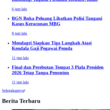
6 jam lalu
BGN Buka Peluang Libatkan Polisi Tangani
Kasus Keracunan MBG
8 jam lalu
Mendagri Siapkan Tiga Langkah Atasi
Kendala Gaji Pegawai Pemda
11 jam lalu
Final dan Perebutan Tempat 3 Piala Presiden
2026 Tetap Tanpa Penonton
11 jam lalu
Selengkapnya
Berita Terbaru