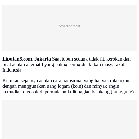
Advertisement
Liputan6.com, Jakarta
Saat tubuh sedang tidak fit, kerokan dan
pijat adalah alternatif yang paling sering dilakukan masyarakat
Indonesia.
Kerokan sejatinya adalah cara tradisional yang banyak dilakukan
dengan menggunakan uang logam (koin) dan minyak angin
kemudian digosok di permukaan kulit bagian belakang (punggung).