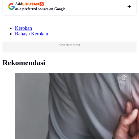
Add
as a preferred source on Google
Kerokan
Bahaya Kerokan
Advertisement
Rekomendasi