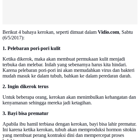
Berikut 4 bahaya kerokan, seperti dimuat dalam
Vidio.
com
, Sabtu
(6/5/2017):
1. Pelebaran pori-pori kulit
Ketika dikerok, maka akan membuat permukaan kulit menjadi
terbuka dan melebar. Inilah yang sebenarnya harus kita hindari.
Karena pelebaran pori-pori ini akan memudahkan virus dan bakteri
mudah masuk ke dalam tubuh, bahkan ke dalam peredaran darah.
2. Ingin dikerok terus
Untuk beberapa orang, kerokan akan menimbulkan kehangatan dan
kenyamanan sehingga mereka jadi ketagihan.
3. Bayi bisa prematur
Apabila ibu hamil terbiasa dengan kerokan, bayi bisa lahir prematur.
Ini karena ketika kerokan, tubuh akan memproduksi hormon sitokin
yang membuat perang kontraksi dini dan mempercepat proses