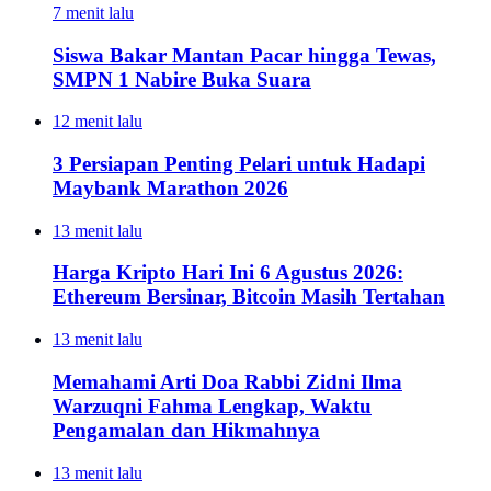
7 menit lalu
Siswa Bakar Mantan Pacar hingga Tewas,
SMPN 1 Nabire Buka Suara
12 menit lalu
3 Persiapan Penting Pelari untuk Hadapi
Maybank Marathon 2026
13 menit lalu
Harga Kripto Hari Ini 6 Agustus 2026:
Ethereum Bersinar, Bitcoin Masih Tertahan
13 menit lalu
Memahami Arti Doa Rabbi Zidni Ilma
Warzuqni Fahma Lengkap, Waktu
Pengamalan dan Hikmahnya
13 menit lalu