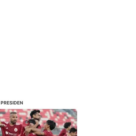
 PRESIDEN