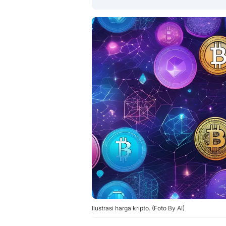
Ilustrasi harga kripto. (Foto By AI)