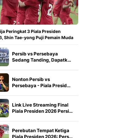
ija Peringkat 3 Piala Presiden
, Shin Tae-yong Puji Pemain Muda
Persib vs Persebaya
Sedang Tanding, Dapatk…
Nonton Persib vs
Persebaya - Piala Presid…
Link Live Streaming Final
Piala Presiden 2026 Persi…
Perebutan Tempat Ketiga
Piala Presiden 2026: Pers…