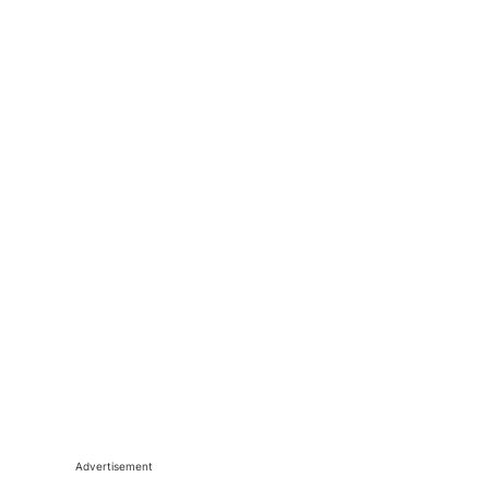
Advertisement