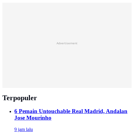
Advertisement
Terpopuler
6 Pemain Untouchable Real Madrid, Andalan
Jose Mourinho
9 jam lalu