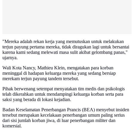
"Mereka adalah rekan kerja yang memutuskan untuk melakukan
terjun payung pertama mereka, tidak diragukan lagi untuk bersantai
karena kami sedang melewati masa sulit akibat gelombang panas,"
ujarnya.
Wali Kota Nancy, Mathieu Klein, mengatakan para korban
meninggal di hadapan keluarga mereka yang sedang bersiap
merekam terjun payung tandem tersebut.
Pihak berwenang setempat menyatakan tim medis dan psikologis
telah dikerahkan untuk mendampingi keluarga korban serta para
saksi yang berada di lokasi kejadian.
Badan Keselamatan Penerbangan Prancis (BEA) menyebut insiden
tersebut merupakan kecelakaan penerbangan umum paling serius
dari sisi jumlah korban jiwa, di luar penerbangan militer dan
komersial.