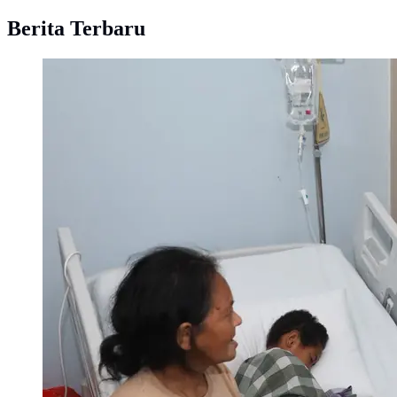
Berita Terbaru