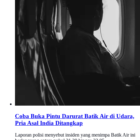
Coba Buka Pintu Darurat Batik Air di Udara,
Pria Asal India Ditangkap
Laporan polisi menyebut insiden yang menimpa Batik Air ini