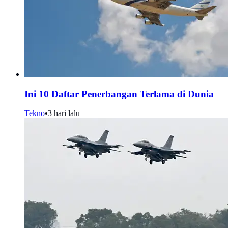
Ini 10 Daftar Penerbangan Terlama di Dunia
Tekno
•
3 hari lalu