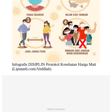
Infografis DISIPLIN Protokol Kesehatan Harga Mati
(Liputan6.com/Abdillah)
Advertisement