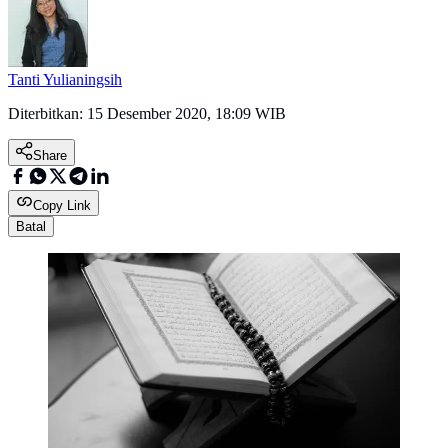
Tanti Yulianingsih
Diterbitkan:
15 Desember 2020, 18:09 WIB
Share
Copy Link
Batal