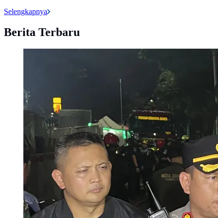
Selengkapnya
Berita Terbaru