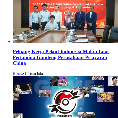
Peluang Kerja Pelaut Indonesia Makin Luas,
Pertamina Gandeng Perusahaan Pelayaran
China
Bisnis
•
14 jam lalu