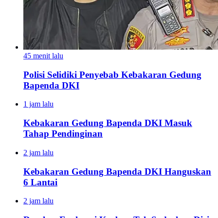
45 menit lalu
Polisi Selidiki Penyebab Kebakaran Gedung
Bapenda DKI
1 jam lalu
Kebakaran Gedung Bapenda DKI Masuk
Tahap Pendinginan
2 jam lalu
Kebakaran Gedung Bapenda DKI Hanguskan
6 Lantai
2 jam lalu