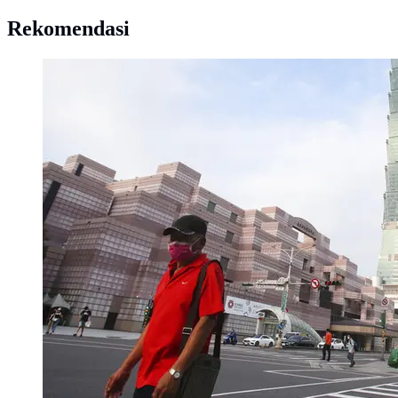
Rekomendasi