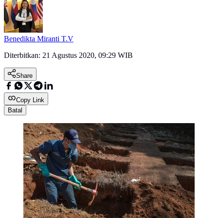
Benedikta Miranti T.V
Diterbitkan:
21 Agustus 2020, 09:29 WIB
Share
Copy Link
Batal