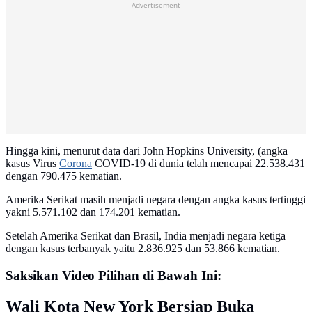
Advertisement
Hingga kini, menurut data dari John Hopkins University, (angka
kasus Virus
Corona
COVID-19 di dunia telah mencapai 22.538.431
dengan 790.475 kematian.
Amerika Serikat masih menjadi negara dengan angka kasus tertinggi
yakni 5.571.102 dan 174.201 kematian.
Setelah Amerika Serikat dan Brasil, India menjadi negara ketiga
dengan kasus terbanyak yaitu 2.836.925 dan 53.866 kematian.
Saksikan Video Pilihan di Bawah Ini:
Wali Kota New York Bersiap Buka