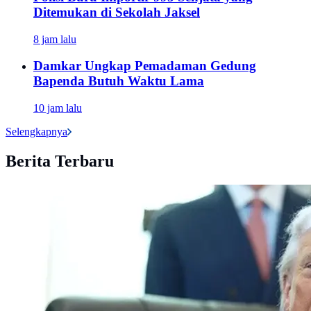
Ditemukan di Sekolah Jaksel
8 jam lalu
Damkar Ungkap Pemadaman Gedung
Bapenda Butuh Waktu Lama
10 jam lalu
Selengkapnya
Berita Terbaru