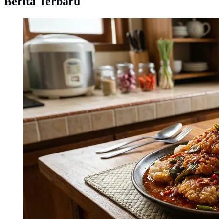
Berita Terbaru