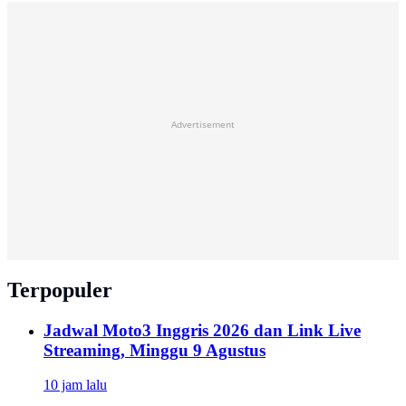
Advertisement
Terpopuler
Jadwal Moto3 Inggris 2026 dan Link Live
Streaming, Minggu 9 Agustus
10 jam lalu