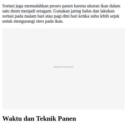
Sortasi juga memudahkan proses panen karena ukuran ikan dalam
satu drum menjadi seragam. Gunakan jaring halus dan lakukan
sortasi pada malam hari atau pagi dini hari ketika suhu lebih sejuk
untuk mengurangi stres pada ikan.
Advertisement
Waktu dan Teknik Panen