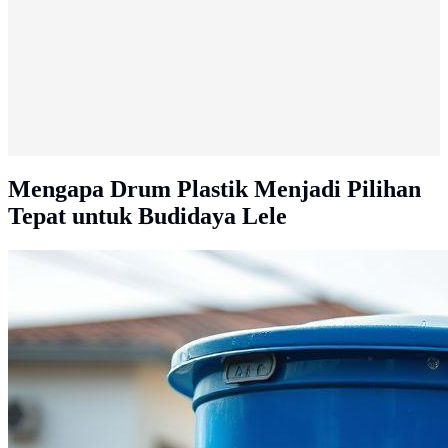
Mengapa Drum Plastik Menjadi Pilihan
Tepat untuk Budidaya Lele