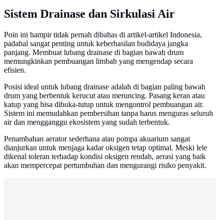
Sistem Drainase dan Sirkulasi Air
Poin ini hampir tidak pernah dibahas di artikel-artikel Indonesia,
padahal sangat penting untuk keberhasilan budidaya jangka
panjang. Membuat lubang drainase di bagian bawah drum
memungkinkan pembuangan limbah yang mengendap secara
efisien.
Posisi ideal untuk lubang drainase adalah di bagian paling bawah
drum yang berbentuk kerucut atau meruncing. Pasang keran atau
katup yang bisa dibuka-tutup untuk mengontrol pembuangan air.
Sistem ini memudahkan pembersihan tanpa harus menguras seluruh
air dan mengganggu ekosistem yang sudah terbentuk.
Penambahan aerator sederhana atau pompa akuarium sangat
dianjurkan untuk menjaga kadar oksigen tetap optimal. Meski lele
dikenal toleran terhadap kondisi oksigen rendah, aerasi yang baik
akan mempercepat pertumbuhan dan mengurangi risiko penyakit.