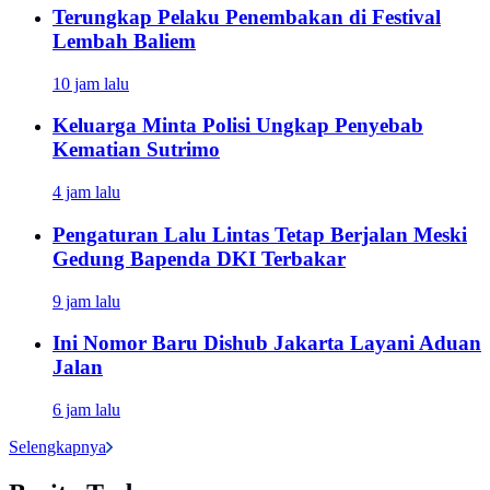
Terungkap Pelaku Penembakan di Festival
Lembah Baliem
10 jam lalu
Keluarga Minta Polisi Ungkap Penyebab
Kematian Sutrimo
4 jam lalu
Pengaturan Lalu Lintas Tetap Berjalan Meski
Gedung Bapenda DKI Terbakar
9 jam lalu
Ini Nomor Baru Dishub Jakarta Layani Aduan
Jalan
6 jam lalu
Selengkapnya