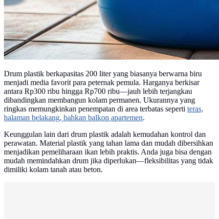
Drum plastik berkapasitas 200 liter yang biasanya berwarna biru
menjadi media favorit para peternak pemula. Harganya berkisar
antara Rp300 ribu hingga Rp700 ribu—jauh lebih terjangkau
dibandingkan membangun kolam permanen. Ukurannya yang
ringkas memungkinkan penempatan di area terbatas seperti
teras,
halaman belakang, bahkan balkon apartemen
.
Keunggulan lain dari drum plastik adalah kemudahan kontrol dan
perawatan. Material plastik yang tahan lama dan mudah dibersihkan
menjadikan pemeliharaan ikan lebih praktis. Anda juga bisa dengan
mudah memindahkan drum jika diperlukan—fleksibilitas yang tidak
dimiliki kolam tanah atau beton.