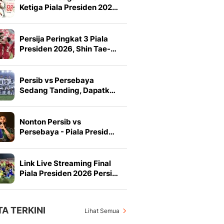
Ketiga Piala Presiden 202…
Persija Peringkat 3 Piala
Presiden 2026, Shin Tae-…
Persib vs Persebaya
Sedang Tanding, Dapatk…
Nonton Persib vs
Persebaya - Piala Presid…
Link Live Streaming Final
Piala Presiden 2026 Persi…
TA TERKINI
Lihat Semua