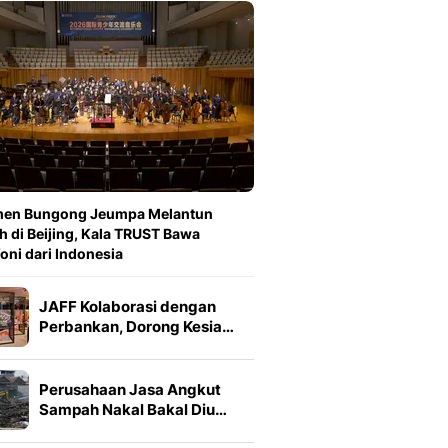
en Bungong Jeumpa Melantun
h di Beijing, Kala TRUST Bawa
oni dari Indonesia
JAFF Kolaborasi dengan
Perbankan, Dorong Kesia…
Perusahaan Jasa Angkut
Sampah Nakal Bakal Diu…