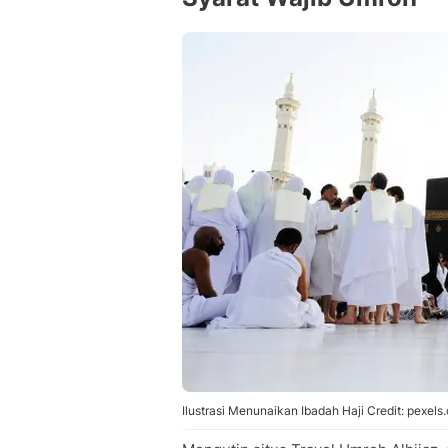
Ilustrasi Menunaikan Ibadah Haji Credit: pexel