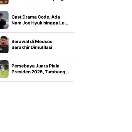
Cast Drama Code, Ada
Nam Joo Hyuk hingga Le…
Berawal di Medsos
Berakhir Dimutilasi
Persebaya Juara Piala
Presiden 2026, Tumbang…