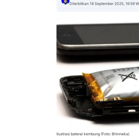
Diterbitkan 18 September 2025, 16:59 W
Ilustrasi baterai kembung (Foto: Bhinneka)