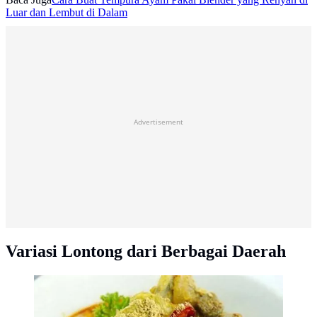
Luar dan Lembut di Dalam
Advertisement
Variasi Lontong dari Berbagai Daerah