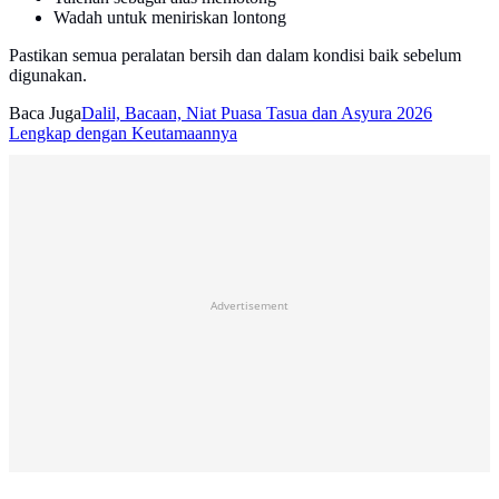
Wadah untuk meniriskan lontong
Pastikan semua peralatan bersih dan dalam kondisi baik sebelum
digunakan.
Baca Juga
Dalil, Bacaan, Niat Puasa Tasua dan Asyura 2026
Lengkap dengan Keutamaannya
Advertisement