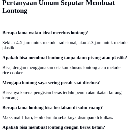
Pertanyaan Umum Seputar Membuat
Lontong
Berapa lama waktu ideal merebus lontong?
Sekitar 4-5 jam untuk metode tradisional, atau 2-3 jam untuk metode
plastik.
Apakah bisa membuat lontong tanpa daun pisang atau plastik?
Bisa, dengan menggunakan cetakan khusus lontong atau metode
rice cooker.
Mengapa lontong saya sering pecah saat direbus?
Biasanya karena pengisian beras terlalu penuh atau ikatan kurang
kencang.
Berapa lama lontong bisa bertahan di suhu ruang?
Maksimal 1 hari, lebih dari itu sebaiknya disimpan di kulkas.
Apakah bisa membuat lontong dengan beras ketan?