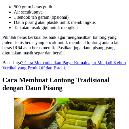
500 gram beras putih
Air secukupnya
1 sendok teh garam (opsional)
Daun pisang atau plastik untuk membungkus
Tali atau tusuk gigi untuk mengikat
Pilihlah beras berkualitas baik agar menghasilkan lontong yang
pulen. Jenis beras yang cocok untuk membuat lontong antara lain
beras IR64 atau beras mentik. Pastikan juga daun pisang yang
digunakan masih segar dan bersih.
Baca Juga
7 Cara Memanfaatkan Pagar Rumah agar Menjadi Kebun
Vertikal yang Produktif dan Estetik
Cara Membuat Lontong Tradisional
dengan Daun Pisang