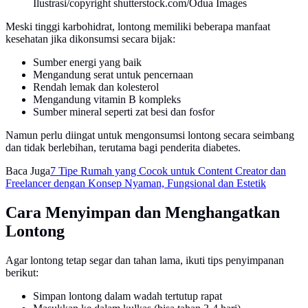
Ilustrasi/copyright shutterstock.com/Odua Images
Meski tinggi karbohidrat, lontong memiliki beberapa manfaat
kesehatan jika dikonsumsi secara bijak:
Sumber energi yang baik
Mengandung serat untuk pencernaan
Rendah lemak dan kolesterol
Mengandung vitamin B kompleks
Sumber mineral seperti zat besi dan fosfor
Namun perlu diingat untuk mengonsumsi lontong secara seimbang
dan tidak berlebihan, terutama bagi penderita diabetes.
Baca Juga
7 Tipe Rumah yang Cocok untuk Content Creator dan
Freelancer dengan Konsep Nyaman, Fungsional dan Estetik
Cara Menyimpan dan Menghangatkan
Lontong
Agar lontong tetap segar dan tahan lama, ikuti tips penyimpanan
berikut:
Simpan lontong dalam wadah tertutup rapat