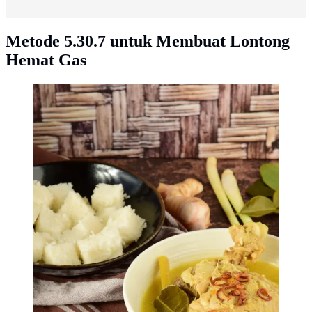
Metode 5.30.7 untuk Membuat Lontong
Hemat Gas