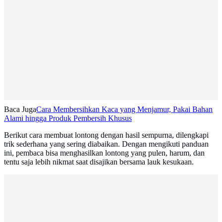
Baca Juga
Cara Membersihkan Kaca yang Menjamur, Pakai Bahan
Alami hingga Produk Pembersih Khusus
Berikut cara membuat lontong dengan hasil sempurna, dilengkapi
trik sederhana yang sering diabaikan. Dengan mengikuti panduan
ini, pembaca bisa menghasilkan lontong yang pulen, harum, dan
tentu saja lebih nikmat saat disajikan bersama lauk kesukaan.