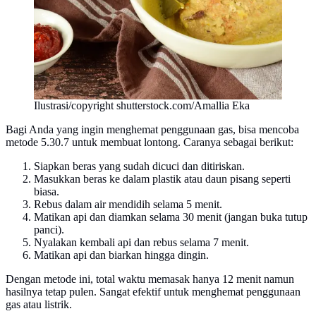
Ilustrasi/copyright shutterstock.com/Amallia Eka
Bagi Anda yang ingin menghemat penggunaan gas, bisa mencoba
metode 5.30.7 untuk membuat lontong. Caranya sebagai berikut:
Siapkan beras yang sudah dicuci dan ditiriskan.
Masukkan beras ke dalam plastik atau daun pisang seperti
biasa.
Rebus dalam air mendidih selama 5 menit.
Matikan api dan diamkan selama 30 menit (jangan buka tutup
panci).
Nyalakan kembali api dan rebus selama 7 menit.
Matikan api dan biarkan hingga dingin.
Dengan metode ini, total waktu memasak hanya 12 menit namun
hasilnya tetap pulen. Sangat efektif untuk menghemat penggunaan
gas atau listrik.