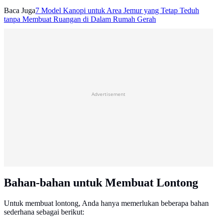
Baca Juga
7 Model Kanopi untuk Area Jemur yang Tetap Teduh
tanpa Membuat Ruangan di Dalam Rumah Gerah
Advertisement
Bahan-bahan untuk Membuat Lontong
Untuk membuat lontong, Anda hanya memerlukan beberapa bahan
sederhana sebagai berikut: