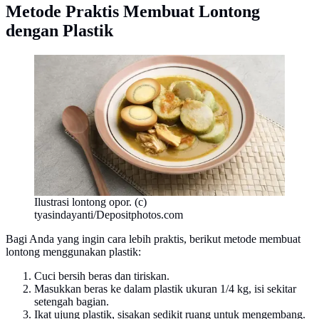
Metode Praktis Membuat Lontong
dengan Plastik
Ilustrasi lontong opor. (c)
tyasindayanti/Depositphotos.com
Bagi Anda yang ingin cara lebih praktis, berikut metode membuat
lontong menggunakan plastik:
Cuci bersih beras dan tiriskan.
Masukkan beras ke dalam plastik ukuran 1/4 kg, isi sekitar
setengah bagian.
Ikat ujung plastik, sisakan sedikit ruang untuk mengembang.