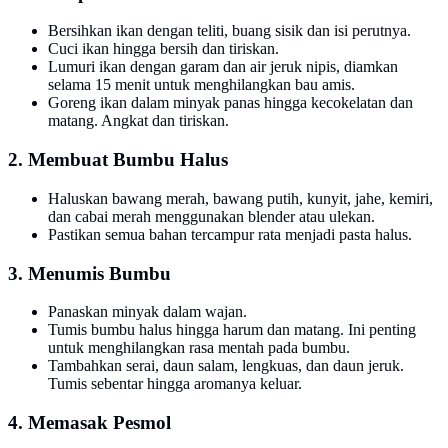
Bersihkan ikan dengan teliti, buang sisik dan isi perutnya.
Cuci ikan hingga bersih dan tiriskan.
Lumuri ikan dengan garam dan air jeruk nipis, diamkan
selama 15 menit untuk menghilangkan bau amis.
Goreng ikan dalam minyak panas hingga kecokelatan dan
matang. Angkat dan tiriskan.
2. Membuat Bumbu Halus
Haluskan bawang merah, bawang putih, kunyit, jahe, kemiri,
dan cabai merah menggunakan blender atau ulekan.
Pastikan semua bahan tercampur rata menjadi pasta halus.
3. Menumis Bumbu
Panaskan minyak dalam wajan.
Tumis bumbu halus hingga harum dan matang. Ini penting
untuk menghilangkan rasa mentah pada bumbu.
Tambahkan serai, daun salam, lengkuas, dan daun jeruk.
Tumis sebentar hingga aromanya keluar.
4. Memasak Pesmol