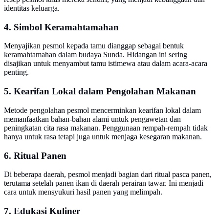
identitas keluarga.
4. Simbol Keramahtamahan
Menyajikan pesmol kepada tamu dianggap sebagai bentuk
keramahtamahan dalam budaya Sunda. Hidangan ini sering
disajikan untuk menyambut tamu istimewa atau dalam acara-acara
penting.
5. Kearifan Lokal dalam Pengolahan Makanan
Metode pengolahan pesmol mencerminkan kearifan lokal dalam
memanfaatkan bahan-bahan alami untuk pengawetan dan
peningkatan cita rasa makanan. Penggunaan rempah-rempah tidak
hanya untuk rasa tetapi juga untuk menjaga kesegaran makanan.
6. Ritual Panen
Di beberapa daerah, pesmol menjadi bagian dari ritual pasca panen,
terutama setelah panen ikan di daerah perairan tawar. Ini menjadi
cara untuk mensyukuri hasil panen yang melimpah.
7. Edukasi Kuliner