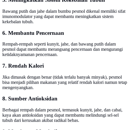
Bawang putih dan jahe dalam bumbu pesmol dikenal memiliki sifat
imunomodulator yang dapat membantu meningkatkan sistem
kekebalan tubuh.
6. Membantu Pencernaan
Rempah-rempah seperti kunyit, jahe, dan bawang putih dalam
pesmol dapat membantu merangsang pencernaan dan mengurangi
ketidaknyamanan pencernaan.
7. Rendah Kalori
Jika dimasak dengan benar (tidak terlalu banyak minyak), pesmol
bisa menjadi pilihan makanan yang relatif rendah kalori namun tetap
mengenyangkan.
8. Sumber Antioksidan
Berbagai rempah dalam pesmol, termasuk kunyit, jahe, dan cabai,
kaya akan antioksidan yang dapat membantu melindungi sel-sel
tubuh dari kerusakan akibat radikal bebas.