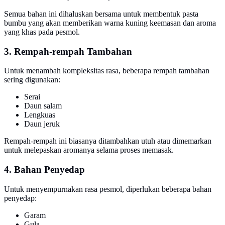
Semua bahan ini dihaluskan bersama untuk membentuk pasta
bumbu yang akan memberikan warna kuning keemasan dan aroma
yang khas pada pesmol.
3. Rempah-rempah Tambahan
Untuk menambah kompleksitas rasa, beberapa rempah tambahan
sering digunakan:
Serai
Daun salam
Lengkuas
Daun jeruk
Rempah-rempah ini biasanya ditambahkan utuh atau dimemarkan
untuk melepaskan aromanya selama proses memasak.
4. Bahan Penyedap
Untuk menyempurnakan rasa pesmol, diperlukan beberapa bahan
penyedap:
Garam
Gula