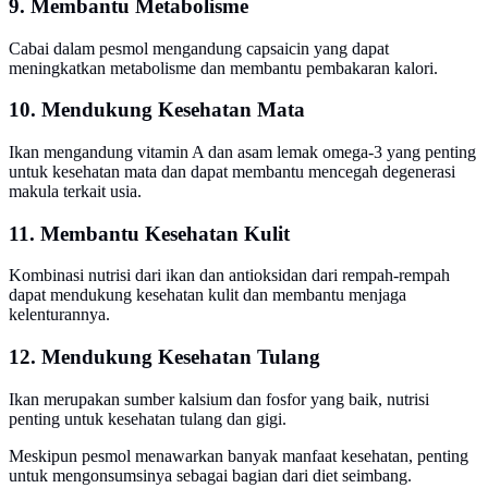
9. Membantu Metabolisme
Cabai dalam pesmol mengandung capsaicin yang dapat
meningkatkan metabolisme dan membantu pembakaran kalori.
10. Mendukung Kesehatan Mata
Ikan mengandung vitamin A dan asam lemak omega-3 yang penting
untuk kesehatan mata dan dapat membantu mencegah degenerasi
makula terkait usia.
11. Membantu Kesehatan Kulit
Kombinasi nutrisi dari ikan dan antioksidan dari rempah-rempah
dapat mendukung kesehatan kulit dan membantu menjaga
kelenturannya.
12. Mendukung Kesehatan Tulang
Ikan merupakan sumber kalsium dan fosfor yang baik, nutrisi
penting untuk kesehatan tulang dan gigi.
Meskipun pesmol menawarkan banyak manfaat kesehatan, penting
untuk mengonsumsinya sebagai bagian dari diet seimbang.