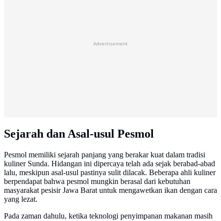
Advertisement
Sejarah dan Asal-usul Pesmol
Pesmol memiliki sejarah panjang yang berakar kuat dalam tradisi
kuliner Sunda. Hidangan ini dipercaya telah ada sejak berabad-abad
lalu, meskipun asal-usul pastinya sulit dilacak. Beberapa ahli kuliner
berpendapat bahwa pesmol mungkin berasal dari kebutuhan
masyarakat pesisir Jawa Barat untuk mengawetkan ikan dengan cara
yang lezat.
Pada zaman dahulu, ketika teknologi penyimpanan makanan masih