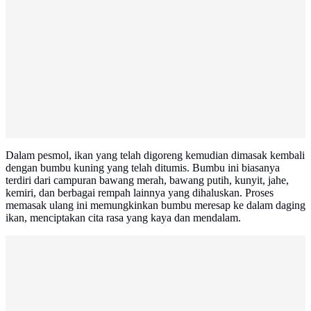
Dalam pesmol, ikan yang telah digoreng kemudian dimasak kembali
dengan bumbu kuning yang telah ditumis. Bumbu ini biasanya
terdiri dari campuran bawang merah, bawang putih, kunyit, jahe,
kemiri, dan berbagai rempah lainnya yang dihaluskan. Proses
memasak ulang ini memungkinkan bumbu meresap ke dalam daging
ikan, menciptakan cita rasa yang kaya dan mendalam.