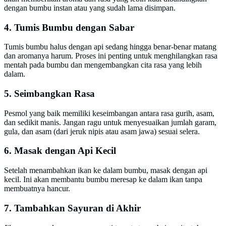
dengan bumbu instan atau yang sudah lama disimpan.
4. Tumis Bumbu dengan Sabar
Tumis bumbu halus dengan api sedang hingga benar-benar matang
dan aromanya harum. Proses ini penting untuk menghilangkan rasa
mentah pada bumbu dan mengembangkan cita rasa yang lebih
dalam.
5. Seimbangkan Rasa
Pesmol yang baik memiliki keseimbangan antara rasa gurih, asam,
dan sedikit manis. Jangan ragu untuk menyesuaikan jumlah garam,
gula, dan asam (dari jeruk nipis atau asam jawa) sesuai selera.
6. Masak dengan Api Kecil
Setelah menambahkan ikan ke dalam bumbu, masak dengan api
kecil. Ini akan membantu bumbu meresap ke dalam ikan tanpa
membuatnya hancur.
7. Tambahkan Sayuran di Akhir