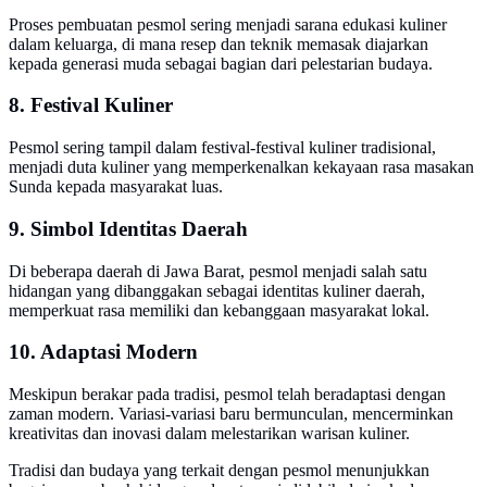
Proses pembuatan pesmol sering menjadi sarana edukasi kuliner
dalam keluarga, di mana resep dan teknik memasak diajarkan
kepada generasi muda sebagai bagian dari pelestarian budaya.
8. Festival Kuliner
Pesmol sering tampil dalam festival-festival kuliner tradisional,
menjadi duta kuliner yang memperkenalkan kekayaan rasa masakan
Sunda kepada masyarakat luas.
9. Simbol Identitas Daerah
Di beberapa daerah di Jawa Barat, pesmol menjadi salah satu
hidangan yang dibanggakan sebagai identitas kuliner daerah,
memperkuat rasa memiliki dan kebanggaan masyarakat lokal.
10. Adaptasi Modern
Meskipun berakar pada tradisi, pesmol telah beradaptasi dengan
zaman modern. Variasi-variasi baru bermunculan, mencerminkan
kreativitas dan inovasi dalam melestarikan warisan kuliner.
Tradisi dan budaya yang terkait dengan pesmol menunjukkan