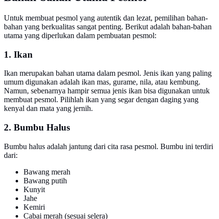
Untuk membuat pesmol yang autentik dan lezat, pemilihan bahan-
bahan yang berkualitas sangat penting. Berikut adalah bahan-bahan
utama yang diperlukan dalam pembuatan pesmol:
1. Ikan
Ikan merupakan bahan utama dalam pesmol. Jenis ikan yang paling
umum digunakan adalah ikan mas, gurame, nila, atau kembung.
Namun, sebenarnya hampir semua jenis ikan bisa digunakan untuk
membuat pesmol. Pilihlah ikan yang segar dengan daging yang
kenyal dan mata yang jernih.
2. Bumbu Halus
Bumbu halus adalah jantung dari cita rasa pesmol. Bumbu ini terdiri
dari:
Bawang merah
Bawang putih
Kunyit
Jahe
Kemiri
Cabai merah (sesuai selera)