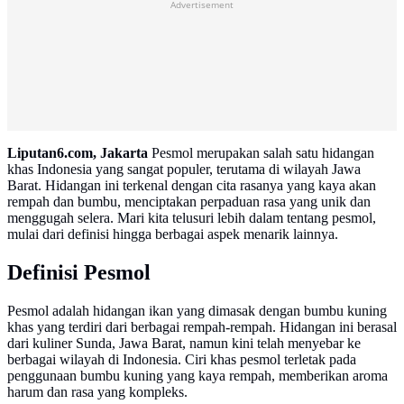
Advertisement
Liputan6.com, Jakarta
Pesmol merupakan salah satu hidangan
khas Indonesia yang sangat populer, terutama di wilayah Jawa
Barat. Hidangan ini terkenal dengan cita rasanya yang kaya akan
rempah dan bumbu, menciptakan perpaduan rasa yang unik dan
menggugah selera. Mari kita telusuri lebih dalam tentang pesmol,
mulai dari definisi hingga berbagai aspek menarik lainnya.
Definisi Pesmol
Pesmol adalah hidangan ikan yang dimasak dengan bumbu kuning
khas yang terdiri dari berbagai rempah-rempah. Hidangan ini berasal
dari kuliner Sunda, Jawa Barat, namun kini telah menyebar ke
berbagai wilayah di Indonesia. Ciri khas pesmol terletak pada
penggunaan bumbu kuning yang kaya rempah, memberikan aroma
harum dan rasa yang kompleks.