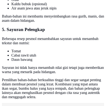
Kaldu bubuk (opsional)
Air asam jawa atau jeruk nipis
Bahan-bahan ini membantu menyeimbangkan rasa gurih, manis, dan
asam dalam hidangan.
5. Sayuran Pelengkap
Beberapa resep pesmol menambahkan sayuran untuk menambah
tekstur dan nutrisi:
Tomat
Cabai rawit utuh
Daun bawang
Sayuran ini tidak hanya menambah nilai gizi tetapi juga memberikan
warna yang menarik pada hidangan.
Pemilihan bahan-bahan berkualitas tinggi dan segar sangat penting
dalam membuat pesmol yang lezat. Kombinasi yang tepat antara
ikan segar, bumbu halus yang kaya rempah, dan bahan pelengkap
lainnya akan menghasilkan pesmol dengan cita rasa yang autentik
dan menggugah selera.