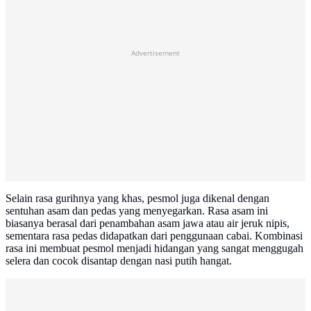
Advertisement
Selain rasa gurihnya yang khas, pesmol juga dikenal dengan
sentuhan asam dan pedas yang menyegarkan. Rasa asam ini
biasanya berasal dari penambahan asam jawa atau air jeruk nipis,
sementara rasa pedas didapatkan dari penggunaan cabai. Kombinasi
rasa ini membuat pesmol menjadi hidangan yang sangat menggugah
selera dan cocok disantap dengan nasi putih hangat.