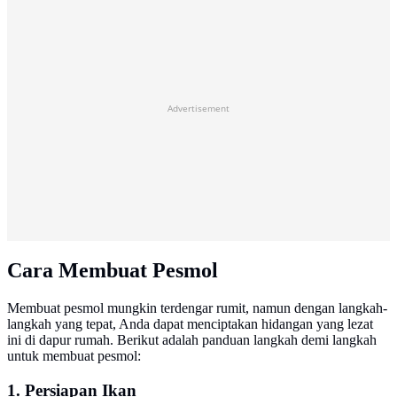
Advertisement
Cara Membuat Pesmol
Membuat pesmol mungkin terdengar rumit, namun dengan langkah-
langkah yang tepat, Anda dapat menciptakan hidangan yang lezat
ini di dapur rumah. Berikut adalah panduan langkah demi langkah
untuk membuat pesmol:
1. Persiapan Ikan