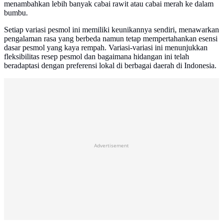
menambahkan lebih banyak cabai rawit atau cabai merah ke dalam
bumbu.
Setiap variasi pesmol ini memiliki keunikannya sendiri, menawarkan
pengalaman rasa yang berbeda namun tetap mempertahankan esensi
dasar pesmol yang kaya rempah. Variasi-variasi ini menunjukkan
fleksibilitas resep pesmol dan bagaimana hidangan ini telah
beradaptasi dengan preferensi lokal di berbagai daerah di Indonesia.
Advertisement