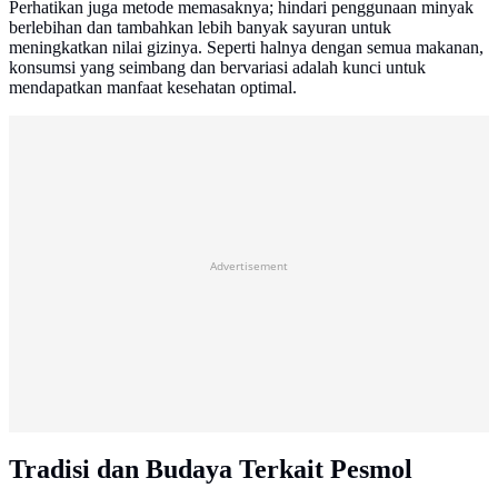
Perhatikan juga metode memasaknya; hindari penggunaan minyak
berlebihan dan tambahkan lebih banyak sayuran untuk
meningkatkan nilai gizinya. Seperti halnya dengan semua makanan,
konsumsi yang seimbang dan bervariasi adalah kunci untuk
mendapatkan manfaat kesehatan optimal.
Advertisement
Tradisi dan Budaya Terkait Pesmol