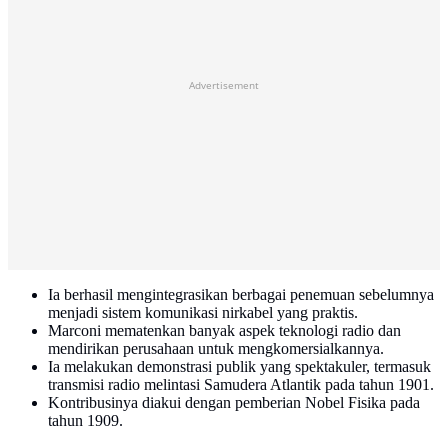
Advertisement
Ia berhasil mengintegrasikan berbagai penemuan sebelumnya
menjadi sistem komunikasi nirkabel yang praktis.
Marconi mematenkan banyak aspek teknologi radio dan
mendirikan perusahaan untuk mengkomersialkannya.
Ia melakukan demonstrasi publik yang spektakuler, termasuk
transmisi radio melintasi Samudera Atlantik pada tahun 1901.
Kontribusinya diakui dengan pemberian Nobel Fisika pada
tahun 1909.