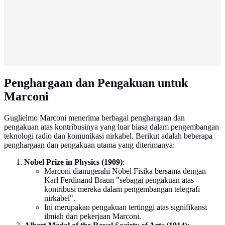
Penghargaan dan Pengakuan untuk
Marconi
Guglielmo Marconi menerima berbagai penghargaan dan
pengakuan atas kontribusinya yang luar biasa dalam pengembangan
teknologi radio dan komunikasi nirkabel. Berikut adalah beberapa
penghargaan dan pengakuan utama yang diterimanya:
Nobel Prize in Physics (1909)
:
Marconi dianugerahi Nobel Fisika bersama dengan
Karl Ferdinand Braun "sebagai pengakuan atas
kontribusi mereka dalam pengembangan telegrafi
nirkabel".
Ini merupakan pengakuan tertinggi atas signifikansi
ilmiah dari pekerjaan Marconi.