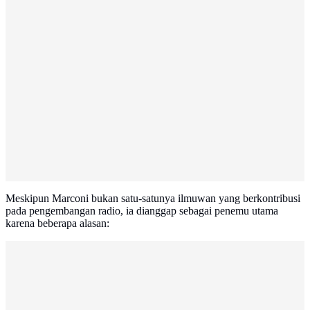
Meskipun Marconi bukan satu-satunya ilmuwan yang berkontribusi
pada pengembangan radio, ia dianggap sebagai penemu utama
karena beberapa alasan: