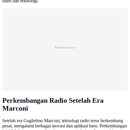
sains dan teknologi.
Advertisement
Perkembangan Radio Setelah Era
Marconi
Setelah era Guglielmo Marconi, teknologi radio terus berkembang
pesat, mengalami berbagai inovasi dan aplikasi baru. Perkembangan