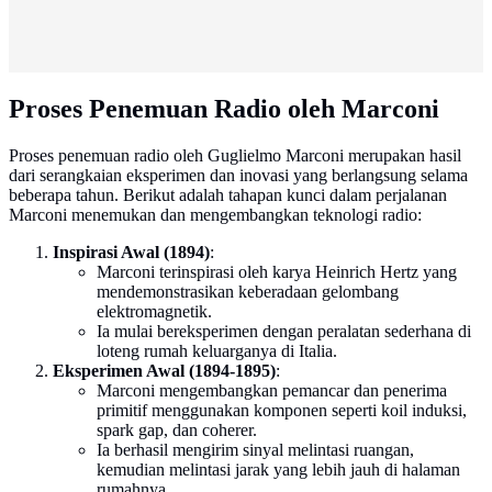
Proses Penemuan Radio oleh Marconi
Proses penemuan radio oleh Guglielmo Marconi merupakan hasil
dari serangkaian eksperimen dan inovasi yang berlangsung selama
beberapa tahun. Berikut adalah tahapan kunci dalam perjalanan
Marconi menemukan dan mengembangkan teknologi radio:
Inspirasi Awal (1894)
:
Marconi terinspirasi oleh karya Heinrich Hertz yang
mendemonstrasikan keberadaan gelombang
elektromagnetik.
Ia mulai bereksperimen dengan peralatan sederhana di
loteng rumah keluarganya di Italia.
Eksperimen Awal (1894-1895)
:
Marconi mengembangkan pemancar dan penerima
primitif menggunakan komponen seperti koil induksi,
spark gap, dan coherer.
Ia berhasil mengirim sinyal melintasi ruangan,
kemudian melintasi jarak yang lebih jauh di halaman
rumahnya.