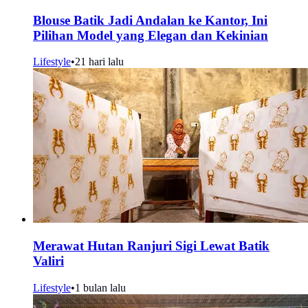
Blouse Batik Jadi Andalan ke Kantor, Ini
Pilihan Model yang Elegan dan Kekinian
Lifestyle
•
21 hari lalu
Merawat Hutan Ranjuri Sigi Lewat Batik
Valiri
Lifestyle
•
1 bulan lalu