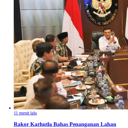
11 menit lalu
Rakor Karhutla Bahas Penanganan Lahan