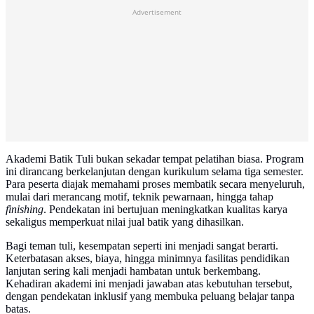
Advertisement
Akademi Batik Tuli bukan sekadar tempat pelatihan biasa. Program
ini dirancang berkelanjutan dengan kurikulum selama tiga semester.
Para peserta diajak memahami proses membatik secara menyeluruh,
mulai dari merancang motif, teknik pewarnaan, hingga tahap
finishing
. Pendekatan ini bertujuan meningkatkan kualitas karya
sekaligus memperkuat nilai jual batik yang dihasilkan.
Bagi teman tuli, kesempatan seperti ini menjadi sangat berarti.
Keterbatasan akses, biaya, hingga minimnya fasilitas pendidikan
lanjutan sering kali menjadi hambatan untuk berkembang.
Kehadiran akademi ini menjadi jawaban atas kebutuhan tersebut,
dengan pendekatan inklusif yang membuka peluang belajar tanpa
batas.