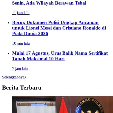
Senin, Ada Wilayah Berawan Tebal
11 jam lalu
Bocor, Dokumen Polisi Ungkap Ancaman
untuk Lionel Messi dan Cristiano Ronaldo di
Piala Dunia 2026
10 jam lalu
Mulai 17 Agustus, Urus Balik Nama Sertifikat
Tanah Maksimal 10 Hari
7 jam lalu
Selengkapnya
Berita Terbaru