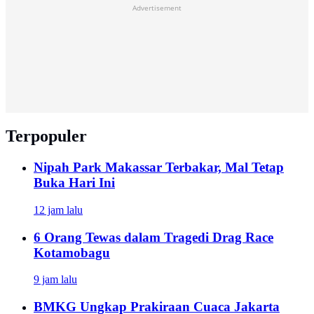
Advertisement
Terpopuler
Nipah Park Makassar Terbakar, Mal Tetap
Buka Hari Ini
12 jam lalu
6 Orang Tewas dalam Tragedi Drag Race
Kotamobagu
9 jam lalu
BMKG Ungkap Prakiraan Cuaca Jakarta