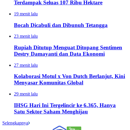
Terdampak Seluas 107 Ribu Hektare
19 menit lalu
Bocah Dicabuli dan Dibunuh Tetangga
23 menit lalu
Rupiah Ditutup Menguat Ditopang Sentimen
Destry Damayanti dan Data Ekonomi
27 menit lalu
Kolaborasi Motul x Von Dutch Berlanjut, Kini
Menyasar Komunitas Global
29 menit lalu
IHSG Hari Ini Tergelincir ke 6.365, Hanya
Satu Sektor Saham Menghijau
Selengkapnya