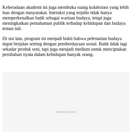
Keberadaan akademi ini juga membuka ruang kolaborasi yang lebih
luas dengan masyarakat. Interaksi yang terjalin tidak hanya
memperkenalkan batik sebagai warisan budaya, tetapi juga
meningkatkan pemahaman publik terhadap kehidupan dan budaya
teman tuli.
Di sisi lain, program ini menjadi bukti bahwa pelestarian budaya
dapat berjalan seiring dengan pemberdayaan sosial. Batik tidak lagi
sekadar produk seni, tapi juga menjadi medium untuk menciptakan
perubahan nyata dalam kehidupan banyak orang.
Advertisement