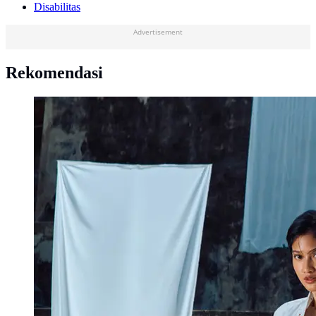
Disabilitas
Advertisement
Rekomendasi