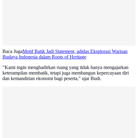
Baca Juga
Motif Batik Jadi Statement, adidas Eksplorasi Warisan
Budaya Indonesia dalam Roots of Heritage
"Kami ingin menghadirkan ruang yang tidak hanya mengajarkan
keterampilan membatik, tetapi juga membangun kepercayaan diri
dan kemandirian ekonomi bagi peserta," ujar Budi.