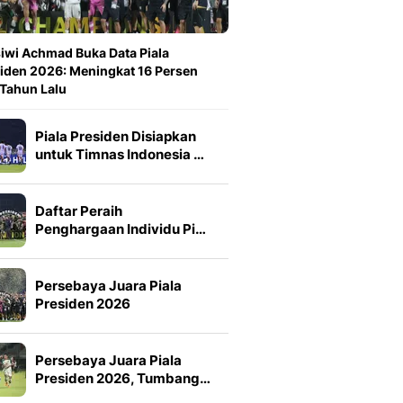
iwi Achmad Buka Data Piala
iden 2026: Meningkat 16 Persen
 Tahun Lalu
Piala Presiden Disiapkan
untuk Timnas Indonesia …
Daftar Peraih
Penghargaan Individu Pi…
Persebaya Juara Piala
Presiden 2026
Persebaya Juara Piala
Presiden 2026, Tumbang…