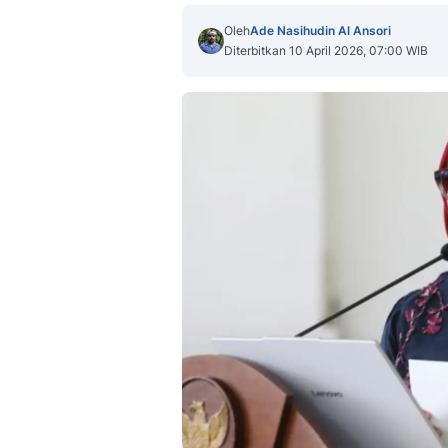
Oleh
Ade Nasihudin Al Ansori
Diterbitkan 10 April 2026, 07:00 WIB