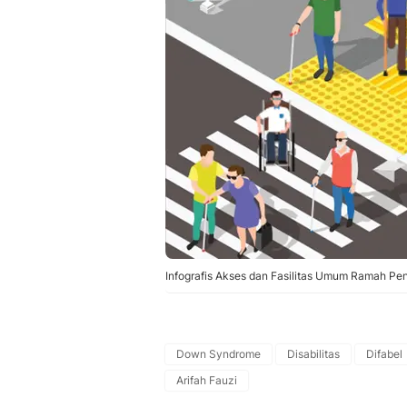
Infografis Akses dan Fasilitas Umum Ramah Pen
Down Syndrome
Disabilitas
Difabel
Arifah Fauzi