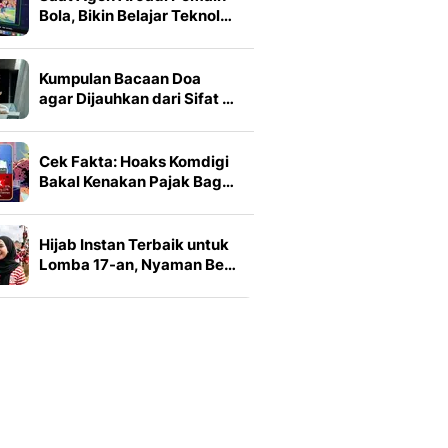
Bola, Bikin Belajar Teknol…
Kumpulan Bacaan Doa
agar Dijauhkan dari Sifat …
Cek Fakta: Hoaks Komdigi
Bakal Kenakan Pajak Bag…
Hijab Instan Terbaik untuk
Lomba 17-an, Nyaman Be…