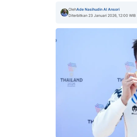
Oleh
Ade Nasihudin Al Ansori
Diterbitkan 23 Januari 2026, 12:00 WIB