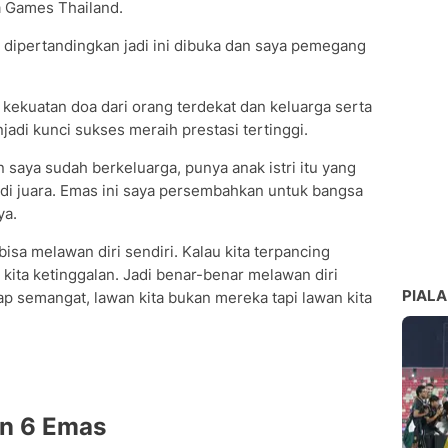
a Games Thailand.
dipertandingkan jadi ini dibuka dan saya pemegang
in kekuatan doa dari orang terdekat dan keluarga serta
jadi kunci sukses meraih prestasi tertinggi.
n saya sudah berkeluarga, punya anak istri itu yang
i juara. Emas ini saya persembahkan untuk bangsa
ya.
bisa melawan diri sendiri. Kalau kita terpancing
r kita ketinggalan. Jadi benar-benar melawan diri
PIALA
ap semangat, lawan kita bukan mereka tapi lawan kita
n 6 Emas