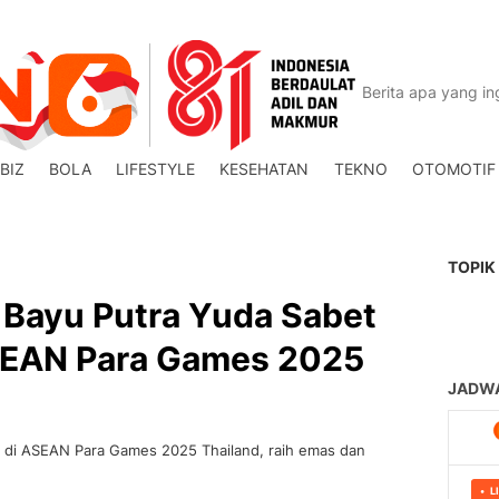
BIZ
BOLA
LIFESTYLE
KESEHATAN
TEKNO
OTOMOTIF
TOPIK
 Bayu Putra Yuda Sabet
SEAN Para Games 2025
g di ASEAN Para Games 2025 Thailand, raih emas dan