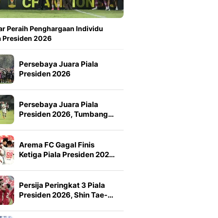
ar Peraih Penghargaan Individu
a Presiden 2026
Persebaya Juara Piala
Presiden 2026
Persebaya Juara Piala
Presiden 2026, Tumbang…
Arema FC Gagal Finis
Ketiga Piala Presiden 202…
Persija Peringkat 3 Piala
Presiden 2026, Shin Tae-…