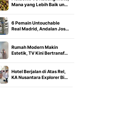
Mana yang Lebih Baik un…
6 Pemain Untouchable
Real Madrid, Andalan Jos…
Rumah Modern Makin
Estetik, TV Kini Bertransf…
Hotel Berjalan di Atas Rel,
KA Nusantara Explorer Bi…