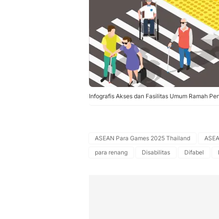
Infografis Akses dan Fasilitas Umum Ramah Pen
ASEAN Para Games 2025 Thailand
ASEA
para renang
Disabilitas
Difabel