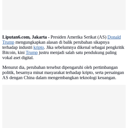
Liputan6.com, Jakarta -
Presiden Amerika Serikat (AS)
Donald
Trump
mengungkapkan alasan di balik perubahan sikapnya
terhadap industri
kripto
. Jika sebelumnya dikenal sebagai pengkritik
Bitcoin, kini
Trump
justru menjadi salah satu pendukung paling
vokal aset digital.
Menurut dia, perubahan tersebut dipengaruhi oleh pertimbangan
politik, besarnya minat masyarakat terhadap kripto, serta persaingan
AS dengan China dalam mengembangkan teknologi keuangan.