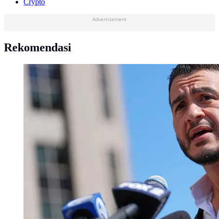
Crypto
Advertisement
Rekomendasi