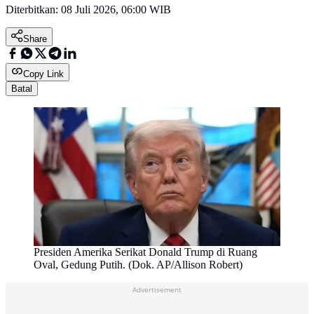
Diterbitkan:
08 Juli 2026, 06:00 WIB
Share
Copy Link
Batal
Presiden Amerika Serikat Donald Trump di Ruang
Oval, Gedung Putih. (Dok. AP/Allison Robert)
Advertisement