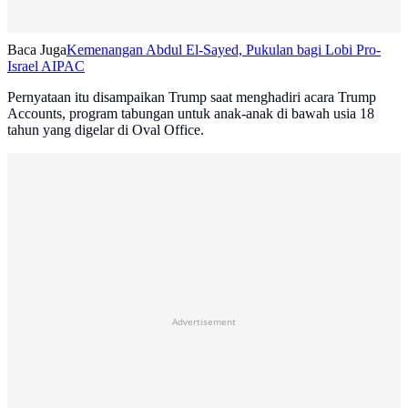
Baca Juga
Kemenangan Abdul El-Sayed, Pukulan bagi Lobi Pro-
Israel AIPAC
Pernyataan itu disampaikan Trump saat menghadiri acara Trump
Accounts, program tabungan untuk anak-anak di bawah usia 18
tahun yang digelar di Oval Office.
Advertisement