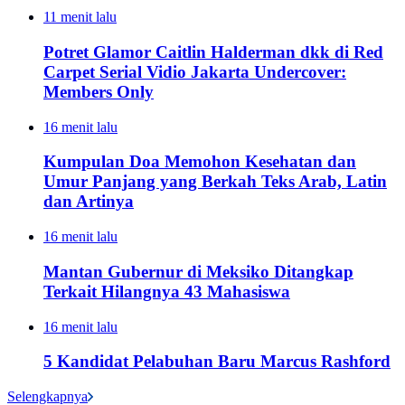
11 menit lalu
Potret Glamor Caitlin Halderman dkk di Red
Carpet Serial Vidio Jakarta Undercover:
Members Only
16 menit lalu
Kumpulan Doa Memohon Kesehatan dan
Umur Panjang yang Berkah Teks Arab, Latin
dan Artinya
16 menit lalu
Mantan Gubernur di Meksiko Ditangkap
Terkait Hilangnya 43 Mahasiswa
16 menit lalu
5 Kandidat Pelabuhan Baru Marcus Rashford
Selengkapnya