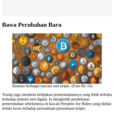
Bawa Perubahan Baru
Ilustrasi berbagai macam aset kripto. (Foto By AI)
Trump juga membela kebijakan pemerintahannya yang lebih terbuka
terhadap industri aset digital. Ia mengkritik pendekatan
pemerintahan sebelumnya di bawah Presiden Joe Biden yang dinilai
terlalu keras terhadap perusahaan-perusahaan kripto.