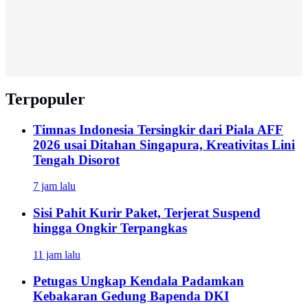
Terpopuler
Timnas Indonesia Tersingkir dari Piala AFF
2026 usai Ditahan Singapura, Kreativitas Lini
Tengah Disorot
7 jam lalu
Sisi Pahit Kurir Paket, Terjerat Suspend
hingga Ongkir Terpangkas
11 jam lalu
Petugas Ungkap Kendala Padamkan
Kebakaran Gedung Bapenda DKI