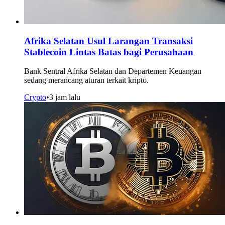
Afrika Selatan Usul Larangan Transaksi
Stablecoin Lintas Batas bagi Perusahaan
Bank Sentral Afrika Selatan dan Departemen Keuangan
sedang merancang aturan terkait kripto.
Crypto
•
3 jam lalu