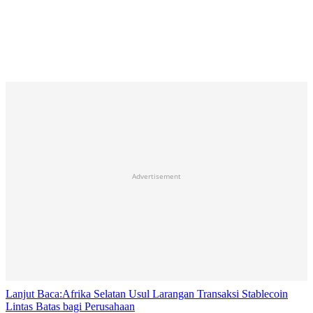
Advertisement
Lanjut Baca:
Afrika Selatan Usul Larangan Transaksi Stablecoin
Lintas Batas bagi Perusahaan