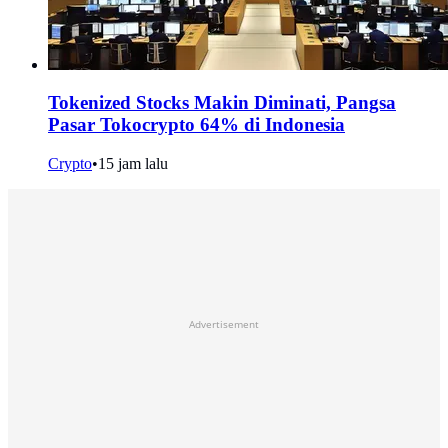
Tokenized Stocks Makin Diminati, Pangsa
Pasar Tokocrypto 64% di Indonesia
Crypto
•
15 jam lalu
Advertisement