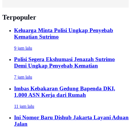
Terpopuler
Keluarga Minta Polisi Ungkap Penyebab
Kematian Sutrimo
9 jam lalu
Polisi Segera Ekshumasi Jenazah Sutrimo
Demi Ungkap Penyebab Kematian
7 jam lalu
Imbas Kebakaran Gedung Bapenda DKI,
1.000 ASN Kerja dari Rumah
11 jam lalu
Ini Nomor Baru Dishub Jakarta Layani Aduan
Jalan