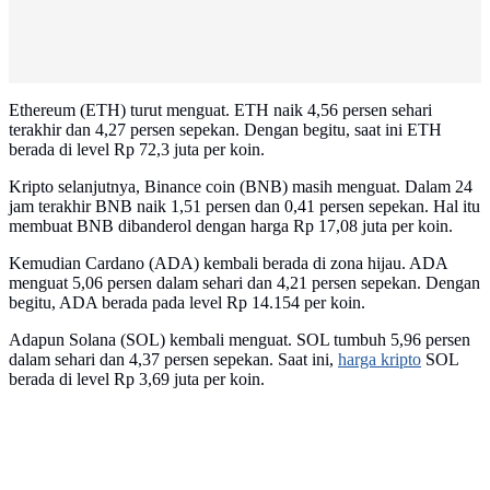
Ethereum (ETH) turut menguat. ETH naik 4,56 persen sehari
terakhir dan 4,27 persen sepekan. Dengan begitu, saat ini ETH
berada di level Rp 72,3 juta per koin.
Kripto selanjutnya, Binance coin (BNB) masih menguat. Dalam 24
jam terakhir BNB naik 1,51 persen dan 0,41 persen sepekan. Hal itu
membuat BNB dibanderol dengan harga Rp 17,08 juta per koin.
Kemudian Cardano (ADA) kembali berada di zona hijau. ADA
menguat 5,06 persen dalam sehari dan 4,21 persen sepekan. Dengan
begitu, ADA berada pada level Rp 14.154 per koin.
Adapun Solana (SOL) kembali menguat. SOL tumbuh 5,96 persen
dalam sehari dan 4,37 persen sepekan. Saat ini,
harga kripto
SOL
berada di level Rp 3,69 juta per koin.