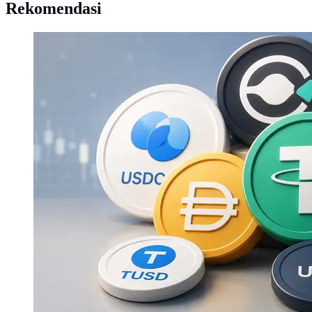
Rekomendasi